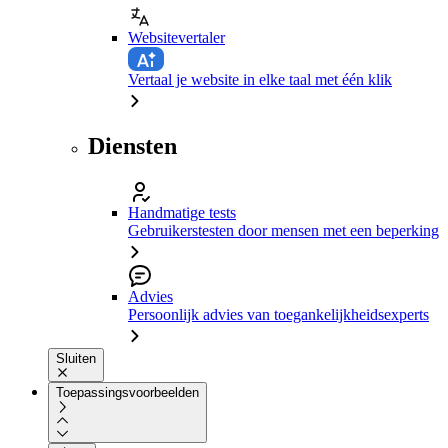
Websitevertaler
Vertaal je website in elke taal met één klik
Diensten
Handmatige tests
Gebruikerstesten door mensen met een beperking
Advies
Persoonlijk advies van toegankelijkheidsexperts
Sluiten
Toepassingsvoorbeelden