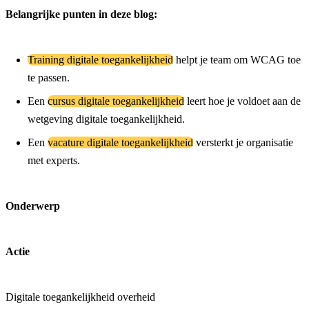
Belangrijke punten in deze blog:
Training digitale toegankelijkheid
helpt je team om WCAG toe
te passen.
Een
cursus digitale toegankelijkheid
leert hoe je voldoet aan de
wetgeving digitale toegankelijkheid.
Een
vacature digitale toegankelijkheid
versterkt je organisatie
met experts.
Onderwerp
Actie
Digitale toegankelijkheid overheid