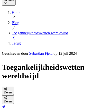
Home
Blog
Toegankelijkheidswetten wereldwijd
Terug
Geschreven door
Sebastian Fjeld
op 12 juli 2024
Toegankelijkheidswetten
wereldwijd
Delen
Delen