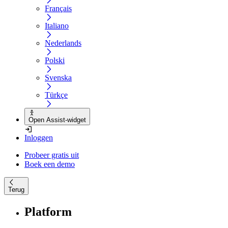
Français
Italiano
Nederlands
Polski
Svenska
Türkçe
Open Assist-widget
Inloggen
Probeer gratis uit
Boek een demo
Terug
Platform