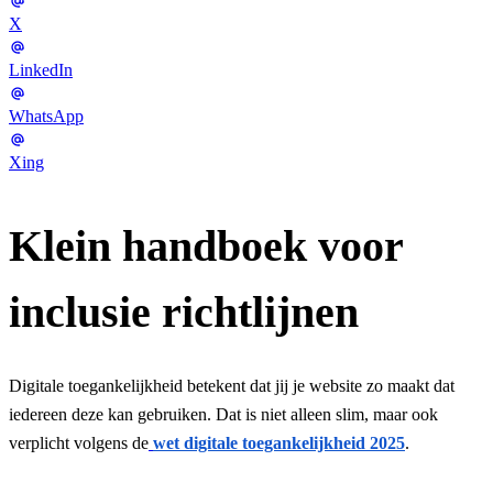
X
LinkedIn
WhatsApp
Xing
Klein handboek voor
inclusie richtlijnen
Digitale toegankelijkheid betekent dat jij je website zo maakt dat
iedereen deze kan gebruiken. Dat is niet alleen slim, maar ook
verplicht volgens de
wet digitale toegankelijkheid 2025
.