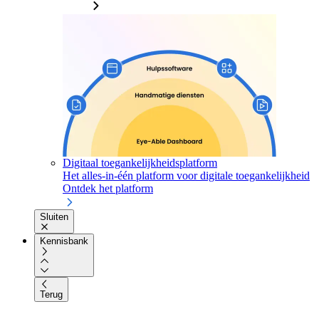
Digitaal toegankelijkheidsplatform
Het alles-in-één platform voor digitale toegankelijkheid
Ontdek het platform
Sluiten
Kennisbank
Terug