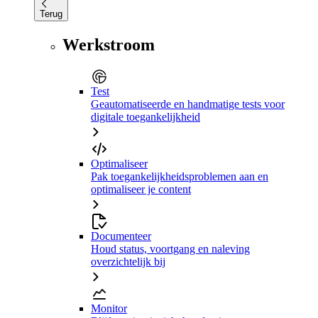
Terug
Werkstroom
Test
Geautomatiseerde en handmatige tests voor
digitale toegankelijkheid
Optimaliseer
Pak toegankelijkheidsproblemen aan en
optimaliseer je content
Documenteer
Houd status, voortgang en naleving
overzichtelijk bij
Monitor