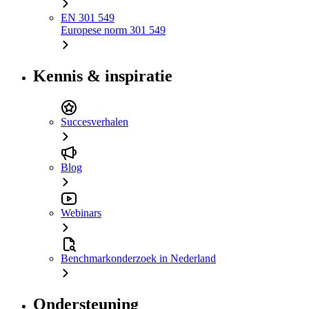
EN 301 549
Europese norm 301 549
Kennis & inspiratie
Succesverhalen
Blog
Webinars
Benchmarkonderzoek in Nederland
Ondersteuning