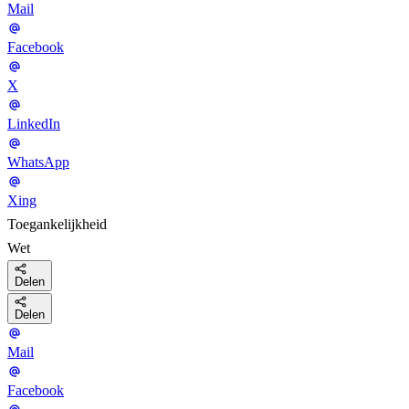
Mail
Facebook
X
LinkedIn
WhatsApp
Xing
Toegankelijkheid
Wet
Delen
Delen
Mail
Facebook