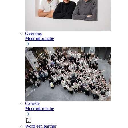
Over ons
Meer informatie
Carrière
Meer informatie
Word een partner