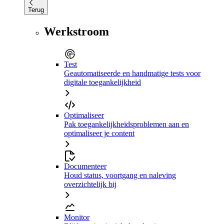
Terug
Werkstroom
Test
Geautomatiseerde en handmatige tests voor
digitale toegankelijkheid
Optimaliseer
Pak toegankelijkheidsproblemen aan en
optimaliseer je content
Documenteer
Houd status, voortgang en naleving
overzichtelijk bij
Monitor