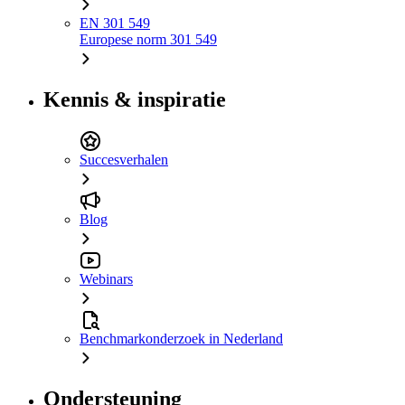
EN 301 549
Europese norm 301 549
Kennis & inspiratie
Succesverhalen
Blog
Webinars
Benchmarkonderzoek in Nederland
Ondersteuning