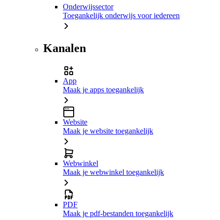
Onderwijssector
Toegankelijk onderwijs voor iedereen
Kanalen
App
Maak je apps toegankelijk
Website
Maak je website toegankelijk
Webwinkel
Maak je webwinkel toegankelijk
PDF
Maak je pdf-bestanden toegankelijk