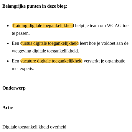
Belangrijke punten in deze blog:
Training digitale toegankelijkheid
helpt je team om WCAG toe
te passen.
Een
cursus digitale toegankelijkheid
leert hoe je voldoet aan de
wetgeving digitale toegankelijkheid.
Een
vacature digitale toegankelijkheid
versterkt je organisatie
met experts.
Onderwerp
Actie
Digitale toegankelijkheid overheid