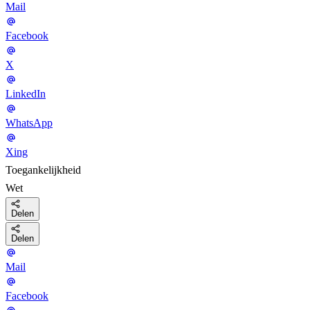
Mail
Facebook
X
LinkedIn
WhatsApp
Xing
Toegankelijkheid
Wet
Delen
Delen
Mail
Facebook