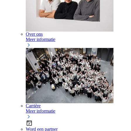
Over ons
Meer informatie
Carrière
Meer informatie
Word een partner