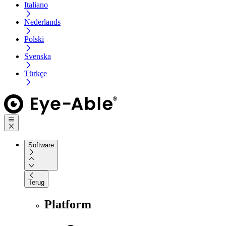
Italiano
Nederlands
Polski
Svenska
Türkçe
Software
Terug
Platform