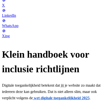
X
LinkedIn
WhatsApp
Xing
Klein handboek voor
inclusie richtlijnen
Digitale toegankelijkheid betekent dat jij je website zo maakt dat
iedereen deze kan gebruiken. Dat is niet alleen slim, maar ook
verplicht volgens de
wet digitale toegankelijkheid 2025
.