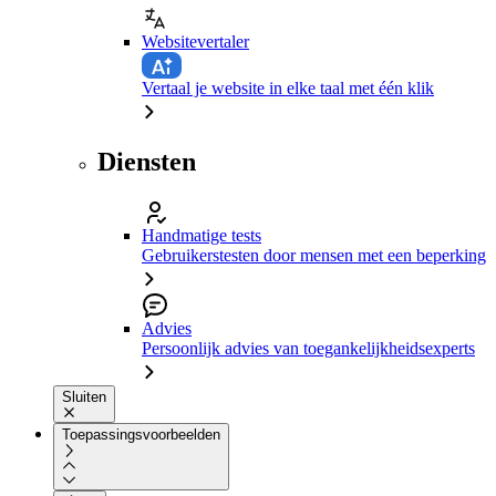
Websitevertaler
Vertaal je website in elke taal met één klik
Diensten
Handmatige tests
Gebruikerstesten door mensen met een beperking
Advies
Persoonlijk advies van toegankelijkheidsexperts
Sluiten
Toepassingsvoorbeelden