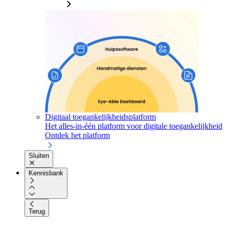
Digitaal toegankelijkheidsplatform
Het alles-in-één platform voor digitale toegankelijkheid
Ontdek het platform
Sluiten
Kennisbank
Terug