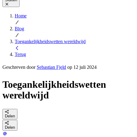
Home
Blog
Toegankelijkheidswetten wereldwijd
Terug
Geschreven door
Sebastian Fjeld
op 12 juli 2024
Toegankelijkheidswetten
wereldwijd
Delen
Delen