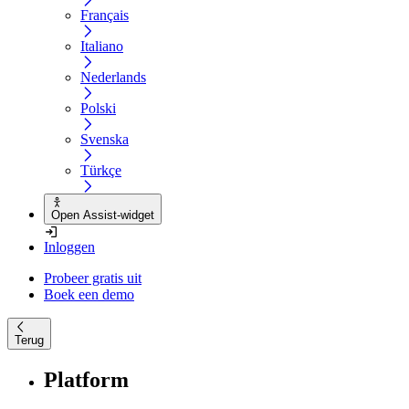
Français
Italiano
Nederlands
Polski
Svenska
Türkçe
Open Assist-widget
Inloggen
Probeer gratis uit
Boek een demo
Terug
Platform