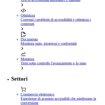
Ottimizza
Correggi i problemi di accessibilità e ottimizza i
contenuti
Documenta
Monitora stato, progressi e conformità
Monitora
Tieni sotto controllo l'avanzamento e lo stato
Settori
Commercio elettronico
Esperienze di acquisto accessibili che migliorano la
conversione