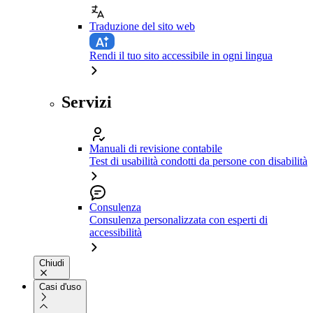
Traduzione del sito web
Rendi il tuo sito accessibile in ogni lingua
Servizi
Manuali di revisione contabile
Test di usabilità condotti da persone con disabilità
Consulenza
Consulenza personalizzata con esperti di
accessibilità
Chiudi
Casi d'uso