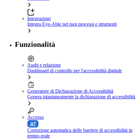
Integrazioni
Integra Eye-Able nei tuoi processi e strumenti
Funzionalità
Audit e relazione
Dashboard di controllo per l'accessibilità digitale
Generatore di Dichiarazione di Accessibilità
Genera istantaneamente la dichiarazione di accessibilità
Accesso
Correzione automatica delle barriere di accessibilità in
tempo reale