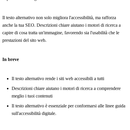
Il testo alternativo non solo migliora l'accessibilità, ma rafforza
anche la tua SEO. Descrizioni chiare aiutano i motori di ricerca a
capire di cosa tratta un'immagine, favorendo sia l'usabilità che le
prestazioni del sito web.
In breve
Il testo alternativo rende i siti web accessibili a tutti
Descrizioni chiare aiutano i motori di ricerca a comprendere
meglio i tuoi contenuti
Il testo alternativo è essenziale per conformarsi alle linee guida
sull'accessibilità digitale.