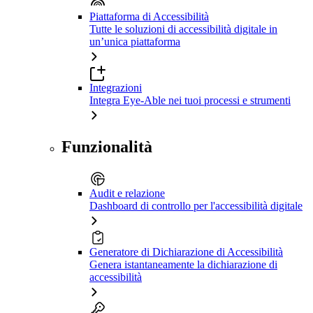
Piattaforma di Accessibilità
Tutte le soluzioni di accessibilità digitale in
un’unica piattaforma
Integrazioni
Integra Eye-Able nei tuoi processi e strumenti
Funzionalità
Audit e relazione
Dashboard di controllo per l'accessibilità digitale
Generatore di Dichiarazione di Accessibilità
Genera istantaneamente la dichiarazione di
accessibilità