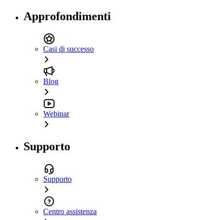
Approfondimenti
Casi di successo
Blog
Webinar
Supporto
Supporto
Centro assistenza