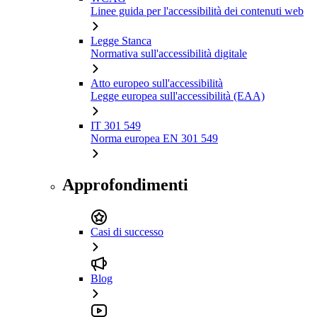
Linee guida per l'accessibilità dei contenuti web
Legge Stanca
Normativa sull'accessibilità digitale
Atto europeo sull'accessibilità
Legge europea sull'accessibilità (EAA)
IT 301 549
Norma europea EN 301 549
Approfondimenti
Casi di successo
Blog