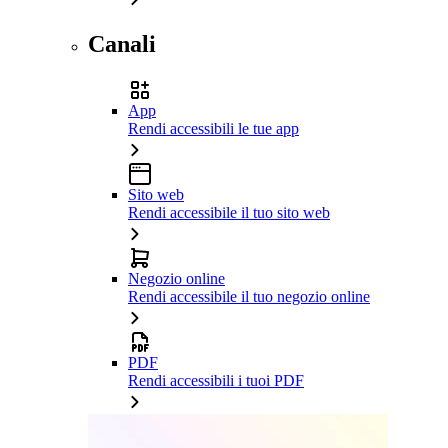
Canali
App
Rendi accessibili le tue app
Sito web
Rendi accessibile il tuo sito web
Negozio online
Rendi accessibile il tuo negozio online
PDF
Rendi accessibili i tuoi PDF