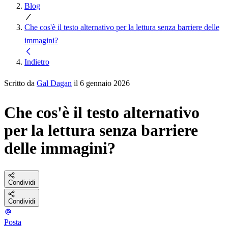
Blog
Che cos'è il testo alternativo per la lettura senza barriere delle
immagini?
Indietro
Scritto da
Gal Dagan
il 6 gennaio 2026
Che cos'è il testo alternativo
per la lettura senza barriere
delle immagini?
Condividi
Condividi
Posta