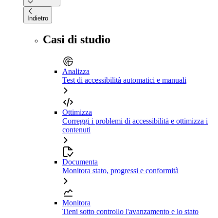
Indietro
Casi di studio
Analizza
Test di accessibilità automatici e manuali
Ottimizza
Correggi i problemi di accessibilità e ottimizza i
contenuti
Documenta
Monitora stato, progressi e conformità
Monitora
Tieni sotto controllo l'avanzamento e lo stato