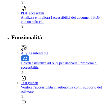
PDF accessibili
Analizza e migliora l'accessibilità dei documenti PDF
con un solo clic
Funzionalità
Ally Assistente KI
Chiedi assistenza ad Ally per risolvere i problemi di
accessibilità
Test guidati
Verifica l'accessibilità in autonomia con il supporto del
software