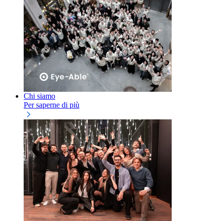
Chi siamo
Per saperne di più