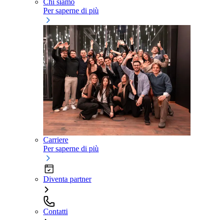
Chi siamo
Per saperne di più
Carriere
Per saperne di più
Diventa partner
Contatti