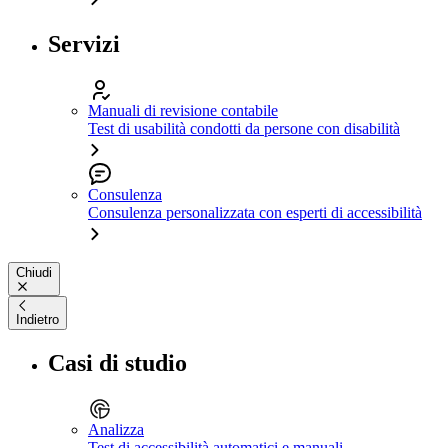
Servizi
Manuali di revisione contabile
Test di usabilità condotti da persone con disabilità
Consulenza
Consulenza personalizzata con esperti di accessibilità
Chiudi
Indietro
Casi di studio
Analizza
Test di accessibilità automatici e manuali