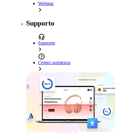
Webinar
Supporto
Supporto
Centro assistenza