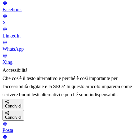
Facebook
X
LinkedIn
WhatsApp
Xing
Accessibilità
Che cos'è il testo alternativo e perché è così importante per
l'accessibilità digitale e la SEO? In questo articolo imparerai come
scrivere buoni testi alternativi e perché sono indispensabili.
Condividi
Condividi
Posta