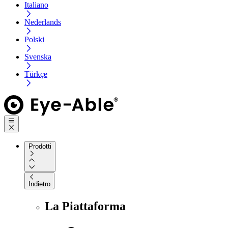
Italiano
Nederlands
Polski
Svenska
Türkçe
Prodotti
Indietro
La Piattaforma