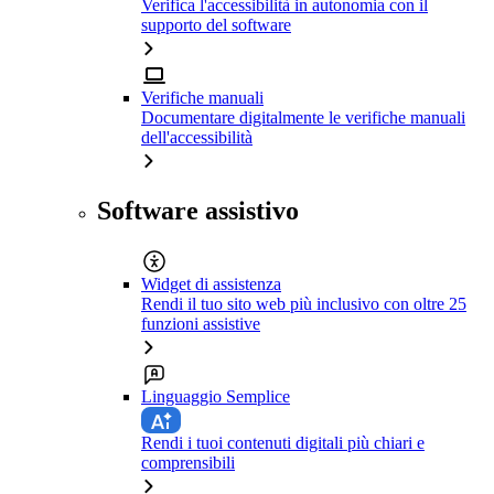
Verifica l'accessibilità in autonomia con il
supporto del software
Verifiche manuali
Documentare digitalmente le verifiche manuali
dell'accessibilità
Software assistivo
Widget di assistenza
Rendi il tuo sito web più inclusivo con oltre 25
funzioni assistive
Linguaggio Semplice
Rendi i tuoi contenuti digitali più chiari e
comprensibili