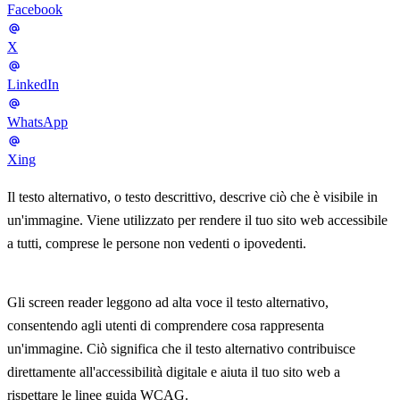
Facebook
X
LinkedIn
WhatsApp
Xing
Il testo alternativo, o testo descrittivo, descrive ciò che è visibile in
un'immagine. Viene utilizzato per rendere il tuo sito web accessibile
a tutti, comprese le persone non vedenti o ipovedenti.
Gli screen reader leggono ad alta voce il testo alternativo,
consentendo agli utenti di comprendere cosa rappresenta
un'immagine. Ciò significa che il testo alternativo contribuisce
direttamente all'accessibilità digitale e aiuta il tuo sito web a
rispettare le linee guida WCAG.