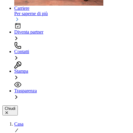
Carriere
Per saperne di più
Diventa partner
Contatti
Stampa
Trasparenza
Chiudi
Casa