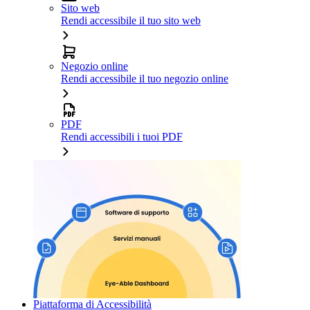
Sito web
Rendi accessibile il tuo sito web
Negozio online
Rendi accessibile il tuo negozio online
PDF
Rendi accessibili i tuoi PDF
Piattaforma di Accessibilità