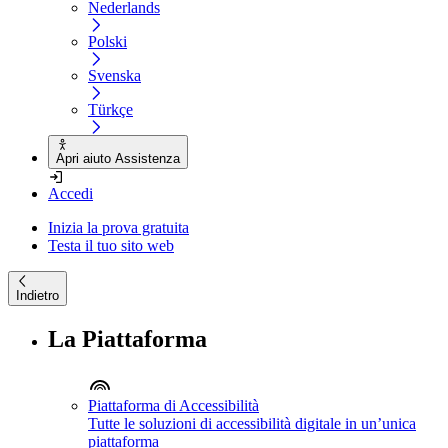
Nederlands
Polski
Svenska
Türkçe
Apri aiuto Assistenza
Accedi
Inizia la prova gratuita
Testa il tuo sito web
Indietro
La Piattaforma
Piattaforma di Accessibilità
Tutte le soluzioni di accessibilità digitale in un’unica
piattaforma