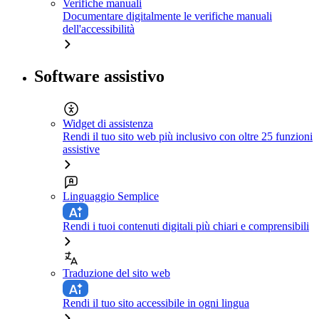
Verifiche manuali
Documentare digitalmente le verifiche manuali
dell'accessibilità
Software assistivo
Widget di assistenza
Rendi il tuo sito web più inclusivo con oltre 25 funzioni
assistive
Linguaggio Semplice
Rendi i tuoi contenuti digitali più chiari e comprensibili
Traduzione del sito web
Rendi il tuo sito accessibile in ogni lingua