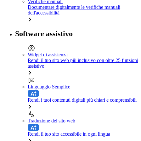
Verifiche manuali
Documentare digitalmente le verifiche manuali
dell'accessibilità
Software assistivo
Widget di assistenza
Rendi il tuo sito web più inclusivo con oltre 25 funzioni
assistive
Linguaggio Semplice
Rendi i tuoi contenuti digitali più chiari e comprensibili
Traduzione del sito web
Rendi il tuo sito accessibile in ogni lingua