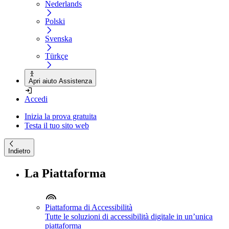
Nederlands
Polski
Svenska
Türkçe
Apri aiuto Assistenza
Accedi
Inizia la prova gratuita
Testa il tuo sito web
Indietro
La Piattaforma
Piattaforma di Accessibilità
Tutte le soluzioni di accessibilità digitale in un’unica
piattaforma