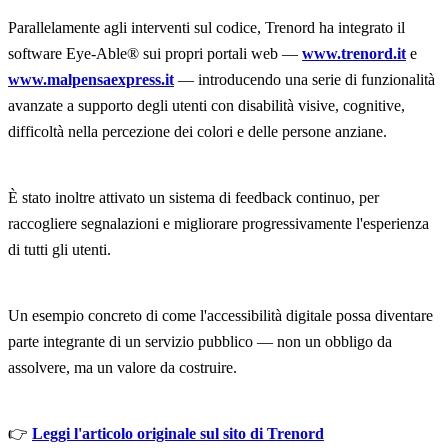
Parallelamente agli interventi sul codice, Trenord ha integrato il
software Eye-Able® sui propri portali web —
www.trenord.it
e
www.malpensaexpress.it
— introducendo una serie di funzionalità
avanzate a supporto degli utenti con disabilità visive, cognitive,
difficoltà nella percezione dei colori e delle persone anziane.
È stato inoltre attivato un sistema di feedback continuo, per
raccogliere segnalazioni e migliorare progressivamente l'esperienza
di tutti gli utenti.
Un esempio concreto di come l'accessibilità digitale possa diventare
parte integrante di un servizio pubblico — non un obbligo da
assolvere, ma un valore da costruire.
👉
Leggi l'articolo originale sul sito di Trenord