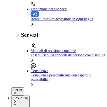
Traduzione del sito web
Rendi il tuo sito accessibile in ogni lingua
Servizi
Manuali di revisione contabile
Test di usabilità condotti da persone con disabilità
Consulenza
Consulenza personalizzata con esperti di
accessibilità
Chiudi
Casi d'uso