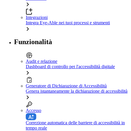
Integrazioni
Integra Eye-Able nei tuoi processi e strumenti
Funzionalità
Audit e relazione
Dashboard di controllo per l'accessibilità digitale
Generatore di Dichiarazione di Accessibilità
Genera istantaneamente la dichiarazione di accessibilità
Accesso
Correzione automatica delle barriere di accessibilità in
tempo reale