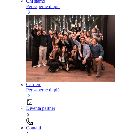
Chi siamo
Per saperne di più
Carriere
Per saperne di più
Diventa partner
Contatti