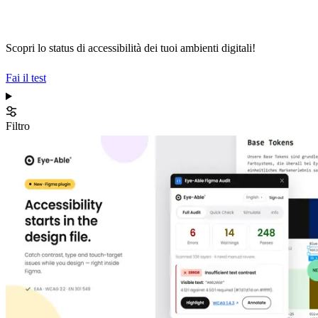
Scopri lo status di accessibilità dei tuoi ambienti digitali!
Fai il test
Filtro