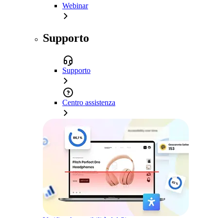
Webinar
Supporto
Supporto
Centro assistenza