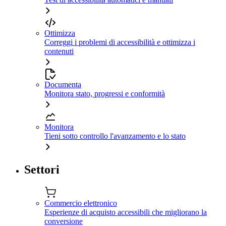
Ottimizza
Correggi i problemi di accessibilità e ottimizza i
contenuti
Documenta
Monitora stato, progressi e conformità
Monitora
Tieni sotto controllo l'avanzamento e lo stato
Settori
Commercio elettronico
Esperienze di acquisto accessibili che migliorano la
conversione