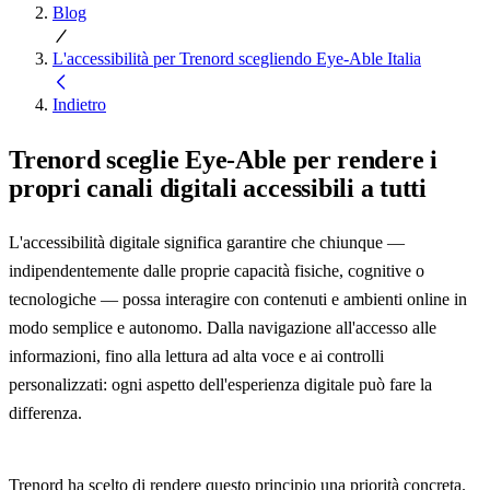
Blog
L'accessibilità per Trenord scegliendo Eye-Able Italia
Indietro
Trenord sceglie Eye-Able per rendere i
propri canali digitali accessibili a tutti
L'accessibilità digitale significa garantire che chiunque —
indipendentemente dalle proprie capacità fisiche, cognitive o
tecnologiche — possa interagire con contenuti e ambienti online in
modo semplice e autonomo. Dalla navigazione all'accesso alle
informazioni, fino alla lettura ad alta voce e ai controlli
personalizzati: ogni aspetto dell'esperienza digitale può fare la
differenza.
Trenord ha scelto di rendere questo principio una priorità concreta.