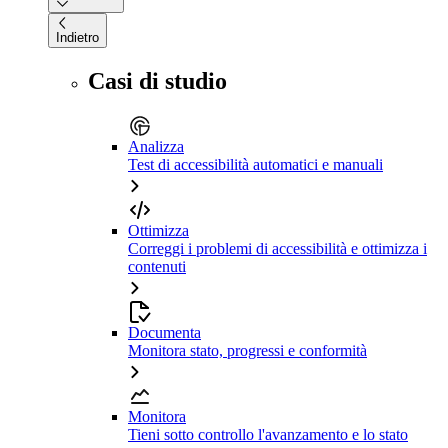
Indietro
Casi di studio
Analizza
Test di accessibilità automatici e manuali
Ottimizza
Correggi i problemi di accessibilità e ottimizza i
contenuti
Documenta
Monitora stato, progressi e conformità
Monitora
Tieni sotto controllo l'avanzamento e lo stato