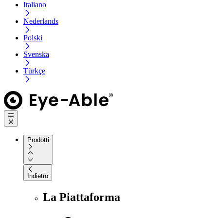
Italiano
Nederlands
Polski
Svenska
Türkçe
Prodotti
Indietro
La Piattaforma