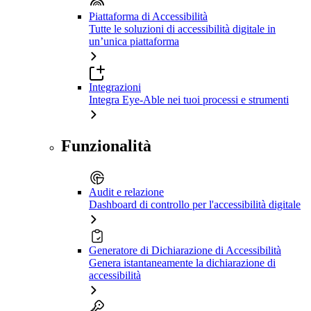
Piattaforma di Accessibilità
Tutte le soluzioni di accessibilità digitale in
un’unica piattaforma
Integrazioni
Integra Eye-Able nei tuoi processi e strumenti
Funzionalità
Audit e relazione
Dashboard di controllo per l'accessibilità digitale
Generatore di Dichiarazione di Accessibilità
Genera istantaneamente la dichiarazione di
accessibilità