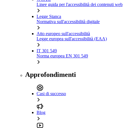
Linee guida per l'accessibilità dei contenuti web
Legge Stanca
Normativa sull'accessibilità digitale
Atto europeo sull'accessibilità
Legge europea sull'accessibilità (EAA)
IT 301 549
Norma europea EN 301 549
Approfondimenti
Casi di successo
Blog