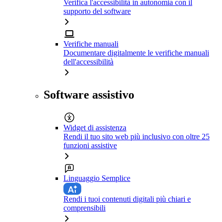
Verifica l'accessibilità in autonomia con il
supporto del software
Verifiche manuali
Documentare digitalmente le verifiche manuali
dell'accessibilità
Software assistivo
Widget di assistenza
Rendi il tuo sito web più inclusivo con oltre 25
funzioni assistive
Linguaggio Semplice
Rendi i tuoi contenuti digitali più chiari e
comprensibili