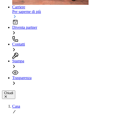
Carriere
Per saperne di più
Diventa partner
Contatti
Stampa
Trasparenza
Chiudi
Casa