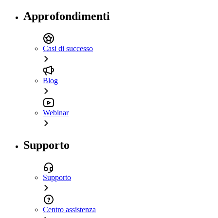
Approfondimenti
Casi di successo
Blog
Webinar
Supporto
Supporto
Centro assistenza