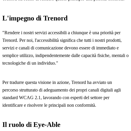
L'impegno di Trenord
"Rendere i nostri servizi accessibili a chiunque è una priorità per
Trenord. Per noi, l'accessibilità significa che tutti i nostri prodotti,
servizi e canali di comunicazione devono essere di immediato e
semplice utilizzo, indipendentemente dalle capacità fisiche, mentali o
tecnologiche di un individuo."
Per tradurre questa visione in azione, Trenord ha avviato un
percorso strutturato di adeguamento dei propri canali digitali agli
standard WCAG 2.1, lavorando con esperti del settore per
identificare e risolvere le principali non conformità.
Il ruolo di Eye-Able