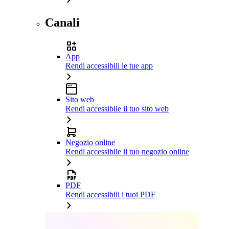
Canali
App
Rendi accessibili le tue app
Sito web
Rendi accessibile il tuo sito web
Negozio online
Rendi accessibile il tuo negozio online
PDF
Rendi accessibili i tuoi PDF