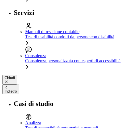
Servizi
Manuali di revisione contabile
Test di usabilità condotti da persone con disabilità
Consulenza
Consulenza personalizzata con esperti di accessibilità
Chiudi
Indietro
Casi di studio
Analizza
Test di accessibilità automatici e manuali