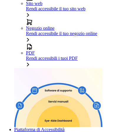
Sito web
Rendi accessibile il tuo sito web
Negozio online
Rendi accessibile il tuo negozio online
PDF
Rendi accessibili i tuoi PDF
Piattaforma di Accessibilità