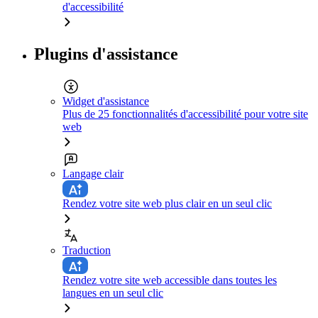
d'accessibilité
Plugins d'assistance
Widget d'assistance
Plus de 25 fonctionnalités d'accessibilité pour votre site
web
Langage clair
Rendez votre site web plus clair en un seul clic
Traduction
Rendez votre site web accessible dans toutes les
langues en un seul clic