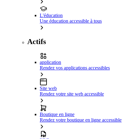
L'éducation
Une éducation accessible à tous
Actifs
application
Rendez vos applications accessibles
Site web
Rendez votre site web accessible
Boutique en ligne
Rendez votre boutique en ligne accessible