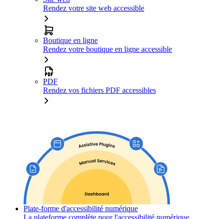
Rendez votre site web accessible
Boutique en ligne
Rendez votre boutique en ligne accessible
PDF
Rendez vos fichiers PDF accessibles
Plate-forme d'accessibilité numérique
La plateforme complète pour l'accessibilité numérique