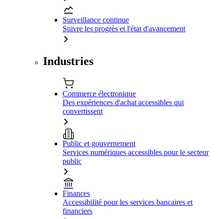
Surveillance continue
Suivre les progrès et l'état d'avancement
Industries
Commerce électronique
Des expériences d'achat accessibles qui
convertissent
Public et gouvernement
Services numériques accessibles pour le secteur
public
Finances
Accessibilité pour les services bancaires et
financiers