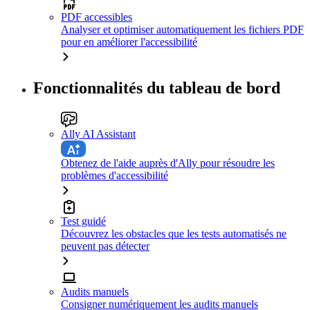
PDF accessibles
Analyser et optimiser automatiquement les fichiers PDF
pour en améliorer l'accessibilité
Fonctionnalités du tableau de bord
Ally AI Assistant
Obtenez de l'aide auprès d'Ally pour résoudre les
problèmes d'accessibilité
Test guidé
Découvrez les obstacles que les tests automatisés ne
peuvent pas détecter
Audits manuels
Consigner numériquement les audits manuels