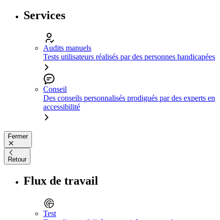
Services
Audits manuels
Tests utilisateurs réalisés par des personnes handicapées
Conseil
Des conseils personnalisés prodigués par des experts en
accessibilité
Fermer
Retour
Flux de travail
Test