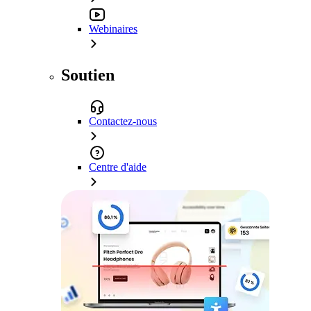
Webinaires
Soutien
Contactez-nous
Centre d'aide