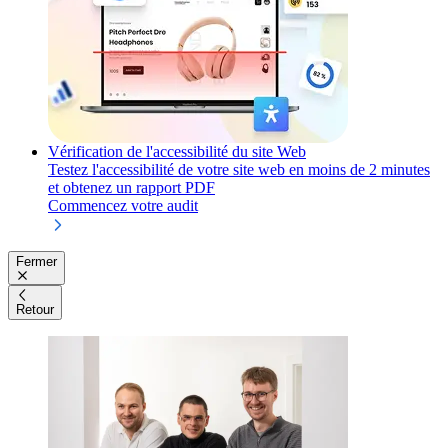
Vérification de l'accessibilité du site Web
Testez l'accessibilité de votre site web en moins de 2 minutes
et obtenez un rapport PDF
Commencez votre audit
Fermer
Retour