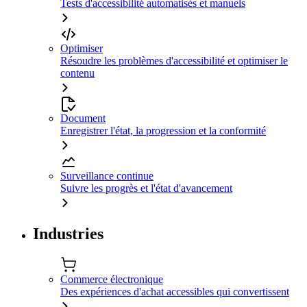
Tests d'accessibilité automatisés et manuels
Optimiser
Résoudre les problèmes d'accessibilité et optimiser le
contenu
Document
Enregistrer l'état, la progression et la conformité
Surveillance continue
Suivre les progrès et l'état d'avancement
Industries
Commerce électronique
Des expériences d'achat accessibles qui convertissent