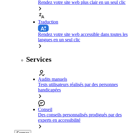
Rendez votre site web plus clair en un seul clic
Traduction
Rendez votre site web accessible dans toutes les
langues en un seul clic
Services
Audits manuels
Tests utilisateurs réalisés par des personnes
handicapées
Conseil
Des conseils personnalisés prodigués par des
experts en accessibilité