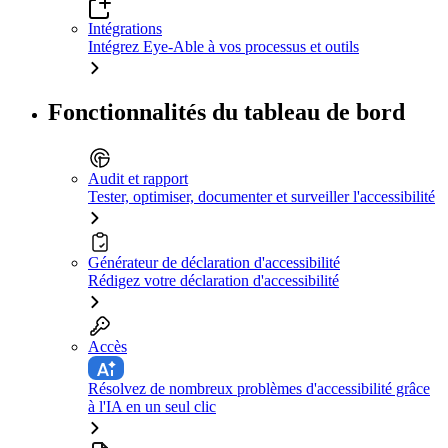
Intégrations
Intégrez Eye-Able à vos processus et outils
Fonctionnalités du tableau de bord
Audit et rapport
Tester, optimiser, documenter et surveiller l'accessibilité
Générateur de déclaration d'accessibilité
Rédigez votre déclaration d'accessibilité
Accès
Résolvez de nombreux problèmes d'accessibilité grâce
à l'IA en un seul clic