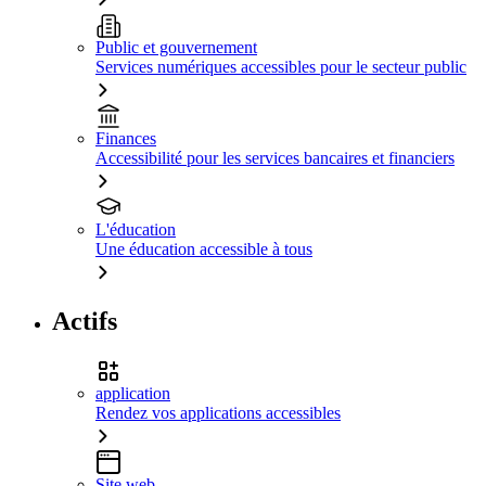
Public et gouvernement
Services numériques accessibles pour le secteur public
Finances
Accessibilité pour les services bancaires et financiers
L'éducation
Une éducation accessible à tous
Actifs
application
Rendez vos applications accessibles
Site web