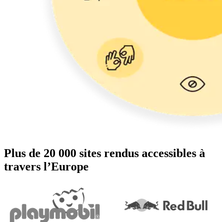
Plus de 20 000 sites rendus accessibles à
travers l’Europe