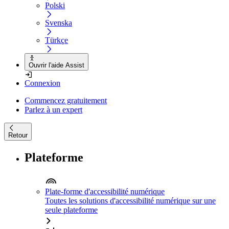
Polski
Svenska
Türkçe
Ouvrir l'aide Assist
Connexion
Commencez gratuitement
Parlez à un expert
Retour
Plateforme
Plate-forme d'accessibilité numérique
Toutes les solutions d'accessibilité numérique sur une
seule plateforme