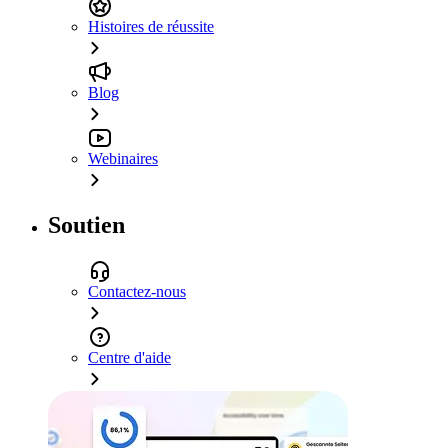
Histoires de réussite
Blog
Webinaires
Soutien
Contactez-nous
Centre d'aide