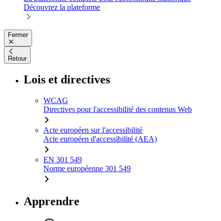
Découvrez la plateforme
Fermer
Retour
Lois et directives
WCAG
Directives pour l'accessibilité des contenus Web
Acte européen sur l'accessibilité
Acte européen d'accessibilité (AEA)
EN 301 549
Norme européenne 301 549
Apprendre