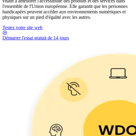
visant à améliorer l'accessibilité des produits et des services dans
l'ensemble de l'Union européenne. Elle garantit que les personnes
handicapées peuvent accéder aux environnements numériques et
physiques sur un pied d'égalité avec les autres.
Testez votre site web
Démarrer l'essai gratuit de 14 jours