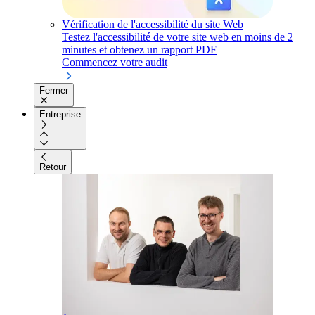
Vérification de l'accessibilité du site Web
Testez l'accessibilité de votre site web en moins de 2
minutes et obtenez un rapport PDF
Commencez votre audit
Fermer
Entreprise
Retour