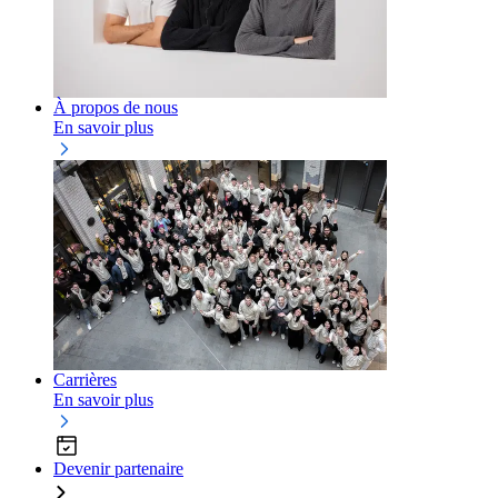
À propos de nous
En savoir plus
Carrières
En savoir plus
Devenir partenaire