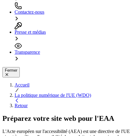
Contactez-nous
Presse et médias
Transparence
Fermer
Accueil
La politique numérique de l'UE (WDO)
Retour
Préparez votre site web pour l'
EAA
L'Acte européen sur l'accessibilité (AEA) est une directive de l'UE