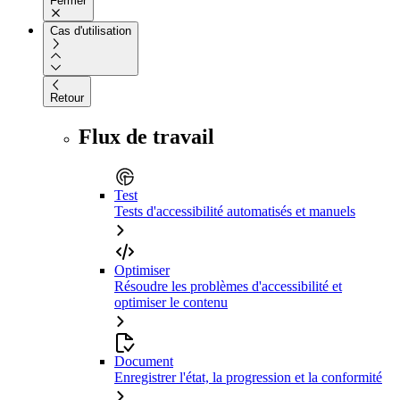
Fermer
Cas d'utilisation
Retour
Flux de travail
Test
Tests d'accessibilité automatisés et manuels
Optimiser
Résoudre les problèmes d'accessibilité et
optimiser le contenu
Document
Enregistrer l'état, la progression et la conformité