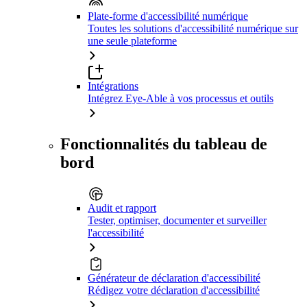
Plate-forme d'accessibilité numérique
Toutes les solutions d'accessibilité numérique sur
une seule plateforme
Intégrations
Intégrez Eye-Able à vos processus et outils
Fonctionnalités du tableau de
bord
Audit et rapport
Tester, optimiser, documenter et surveiller
l'accessibilité
Générateur de déclaration d'accessibilité
Rédigez votre déclaration d'accessibilité