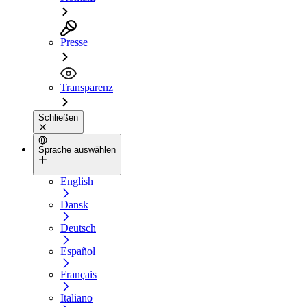
Presse
Transparenz
Schließen
Sprache auswählen
English
Dansk
Deutsch
Español
Français
Italiano