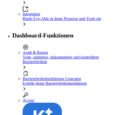
Integration
Binde Eye-Able in deine Prozesse und Tools ein
Dashboard-Funktionen
Audit & Report
Teste, optimiere, dokumentiere und kontrolliere
Barrierefreiheit
Barrierefreiheitserklärung Generator
Erstelle deine Barrierefreiheitserklärung
Access