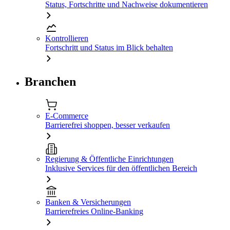
Status, Fortschritte und Nachweise dokumentieren
Kontrollieren
Fortschritt und Status im Blick behalten
Branchen
E-Commerce
Barrierefrei shoppen, besser verkaufen
Regierung & Öffentliche Einrichtungen
Inklusive Services für den öffentlichen Bereich
Banken & Versicherungen
Barrierefreies Online-Banking