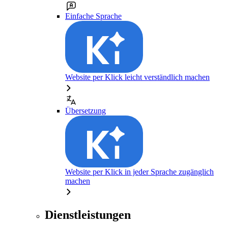
Einfache Sprache
Website per Klick leicht verständlich machen
Übersetzung
Website per Klick in jeder Sprache zugänglich
machen
Dienstleistungen