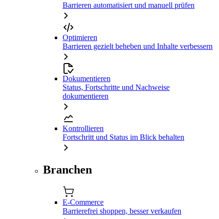
Barrieren automatisiert und manuell prüfen
Optimieren
Barrieren gezielt beheben und Inhalte verbessern
Dokumentieren
Status, Fortschritte und Nachweise
dokumentieren
Kontrollieren
Fortschritt und Status im Blick behalten
Branchen
E-Commerce
Barrierefrei shoppen, besser verkaufen