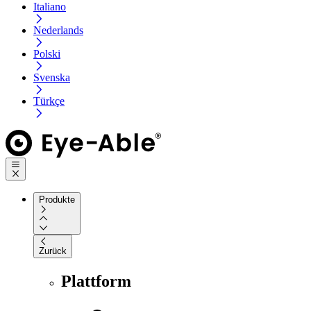
Italiano
Nederlands
Polski
Svenska
Türkçe
Produkte
Zurück
Plattform