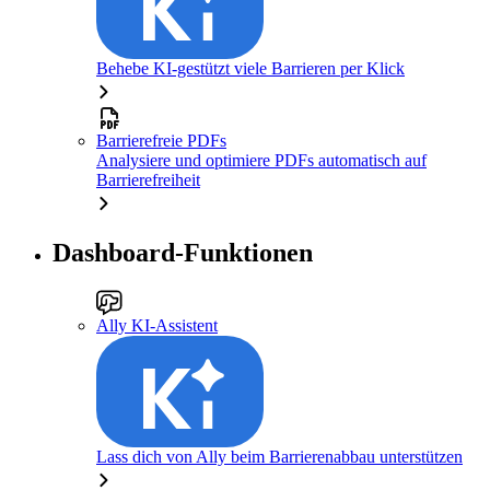
Behebe KI-gestützt viele Barrieren per Klick
Barrierefreie PDFs
Analysiere und optimiere PDFs automatisch auf
Barrierefreiheit
Dashboard-Funktionen
Ally KI-Assistent
Lass dich von Ally beim Barrierenabbau unterstützen