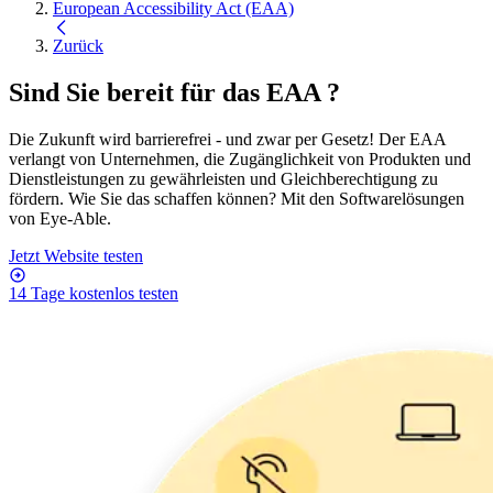
European Accessibility Act (EAA)
Zurück
Sind Sie bereit für das
EAA
?
Die Zukunft wird barrierefrei - und zwar per Gesetz! Der EAA
verlangt von Unternehmen, die Zugänglichkeit von Produkten und
Dienstleistungen zu gewährleisten und Gleichberechtigung zu
fördern. Wie Sie das schaffen können? Mit den Softwarelösungen
von Eye-Able.
Jetzt Website testen
14 Tage kostenlos testen