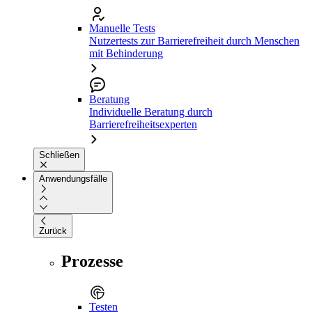
Manuelle Tests
Nutzertests zur Barrierefreiheit durch Menschen
mit Behinderung
Beratung
Individuelle Beratung durch
Barrierefreiheitsexperten
Schließen
Anwendungsfälle
Zurück
Prozesse
Testen