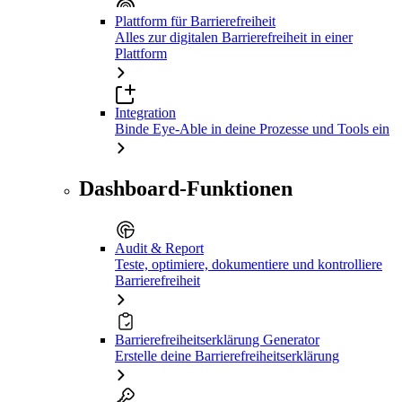
Plattform für Barrierefreiheit
Alles zur digitalen Barrierefreiheit in einer
Plattform
Integration
Binde Eye-Able in deine Prozesse und Tools ein
Dashboard-Funktionen
Audit & Report
Teste, optimiere, dokumentiere und kontrolliere
Barrierefreiheit
Barrierefreiheitserklärung Generator
Erstelle deine Barrierefreiheitserklärung