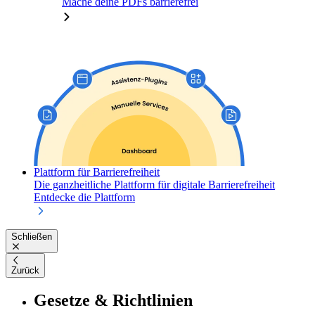
Mache deine PDFs barrierefrei
Plattform für Barrierefreiheit
Die ganzheitliche Plattform für digitale Barrierefreiheit
Entdecke die Plattform
Schließen
Zurück
Gesetze & Richtlinien