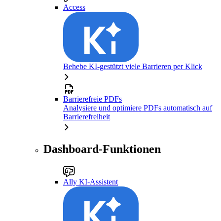
Access
Behebe KI-gestützt viele Barrieren per Klick
Barrierefreie PDFs
Analysiere und optimiere PDFs automatisch auf
Barrierefreiheit
Dashboard-Funktionen
Ally KI-Assistent