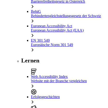
Barrierefreiheitsgesetz in Österreich
BehiG
Behindertengleichstellungsgesetz der Schweiz
European Accessibility Act
European Accessibility Act (EAA)
EN 301 549
Europäische Norm 301 549
Lernen
Web Accessibility Index
Website mit der Branche vergleichen
Erfolgsgeschichten