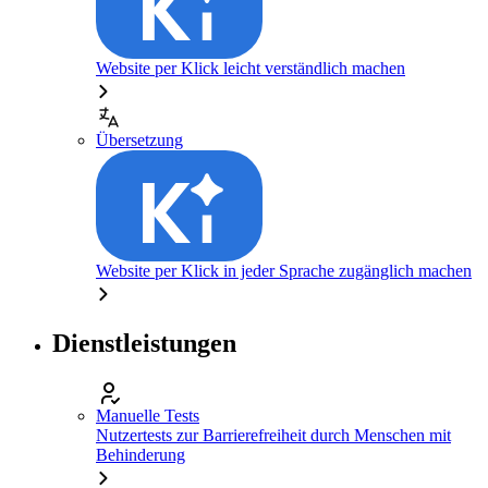
Website per Klick leicht verständlich machen
Übersetzung
Website per Klick in jeder Sprache zugänglich machen
Dienstleistungen
Manuelle Tests
Nutzertests zur Barrierefreiheit durch Menschen mit
Behinderung