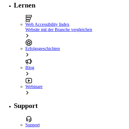
Lernen
Web Accessibility Index
Website mit der Branche vergleichen
Erfolgsgeschichten
Blog
Webinare
Support
Support