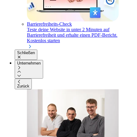
Barrierefreiheits-Check
Teste deine Website in unter 2 Minuten auf
Barrierefreiheit und erhalte einen PDF-Bericht.
Kostenlos starten
Schließen
Unternehmen
Zurück