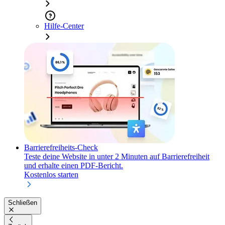
Hilfe-Center
Barrierefreiheits-Check
Teste deine Website in unter 2 Minuten auf Barrierefreiheit
und erhalte einen PDF-Bericht.
Kostenlos starten
Schließen