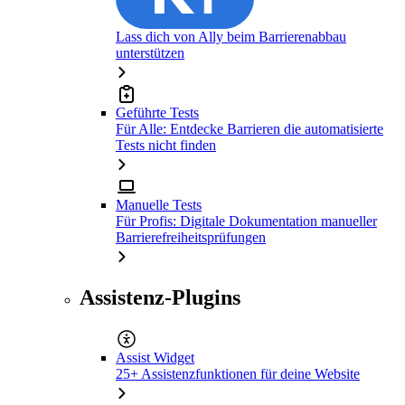
Lass dich von Ally beim Barrierenabbau
unterstützen
Geführte Tests
Für Alle: Entdecke Barrieren die automatisierte
Tests nicht finden
Manuelle Tests
Für Profis: Digitale Dokumentation manueller
Barrierefreiheitsprüfungen
Assistenz-Plugins
Assist Widget
25+ Assistenzfunktionen für deine Website