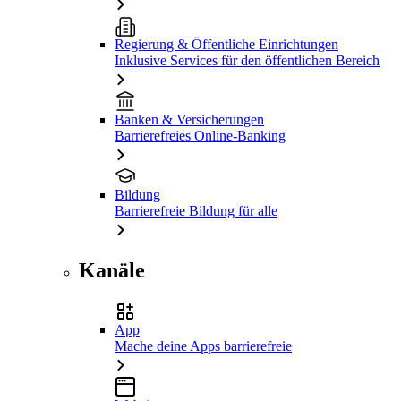
Regierung & Öffentliche Einrichtungen
Inklusive Services für den öffentlichen Bereich
Banken & Versicherungen
Barrierefreies Online-Banking
Bildung
Barrierefreie Bildung für alle
Kanäle
App
Mache deine Apps barrierefreie