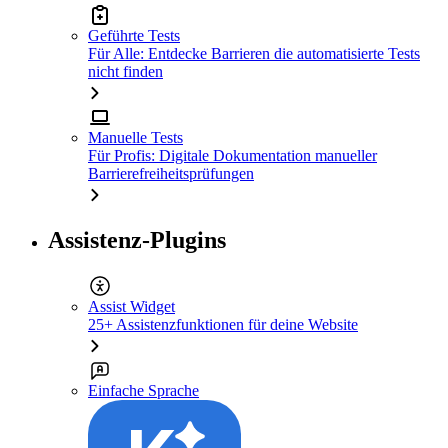
Geführte Tests
Für Alle: Entdecke Barrieren die automatisierte Tests
nicht finden
Manuelle Tests
Für Profis: Digitale Dokumentation manueller
Barrierefreiheitsprüfungen
Assistenz-Plugins
Assist Widget
25+ Assistenzfunktionen für deine Website
Einfache Sprache