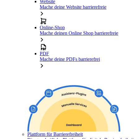
Website
Mache deine Website barrierefreie
Online-Shop
Mache deinen Online Shop barrierefreie
PDF
Mache deine PDFs barrierefrei
Plattform für Barrierefreiheit