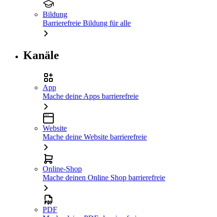
Bildung
Barrierefreie Bildung für alle
Kanäle
App
Mache deine Apps barrierefreie
Website
Mache deine Website barrierefreie
Online-Shop
Mache deinen Online Shop barrierefreie
PDF