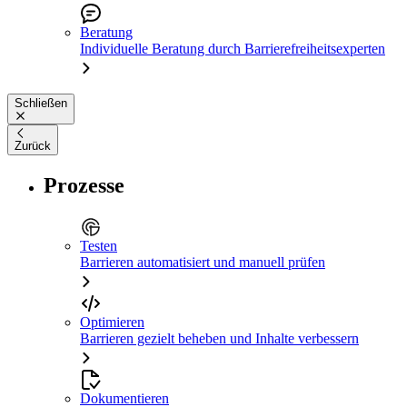
Beratung
Individuelle Beratung durch Barrierefreiheitsexperten
Schließen
Zurück
Prozesse
Testen
Barrieren automatisiert und manuell prüfen
Optimieren
Barrieren gezielt beheben und Inhalte verbessern
Dokumentieren