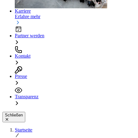
Karriere
Erfahre mehr
Partner werden
Kontakt
Presse
Transparenz
Schließen
Startseite