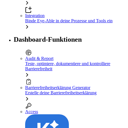
Integration
Binde Eye-Able in deine Prozesse und Tools ein
Dashboard-Funktionen
Audit & Report
Teste, optimiere, dokumentiere und kontrolliere
Barrierefreiheit
Barrierefreiheitserklärung Generator
Erstelle deine Barrierefreiheitserklärung
Access