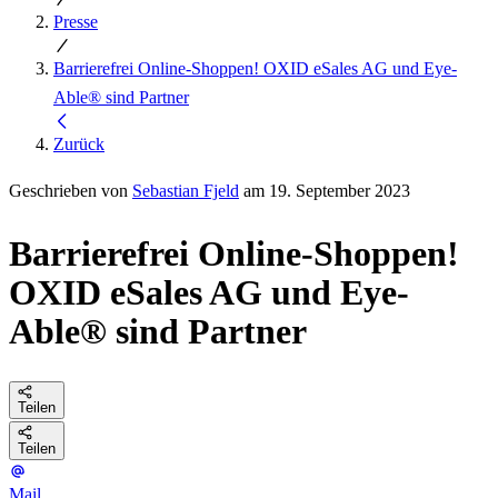
Presse
Barrierefrei Online-Shoppen! OXID eSales AG und Eye-
Able® sind Partner
Zurück
Geschrieben von
Sebastian Fjeld
am 19. September 2023
Barrierefrei Online-Shoppen!
OXID eSales AG und Eye-
Able® sind Partner
Teilen
Teilen
Mail