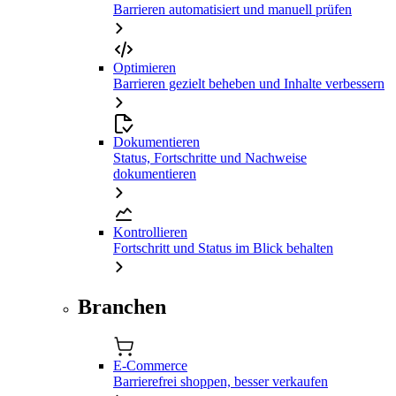
Barrieren automatisiert und manuell prüfen
Optimieren
Barrieren gezielt beheben und Inhalte verbessern
Dokumentieren
Status, Fortschritte und Nachweise
dokumentieren
Kontrollieren
Fortschritt und Status im Blick behalten
Branchen
E-Commerce
Barrierefrei shoppen, besser verkaufen