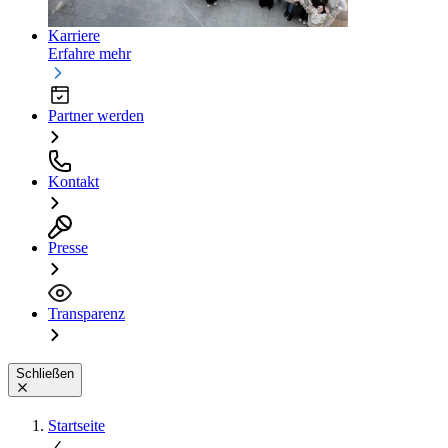
Karriere
Erfahre mehr
Partner werden
Kontakt
Presse
Transparenz
Schließen
Startseite