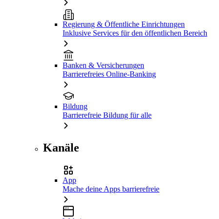
Regierung & Öffentliche Einrichtungen
Inklusive Services für den öffentlichen Bereich
Banken & Versicherungen
Barrierefreies Online-Banking
Bildung
Barrierefreie Bildung für alle
Kanäle
App
Mache deine Apps barrierefreie