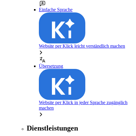
Einfache Sprache
Website per Klick leicht verständlich machen
Übersetzung
Website per Klick in jeder Sprache zugänglich
machen
Dienstleistungen