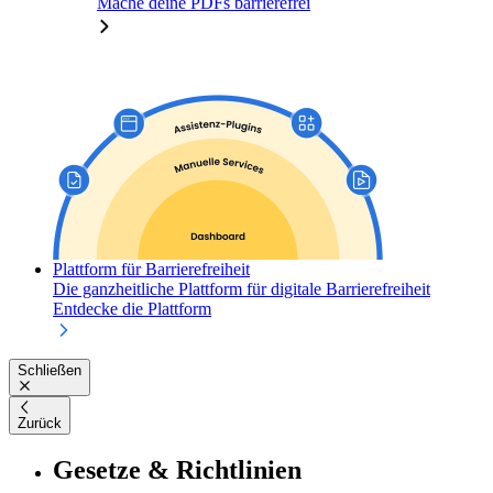
Mache deine PDFs barrierefrei
Plattform für Barrierefreiheit
Die ganzheitliche Plattform für digitale Barrierefreiheit
Entdecke die Plattform
Schließen
Zurück
Gesetze & Richtlinien