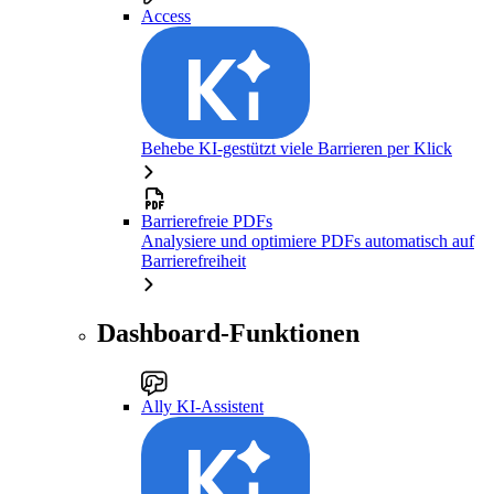
Access
Behebe KI-gestützt viele Barrieren per Klick
Barrierefreie PDFs
Analysiere und optimiere PDFs automatisch auf
Barrierefreiheit
Dashboard-Funktionen
Ally KI-Assistent