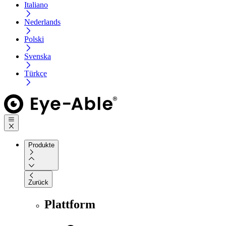
Italiano
Nederlands
Polski
Svenska
Türkçe
Produkte
Zurück
Plattform