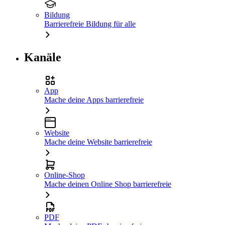
Bildung
Barrierefreie Bildung für alle
Kanäle
App
Mache deine Apps barrierefreie
Website
Mache deine Website barrierefreie
Online-Shop
Mache deinen Online Shop barrierefreie
PDF