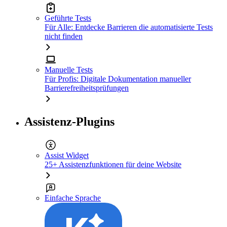
Geführte Tests
Für Alle: Entdecke Barrieren die automatisierte Tests
nicht finden
Manuelle Tests
Für Profis: Digitale Dokumentation manueller
Barrierefreiheitsprüfungen
Assistenz-Plugins
Assist Widget
25+ Assistenzfunktionen für deine Website
Einfache Sprache