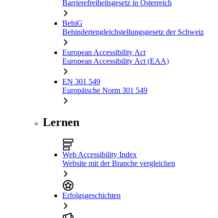
Barrierefreiheitsgesetz in Österreich
BehiG
Behindertengleichstellungsgesetz der Schweiz
European Accessibility Act
European Accessibility Act (EAA)
EN 301 549
Europäische Norm 301 549
Lernen
Web Accessibility Index
Website mit der Branche vergleichen
Erfolgsgeschichten