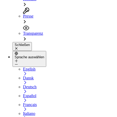
Presse
Transparenz
Schließen
Sprache auswählen
English
Dansk
Deutsch
Español
Français
Italiano