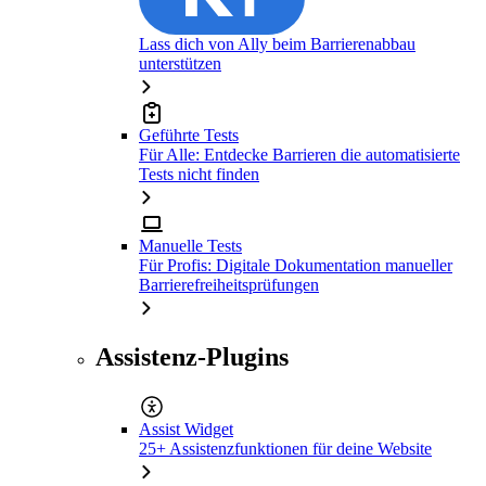
Lass dich von Ally beim Barrierenabbau
unterstützen
Geführte Tests
Für Alle: Entdecke Barrieren die automatisierte
Tests nicht finden
Manuelle Tests
Für Profis: Digitale Dokumentation manueller
Barrierefreiheitsprüfungen
Assistenz-Plugins
Assist Widget
25+ Assistenzfunktionen für deine Website