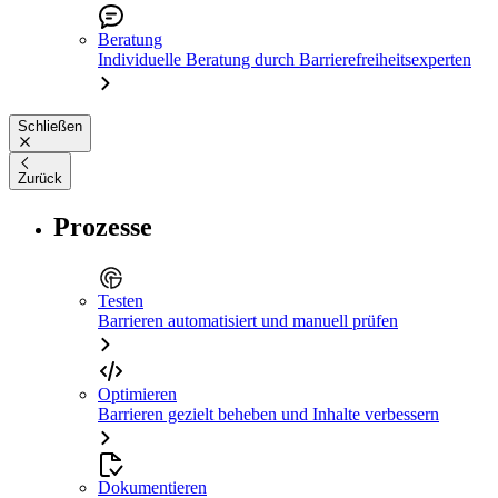
Beratung
Individuelle Beratung durch Barrierefreiheitsexperten
Schließen
Zurück
Prozesse
Testen
Barrieren automatisiert und manuell prüfen
Optimieren
Barrieren gezielt beheben und Inhalte verbessern
Dokumentieren