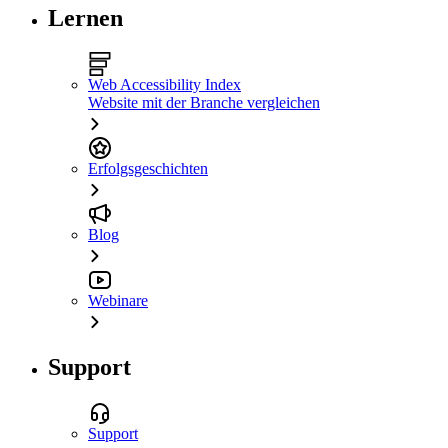
Lernen
Web Accessibility Index
Website mit der Branche vergleichen
Erfolgsgeschichten
Blog
Webinare
Support
Support