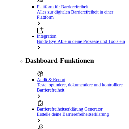
Plattform für Barrierefreiheit
Alles zur digitalen Barrierefreiheit in einer
Plattform
Integration
Binde Eye-Able in deine Prozesse und Tools ein
Dashboard-Funktionen
Audit & Report
Teste, optimiere, dokumentiere und kontrolliere
Barrierefreiheit
Barrierefreiheitserklärung Generator
Erstelle deine Barrierefreiheitserklärung