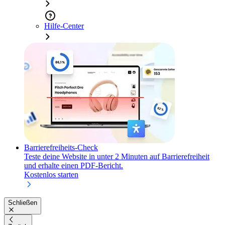
Hilfe-Center
Barrierefreiheits-Check
Teste deine Website in unter 2 Minuten auf Barrierefreiheit
und erhalte einen PDF-Bericht.
Kostenlos starten
Schließen