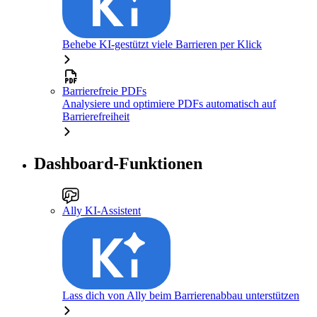
Behebe KI-gestützt viele Barrieren per Klick
Barrierefreie PDFs
Analysiere und optimiere PDFs automatisch auf
Barrierefreiheit
Dashboard-Funktionen
Ally KI-Assistent
Lass dich von Ally beim Barrierenabbau unterstützen