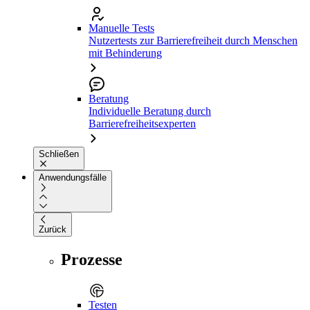
Manuelle Tests
Nutzertests zur Barrierefreiheit durch Menschen
mit Behinderung
Beratung
Individuelle Beratung durch
Barrierefreiheitsexperten
Schließen
Anwendungsfälle
Zurück
Prozesse
Testen