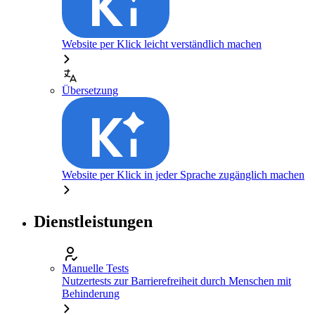
Website per Klick leicht verständlich machen
Übersetzung
Website per Klick in jeder Sprache zugänglich machen
Dienstleistungen
Manuelle Tests
Nutzertests zur Barrierefreiheit durch Menschen mit
Behinderung