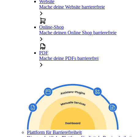
Website
Mache deine Website barrierefreie
Online-Shop
Mache deinen Online Shop barrierefreie
PDF
Mache deine PDFs barrierefrei
Plattform für Barrierefreiheit