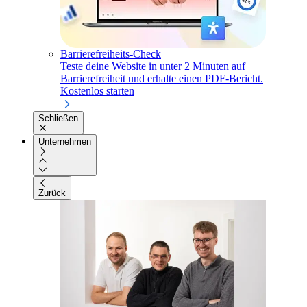
Barrierefreiheits-Check
Teste deine Website in unter 2 Minuten auf
Barrierefreiheit und erhalte einen PDF-Bericht.
Kostenlos starten
Schließen
Unternehmen
Zurück