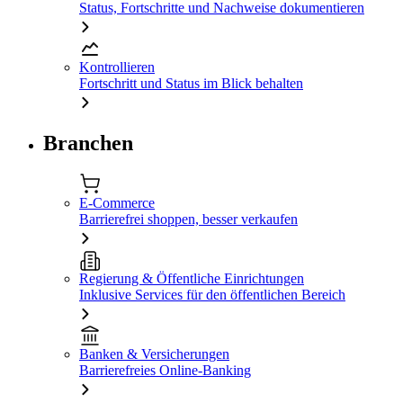
Status, Fortschritte und Nachweise dokumentieren
Kontrollieren
Fortschritt und Status im Blick behalten
Branchen
E-Commerce
Barrierefrei shoppen, besser verkaufen
Regierung & Öffentliche Einrichtungen
Inklusive Services für den öffentlichen Bereich
Banken & Versicherungen
Barrierefreies Online-Banking