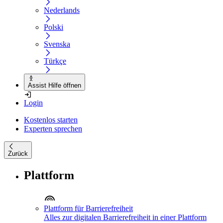
Nederlands
Polski
Svenska
Türkçe
Assist Hilfe öffnen
Login
Kostenlos starten
Experten sprechen
Zurück
Plattform
Plattform für Barrierefreiheit
Alles zur digitalen Barrierefreiheit in einer Plattform