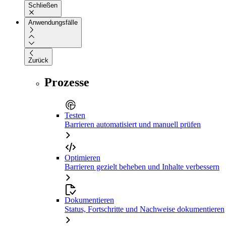
Schließen
Anwendungsfälle
Zurück
Prozesse
Testen
Barrieren automatisiert und manuell prüfen
Optimieren
Barrieren gezielt beheben und Inhalte verbessern
Dokumentieren
Status, Fortschritte und Nachweise dokumentieren