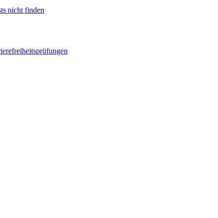
ts nicht finden
ierefreiheitsprüfungen