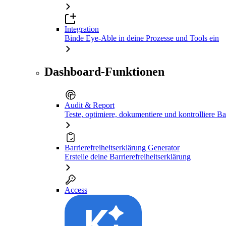
Integration
Binde Eye-Able in deine Prozesse und Tools ein
Dashboard-Funktionen
Audit & Report
Teste, optimiere, dokumentiere und kontrolliere Bar
Barrierefreiheitserklärung Generator
Erstelle deine Barrierefreiheitserklärung
Access