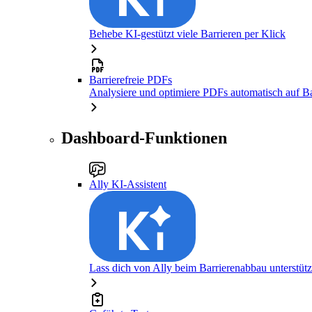
Behebe KI-gestützt viele Barrieren per Klick
Barrierefreie PDFs
Analysiere und optimiere PDFs automatisch auf Bar
Dashboard-Funktionen
Ally KI-Assistent
Lass dich von Ally beim Barrierenabbau unterstüt