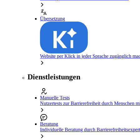
Übersetzung
Website per Klick in jeder Sprache zugänglich ma
Dienstleistungen
Manuelle Tests
Nutzertests zur Barrierefreiheit durch Menschen 
Beratung
Individuelle Beratung durch Barrierefreiheitsexper