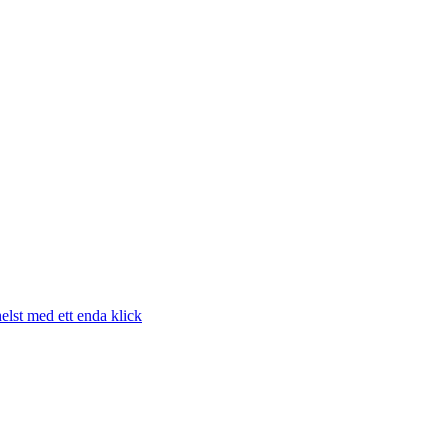
elst med ett enda klick