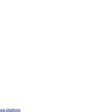
mma plattform