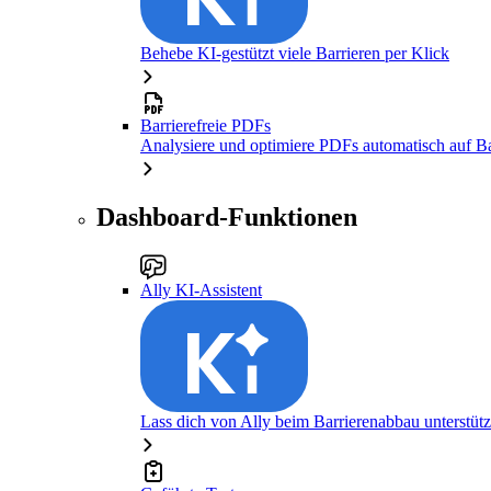
Behebe KI-gestützt viele Barrieren per Klick
Barrierefreie PDFs
Analysiere und optimiere PDFs automatisch auf Bar
Dashboard-Funktionen
Ally KI-Assistent
Lass dich von Ally beim Barrierenabbau unterstüt