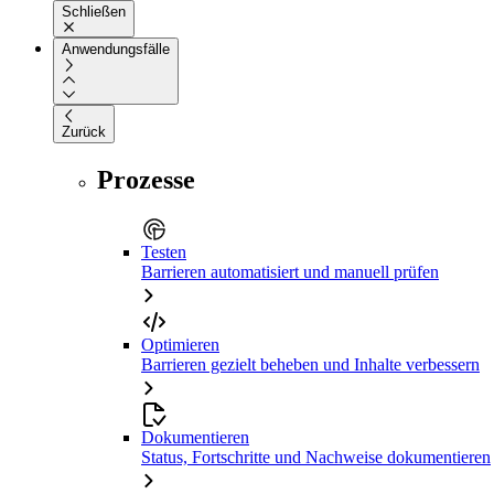
Schließen
Anwendungsfälle
Zurück
Prozesse
Testen
Barrieren automatisiert und manuell prüfen
Optimieren
Barrieren gezielt beheben und Inhalte verbessern
Dokumentieren
Status, Fortschritte und Nachweise dokumentieren