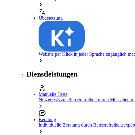
Übersetzung
Website per Klick in jeder Sprache zugänglich ma
Dienstleistungen
Manuelle Tests
Nutzertests zur Barrierefreiheit durch Menschen 
Beratung
Individuelle Beratung durch Barrierefreiheitsexper