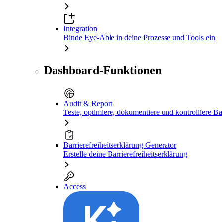
Integration
Binde Eye-Able in deine Prozesse und Tools ein
Dashboard-Funktionen
Audit & Report
Teste, optimiere, dokumentiere und kontrolliere Bar
Barrierefreiheitserklärung Generator
Erstelle deine Barrierefreiheitserklärung
Access