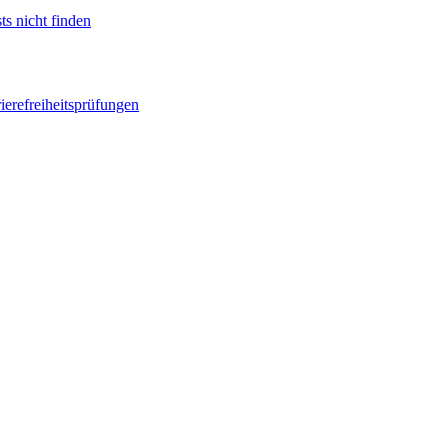
ts nicht finden
ierefreiheitsprüfungen