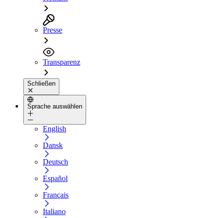
Presse
Transparenz
Schließen
Sprache auswählen
English
Dansk
Deutsch
Español
Français
Italiano