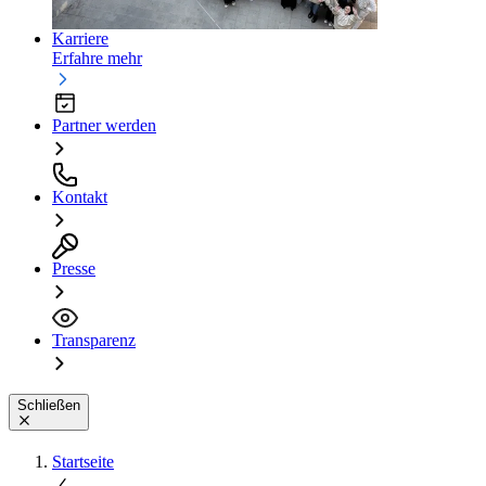
Karriere
Erfahre mehr
Partner werden
Kontakt
Presse
Transparenz
Schließen
Startseite