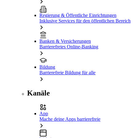
Regierung & Öffentliche Einrichtungen
Inklusive Services für den öffentlichen Bereich
Banken & Versicherungen
Barrierefreies Online-Banking
Bildung
Barrierefreie Bildung für alle
Kanäle
App
Mache deine Apps barrierefreie