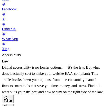
Facebook
X
LinkedIn
WhatsApp
Xing
Accessibility
Law
Digital accessibility is no longer optional — it’s the law. But what
does it actually cost to make your website EAA-compliant? This
article breaks down your options: from time-consuming manual
fixes to smart tools that save you time, money, and stress. Find out
what suits your site best and how to stay on the right side of the law.
Teilen