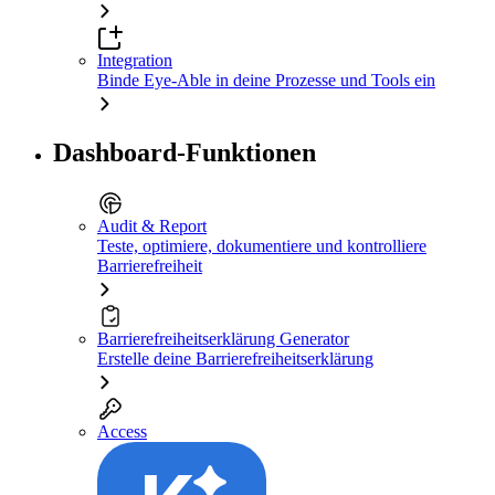
Integration
Binde Eye-Able in deine Prozesse und Tools ein
Dashboard-Funktionen
Audit & Report
Teste, optimiere, dokumentiere und kontrolliere
Barrierefreiheit
Barrierefreiheitserklärung Generator
Erstelle deine Barrierefreiheitserklärung
Access