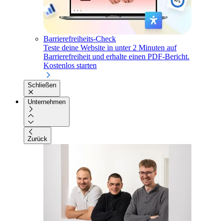
Barrierefreiheits-Check
Teste deine Website in unter 2 Minuten auf
Barrierefreiheit und erhalte einen PDF-Bericht.
Kostenlos starten
Schließen
Unternehmen
Zurück