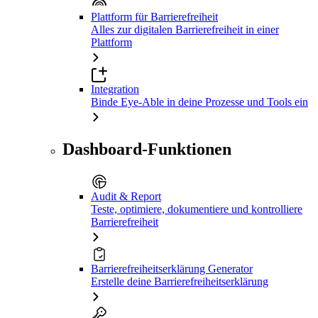
Plattform für Barrierefreiheit
Alles zur digitalen Barrierefreiheit in einer
Plattform
Integration
Binde Eye-Able in deine Prozesse und Tools ein
Dashboard-Funktionen
Audit & Report
Teste, optimiere, dokumentiere und kontrolliere
Barrierefreiheit
Barrierefreiheitserklärung Generator
Erstelle deine Barrierefreiheitserklärung