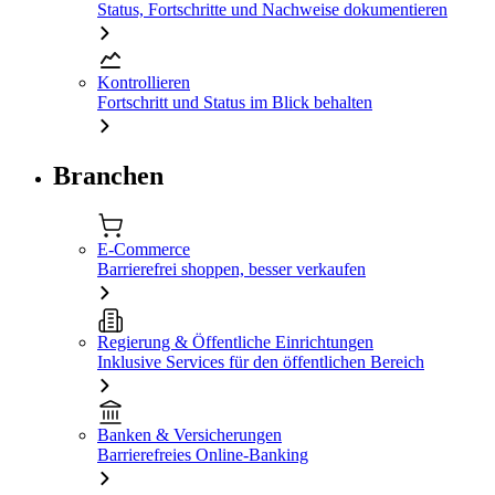
Status, Fortschritte und Nachweise dokumentieren
Kontrollieren
Fortschritt und Status im Blick behalten
Branchen
E-Commerce
Barrierefrei shoppen, besser verkaufen
Regierung & Öffentliche Einrichtungen
Inklusive Services für den öffentlichen Bereich
Banken & Versicherungen
Barrierefreies Online-Banking