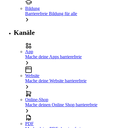
Bildung
Barrierefreie Bildung für alle
Kanäle
App
Mache deine Apps barrierefreie
Website
Mache deine Website barrierefreie
Online-Shop
Mache deinen Online Shop barrierefreie
PDF