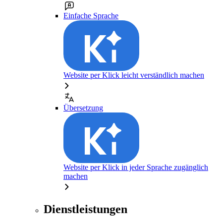
Einfache Sprache
Website per Klick leicht verständlich machen
Übersetzung
Website per Klick in jeder Sprache zugänglich
machen
Dienstleistungen