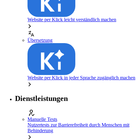
Website per Klick leicht verständlich machen
Übersetzung
Website per Klick in jeder Sprache zugänglich machen
Dienstleistungen
Manuelle Tests
Nutzertests zur Barrierefreiheit durch Menschen mit
Behinderung