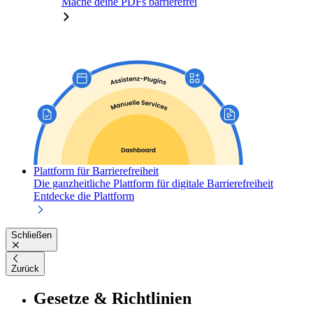
Mache deine PDFs barrierefrei
Plattform für Barrierefreiheit
Die ganzheitliche Plattform für digitale Barrierefreiheit
Entdecke die Plattform
Schließen
Zurück
Gesetze & Richtlinien