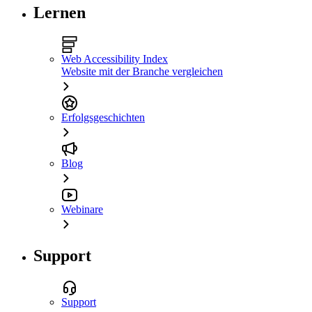
Lernen
Web Accessibility Index
Website mit der Branche vergleichen
Erfolgsgeschichten
Blog
Webinare
Support
Support