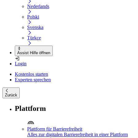
Nederlands
Polski
Svenska
Türkçe
Assist Hilfe öffnen
Login
Kostenlos starten
Experten sprechen
Zurück
Plattform
Plattform für Barrierefreiheit
Alles zur digitalen Barrierefreiheit in einer Plattform