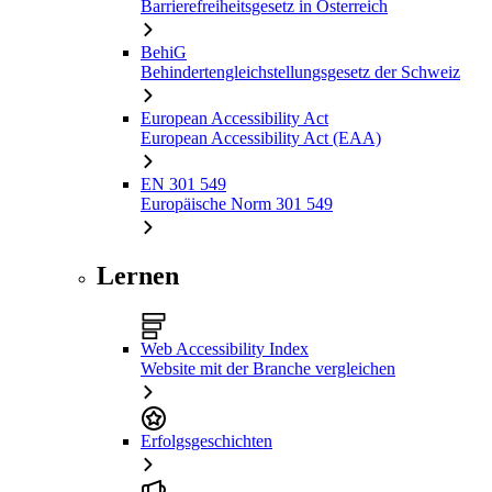
Barrierefreiheitsgesetz in Österreich
BehiG
Behindertengleichstellungsgesetz der Schweiz
European Accessibility Act
European Accessibility Act (EAA)
EN 301 549
Europäische Norm 301 549
Lernen
Web Accessibility Index
Website mit der Branche vergleichen
Erfolgsgeschichten