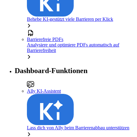
Behebe KI-gestützt viele Barrieren per Klick
Barrierefreie PDFs
Analysiere und optimiere PDFs automatisch auf
Barrierefreiheit
Dashboard-Funktionen
Ally KI-Assistent
Lass dich von Ally beim Barrierenabbau unterstützen