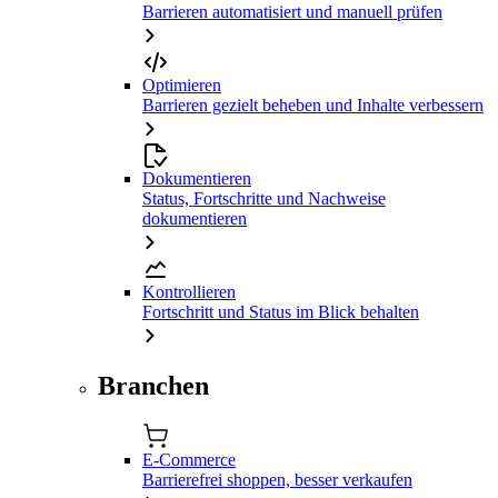
Barrieren automatisiert und manuell prüfen
Optimieren
Barrieren gezielt beheben und Inhalte verbessern
Dokumentieren
Status, Fortschritte und Nachweise
dokumentieren
Kontrollieren
Fortschritt und Status im Blick behalten
Branchen
E-Commerce
Barrierefrei shoppen, besser verkaufen