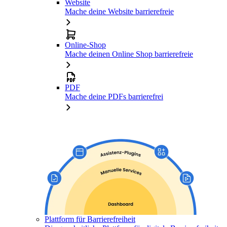
Website
Mache deine Website barrierefreie
Online-Shop
Mache deinen Online Shop barrierefreie
PDF
Mache deine PDFs barrierefrei
Plattform für Barrierefreiheit