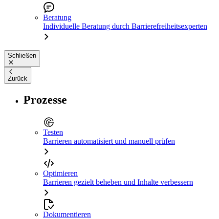
Beratung
Individuelle Beratung durch Barrierefreiheitsexperten
Schließen
Zurück
Prozesse
Testen
Barrieren automatisiert und manuell prüfen
Optimieren
Barrieren gezielt beheben und Inhalte verbessern
Dokumentieren