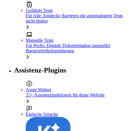
Geführte Tests
Für Alle: Entdecke Barrieren die automatisierte Tests
nicht finden
Manuelle Tests
Für Profis: Digitale Dokumentation manueller
Barrierefreiheitsprüfungen
Assistenz-Plugins
Assist Widget
25+ Assistenzfunktionen für deine Website
Einfache Sprache