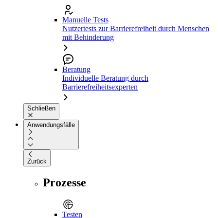
Manuelle Tests
Nutzertests zur Barrierefreiheit durch Menschen
mit Behinderung
Beratung
Individuelle Beratung durch
Barrierefreiheitsexperten
Schließen
Anwendungsfälle
Zurück
Prozesse
Testen