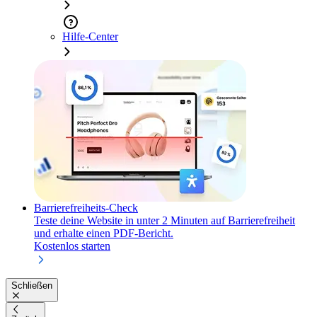
Hilfe-Center
Barrierefreiheits-Check
Teste deine Website in unter 2 Minuten auf Barrierefreiheit
und erhalte einen PDF-Bericht.
Kostenlos starten
Schließen