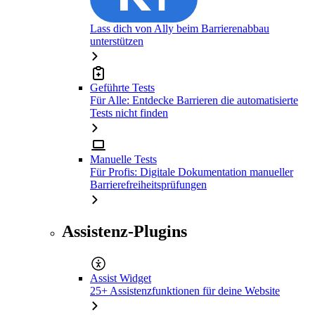
Lass dich von Ally beim Barrierenabbau
unterstützen
Geführte Tests
Für Alle: Entdecke Barrieren die automatisierte
Tests nicht finden
Manuelle Tests
Für Profis: Digitale Dokumentation manueller
Barrierefreiheitsprüfungen
Assistenz-Plugins
Assist Widget
25+ Assistenzfunktionen für deine Website