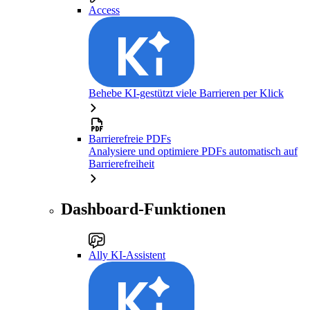
Access
Behebe KI-gestützt viele Barrieren per Klick
Barrierefreie PDFs
Analysiere und optimiere PDFs automatisch auf
Barrierefreiheit
Dashboard-Funktionen
Ally KI-Assistent