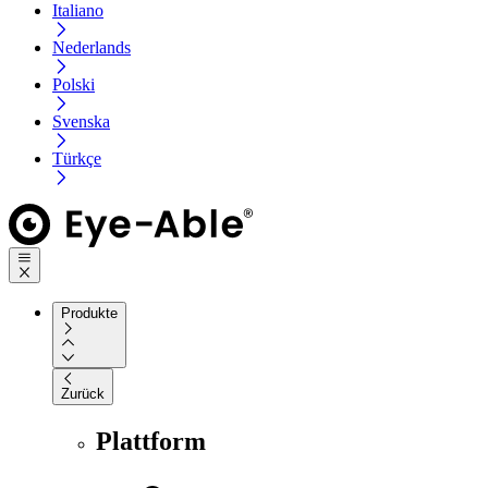
Italiano
Nederlands
Polski
Svenska
Türkçe
Produkte
Zurück
Plattform