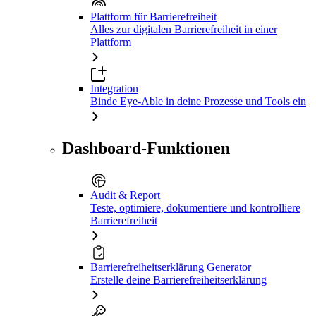
Plattform für Barrierefreiheit
Alles zur digitalen Barrierefreiheit in einer
Plattform
Integration
Binde Eye-Able in deine Prozesse und Tools ein
Dashboard-Funktionen
Audit & Report
Teste, optimiere, dokumentiere und kontrolliere
Barrierefreiheit
Barrierefreiheitserklärung Generator
Erstelle deine Barrierefreiheitserklärung