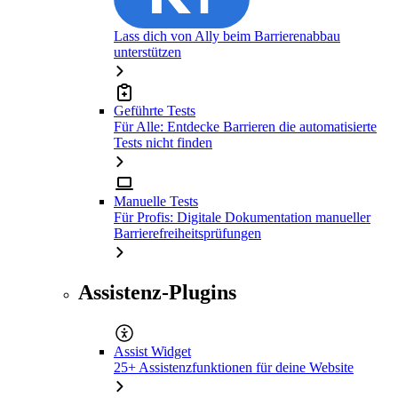
Lass dich von Ally beim Barrierenabbau
unterstützen
Geführte Tests
Für Alle: Entdecke Barrieren die automatisierte
Tests nicht finden
Manuelle Tests
Für Profis: Digitale Dokumentation manueller
Barrierefreiheitsprüfungen
Assistenz-Plugins
Assist Widget
25+ Assistenzfunktionen für deine Website