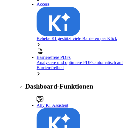
Access
Behebe KI-gestützt viele Barrieren per Klick
Barrierefreie PDFs
Analysiere und optimiere PDFs automatisch auf
Barrierefreiheit
Dashboard-Funktionen
Ally KI-Assistent