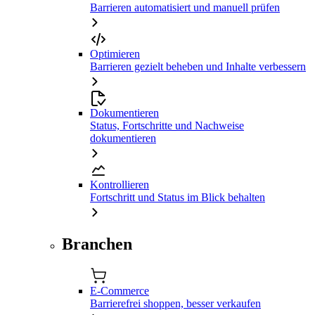
Barrieren automatisiert und manuell prüfen
Optimieren
Barrieren gezielt beheben und Inhalte verbessern
Dokumentieren
Status, Fortschritte und Nachweise
dokumentieren
Kontrollieren
Fortschritt und Status im Blick behalten
Branchen
E-Commerce
Barrierefrei shoppen, besser verkaufen