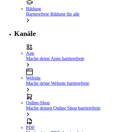
Bildung
Barrierefreie Bildung für alle
Kanäle
App
Mache deine Apps barrierefreie
Website
Mache deine Website barrierefreie
Online-Shop
Mache deinen Online Shop barrierefreie
PDF