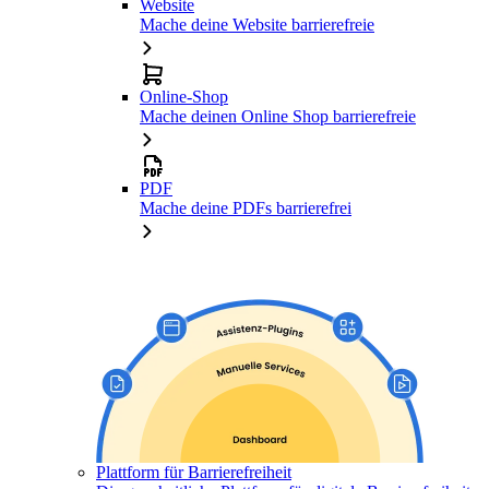
Website
Mache deine Website barrierefreie
Online-Shop
Mache deinen Online Shop barrierefreie
PDF
Mache deine PDFs barrierefrei
Plattform für Barrierefreiheit