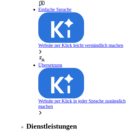
Einfache Sprache
Website per Klick leicht verständlich machen
Übersetzung
Website per Klick in jeder Sprache zugänglich
machen
Dienstleistungen