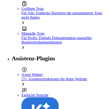
Geführte Tests
Für Alle: Entdecke Barrieren die automatisierte Tests
nicht finden
Manuelle Tests
Für Profis: Digitale Dokumentation manueller
Barrierefreiheitsprüfungen
Assistenz-Plugins
Assist Widget
25+ Assistenzfunktionen für deine Website
Einfache Sprache