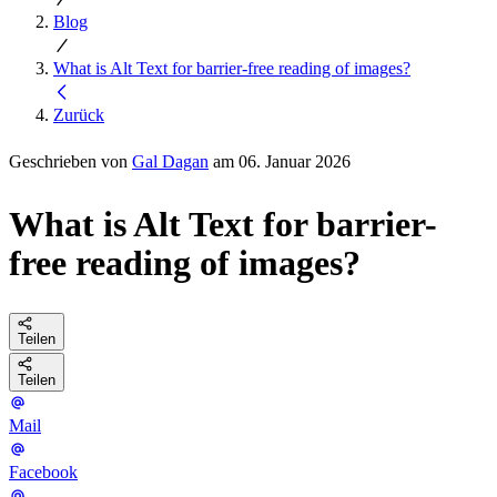
Blog
What is Alt Text for barrier-free reading of images?
Zurück
Geschrieben von
Gal Dagan
am 06. Januar 2026
What is Alt Text for barrier-
free reading of images?
Teilen
Teilen
Mail
Facebook