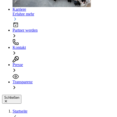
Karriere
Erfahre mehr
Partner werden
Kontakt
Presse
Transparenz
Schließen
Startseite