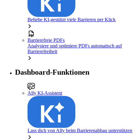
Behebe KI-gestützt viele Barrieren per Klick
Barrierefreie PDFs
Analysiere und optimiere PDFs automatisch auf
Barrierefreiheit
Dashboard-Funktionen
Ally KI-Assistent
Lass dich von Ally beim Barrierenabbau unterstützen