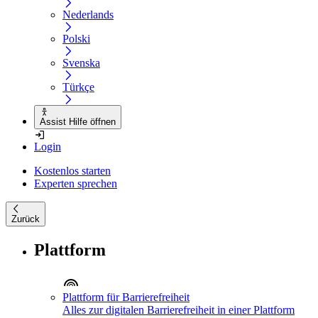
Nederlands
Polski
Svenska
Türkçe
Assist Hilfe öffnen
Login
Kostenlos starten
Experten sprechen
Zurück
Plattform
Plattform für Barrierefreiheit
Alles zur digitalen Barrierefreiheit in einer Plattform