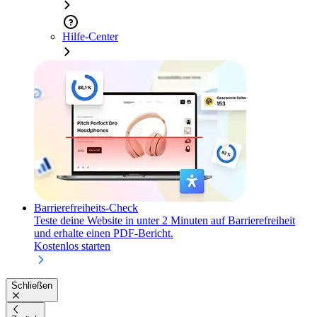
Hilfe-Center
Barrierefreiheits-Check
Teste deine Website in unter 2 Minuten auf Barrierefreiheit
und erhalte einen PDF-Bericht.
Kostenlos starten
Schließen