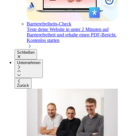
Barrierefreiheits-Check
Teste deine Website in unter 2 Minuten auf
Barrierefreiheit und erhalte einen PDF-Bericht.
Kostenlos starten
Schließen
Unternehmen
Zurück