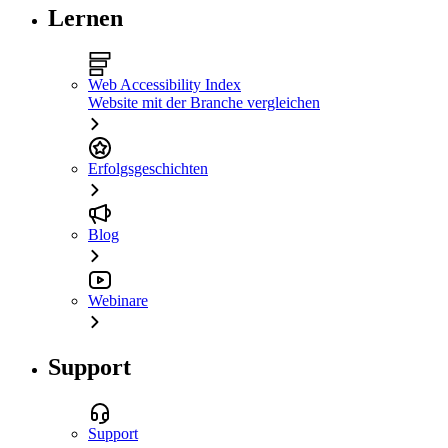
Lernen
Web Accessibility Index
Website mit der Branche vergleichen
Erfolgsgeschichten
Blog
Webinare
Support
Support