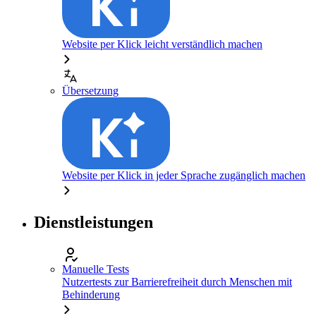
Website per Klick leicht verständlich machen
Übersetzung
Website per Klick in jeder Sprache zugänglich machen
Dienstleistungen
Manuelle Tests
Nutzertests zur Barrierefreiheit durch Menschen mit
Behinderung