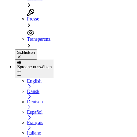
Presse
Transparenz
Schließen
Sprache auswählen
English
Dansk
Deutsch
Español
Français
Italiano