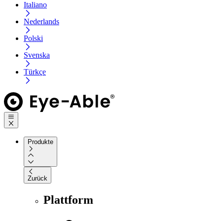
Italiano
Nederlands
Polski
Svenska
Türkçe
Produkte
Zurück
Plattform