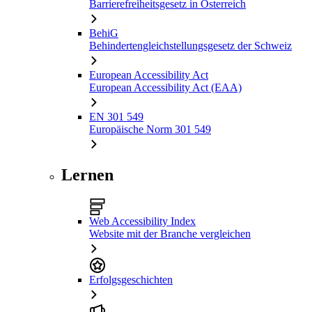
Barrierefreiheitsgesetz in Österreich
BehiG
Behindertengleichstellungsgesetz der Schweiz
European Accessibility Act
European Accessibility Act (EAA)
EN 301 549
Europäische Norm 301 549
Lernen
Web Accessibility Index
Website mit der Branche vergleichen
Erfolgsgeschichten