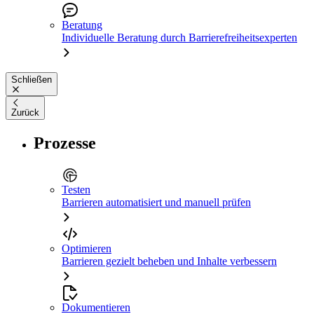
Beratung
Individuelle Beratung durch Barrierefreiheitsexperten
Schließen
Zurück
Prozesse
Testen
Barrieren automatisiert und manuell prüfen
Optimieren
Barrieren gezielt beheben und Inhalte verbessern
Dokumentieren