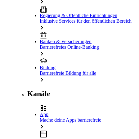
Regierung & Öffentliche Einrichtungen
Inklusive Services für den öffentlichen Bereich
Banken & Versicherungen
Barrierefreies Online-Banking
Bildung
Barrierefreie Bildung für alle
Kanäle
App
Mache deine Apps barrierefreie