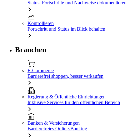
Status, Fortschritte und Nachweise dokumentieren
Kontrollieren
Fortschritt und Status im Blick behalten
Branchen
E-Commerce
Barrierefrei shoppen, besser verkaufen
Regierung & Öffentliche Einrichtungen
Inklusive Services für den öffentlichen Bereich
Banken & Versicherungen
Barrierefreies Online-Banking