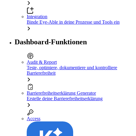
Integration
Binde Eye-Able in deine Prozesse und Tools ein
Dashboard-Funktionen
Audit & Report
Teste, optimiere, dokumentiere und kontrolliere
Barrierefreiheit
Barrierefreiheitserklärung Generator
Erstelle deine Barrierefreiheitserklärung
Access