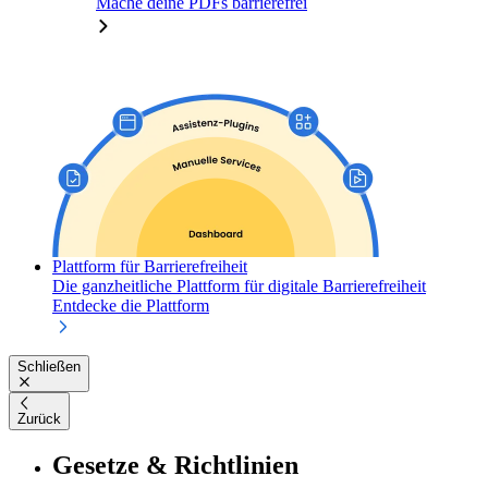
Mache deine PDFs barrierefrei
Plattform für Barrierefreiheit
Die ganzheitliche Plattform für digitale Barrierefreiheit
Entdecke die Plattform
Schließen
Zurück
Gesetze & Richtlinien