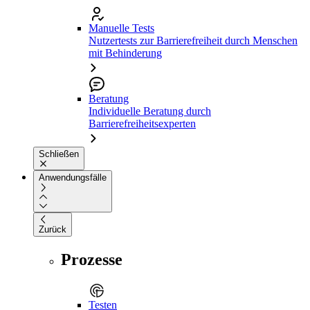
Manuelle Tests
Nutzertests zur Barrierefreiheit durch Menschen
mit Behinderung
Beratung
Individuelle Beratung durch
Barrierefreiheitsexperten
Schließen
Anwendungsfälle
Zurück
Prozesse
Testen