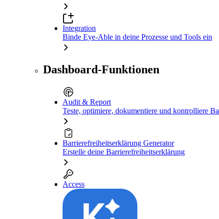
Integration
Binde Eye-Able in deine Prozesse und Tools ein
Dashboard-Funktionen
Audit & Report
Teste, optimiere, dokumentiere und kontrolliere Bar
Barrierefreiheitserklärung Generator
Erstelle deine Barrierefreiheitserklärung
Access