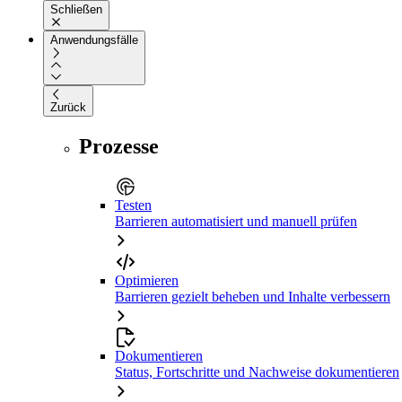
Schließen
Anwendungsfälle
Zurück
Prozesse
Testen
Barrieren automatisiert und manuell prüfen
Optimieren
Barrieren gezielt beheben und Inhalte verbessern
Dokumentieren
Status, Fortschritte und Nachweise dokumentieren