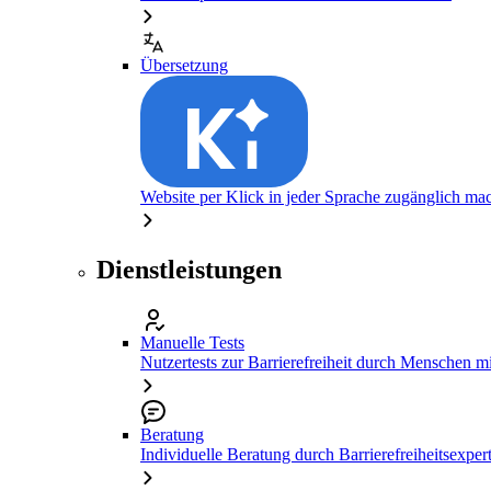
Übersetzung
Website per Klick in jeder Sprache zugänglich ma
Dienstleistungen
Manuelle Tests
Nutzertests zur Barrierefreiheit durch Menschen 
Beratung
Individuelle Beratung durch Barrierefreiheitsexper