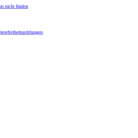
ts nicht finden
ierefreiheitsprüfungen