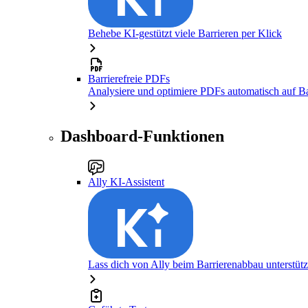
Behebe KI-gestützt viele Barrieren per Klick
Barrierefreie PDFs
Analysiere und optimiere PDFs automatisch auf Bar
Dashboard-Funktionen
Ally KI-Assistent
Lass dich von Ally beim Barrierenabbau unterstüt