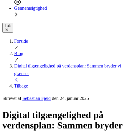
Gennemsigtighed
Luk
Forside
Blog
Digital tilgængelighed på verdensplan: Sammen bryder vi
grænser
Tilbage
Skrevet af
Sebastian Fjeld
den 24. januar 2025
Digital tilgængelighed på
verdensplan: Sammen bryder