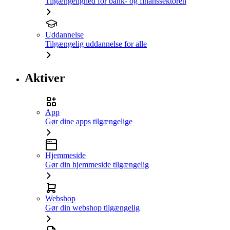
Tilgængelighed for bank- og finanssektoren
Uddannelse
Tilgængelig uddannelse for alle
Aktiver
App
Gør dine apps tilgængelige
Hjemmeside
Gør din hjemmeside tilgængelig
Webshop
Gør din webshop tilgængelig