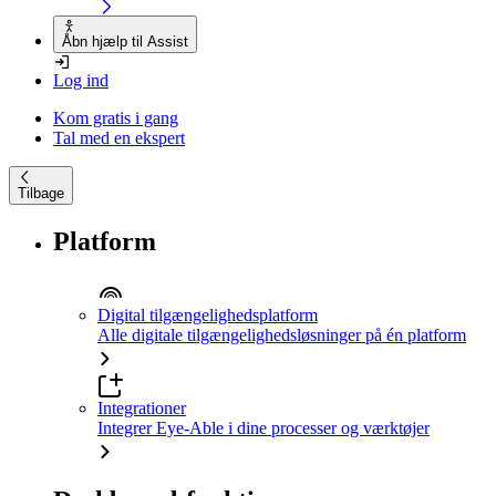
Åbn hjælp til Assist
Log ind
Kom gratis i gang
Tal med en ekspert
Tilbage
Platform
Digital tilgængelighedsplatform
Alle digitale tilgængelighedsløsninger på én platform
Integrationer
Integrer Eye-Able i dine processer og værktøjer