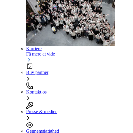
Karriere
Få mere at vide
Bliv partner
Kontakt os
Presse & medier
Gennemsigtighed