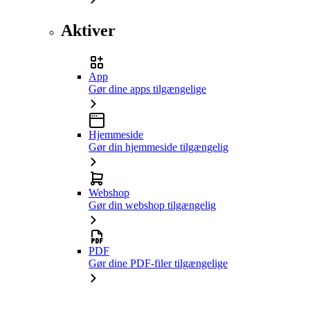
Aktiver
App
Gør dine apps tilgængelige
Hjemmeside
Gør din hjemmeside tilgængelig
Webshop
Gør din webshop tilgængelig
PDF
Gør dine PDF-filer tilgængelige