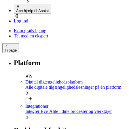
Åbn hjælp til Assist
Log ind
Kom gratis i gang
Tal med en ekspert
Tilbage
Platform
Digital tilgængelighedsplatform
Alle digitale tilgængelighedsløsninger på én platform
Integrationer
Integrer Eye-Able i dine processer og værktøjer