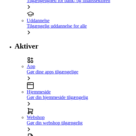
Tilgængelighed for bank- og finanssektoren
Uddannelse
Tilgængelig uddannelse for alle
Aktiver
App
Gør dine apps tilgængelige
Hjemmeside
Gør din hjemmeside tilgængelig
Webshop
Gør din webshop tilgængelig