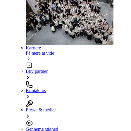
Karriere
Få mere at vide
Bliv partner
Kontakt os
Presse & medier
Gennemsigtighed