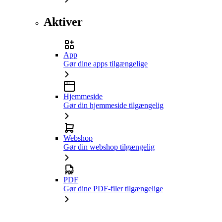
Aktiver
App
Gør dine apps tilgængelige
Hjemmeside
Gør din hjemmeside tilgængelig
Webshop
Gør din webshop tilgængelig
PDF
Gør dine PDF-filer tilgængelige