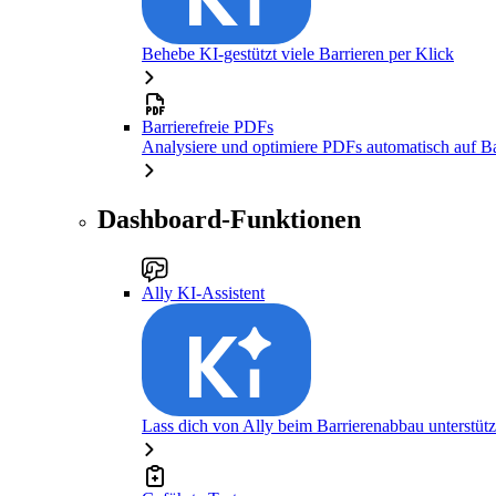
Behebe KI-gestützt viele Barrieren per Klick
Barrierefreie PDFs
Analysiere und optimiere PDFs automatisch auf Bar
Dashboard-Funktionen
Ally KI-Assistent
Lass dich von Ally beim Barrierenabbau unterstüt