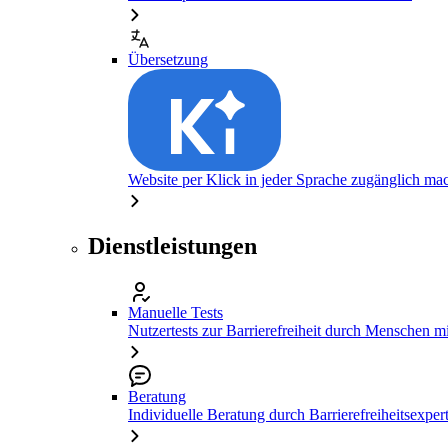
Übersetzung
Website per Klick in jeder Sprache zugänglich ma
Dienstleistungen
Manuelle Tests
Nutzertests zur Barrierefreiheit durch Menschen 
Beratung
Individuelle Beratung durch Barrierefreiheitsexper