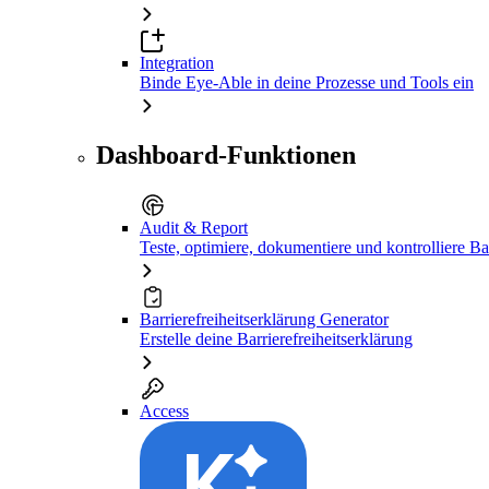
Integration
Binde Eye-Able in deine Prozesse und Tools ein
Dashboard-Funktionen
Audit & Report
Teste, optimiere, dokumentiere und kontrolliere Bar
Barrierefreiheitserklärung Generator
Erstelle deine Barrierefreiheitserklärung
Access