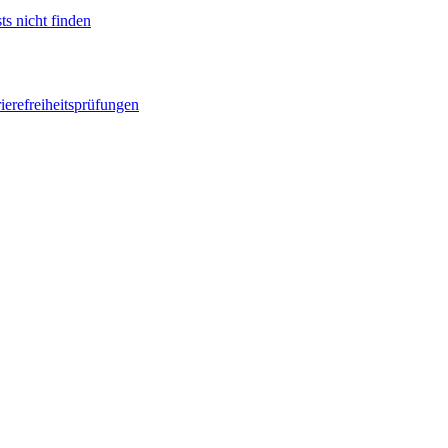
ts nicht finden
ierefreiheitsprüfungen