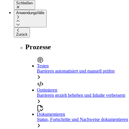
Schließen
Anwendungsfälle
Zurück
Prozesse
Testen
Barrieren automatisiert und manuell prüfen
Optimieren
Barrieren gezielt beheben und Inhalte verbessern
Dokumentieren
Status, Fortschritte und Nachweise dokumentieren