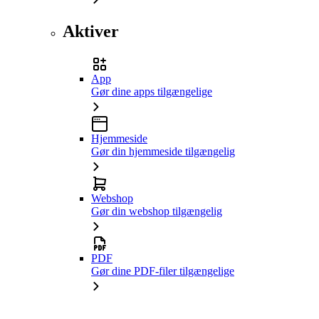
Aktiver
App
Gør dine apps tilgængelige
Hjemmeside
Gør din hjemmeside tilgængelig
Webshop
Gør din webshop tilgængelig
PDF
Gør dine PDF-filer tilgængelige