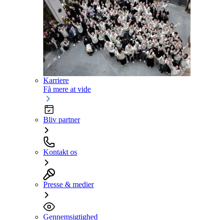
Karriere
Få mere at vide
Bliv partner
Kontakt os
Presse & medier
Gennemsigtighed