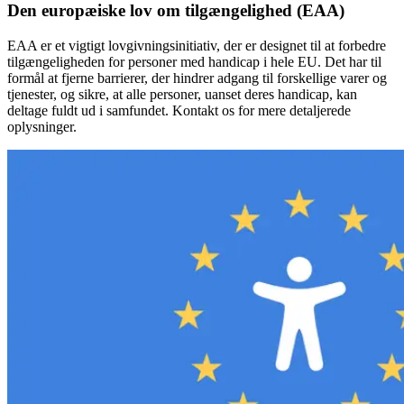
Den europæiske lov om tilgængelighed (EAA)
EAA er et vigtigt lovgivningsinitiativ, der er designet til at forbedre
tilgængeligheden for personer med handicap i hele EU. Det har til
formål at fjerne barrierer, der hindrer adgang til forskellige varer og
tjenester, og sikre, at alle personer, uanset deres handicap, kan
deltage fuldt ud i samfundet. Kontakt os for mere detaljerede
oplysninger.