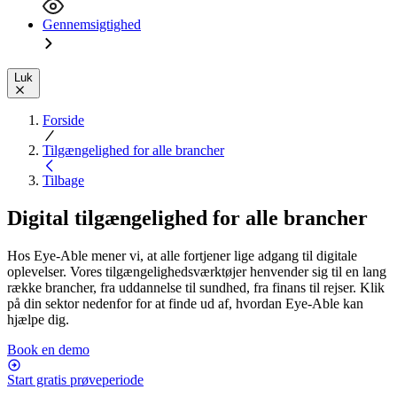
Gennemsigtighed
Luk
Forside
Tilgængelighed for alle brancher
Tilbage
Digital tilgængelighed for alle brancher
Hos Eye-Able mener vi, at alle fortjener lige adgang til digitale
oplevelser. Vores tilgængelighedsværktøjer henvender sig til en lang
række brancher, fra uddannelse til sundhed, fra finans til rejser. Klik
på din sektor nedenfor for at finde ud af, hvordan Eye-Able kan
hjælpe dig.
Book en demo
Start gratis prøveperiode