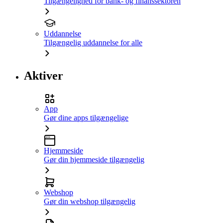
Tilgængelighed for bank- og finanssektoren
Uddannelse
Tilgængelig uddannelse for alle
Aktiver
App
Gør dine apps tilgængelige
Hjemmeside
Gør din hjemmeside tilgængelig
Webshop
Gør din webshop tilgængelig