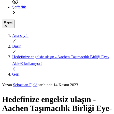
Şeffaflık
Kapat
Ana sayfa
Basın
Hedefinize engelsiz ulaşın - Aachen Taşımacılık Birliği Eye-
Able® kullanıyor!
Geri
Yazan
Sebastian Fjeld
tarihinde 14 Kasım 2023
Hedefinize engelsiz ulaşın -
Aachen Taşımacılık Birliği Eye-