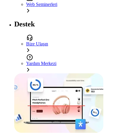
Web Seminerleri
Destek
Bize Ulaşın
Yardım Merkezi