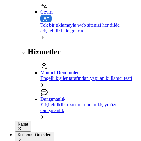
Çeviri
Tek bir tıklamayla web sitenizi her dilde
erişilebilir hale getirin
Hizmetler
Manuel Denetimler
Engelli kişiler tarafından yapılan kullanıcı testi
Danışmanlık
Erişilebilirlik uzmanlarından kişiye özel
danışmanlık
Kapat
Kullanım Örnekleri