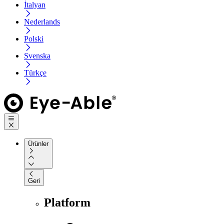
İtalyan
Nederlands
Polski
Svenska
Türkçe
Ürünler
Geri
Platform