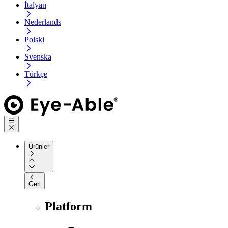
İtalyan
Nederlands
Polski
Svenska
Türkçe
Ürünler
Geri
Platform