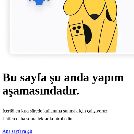
Bu sayfa şu anda yapım
aşamasındadır.
İçeriği en kısa sürede kullanıma sunmak için çalışıyoruz.
Lütfen daha sonra tekrar kontrol edin.
Ana sayfaya git