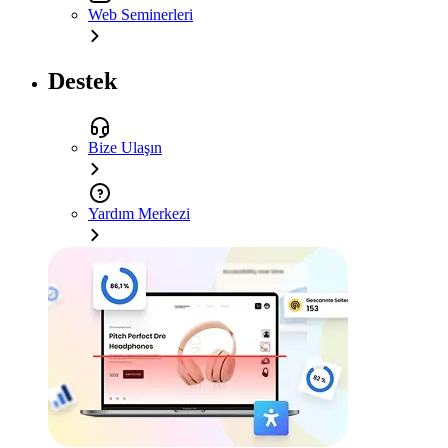
Web Seminerleri
Destek
Bize Ulaşın
Yardım Merkezi