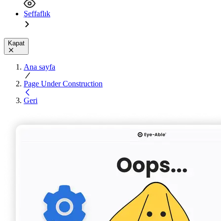
Şeffaflık
Kapat
Ana sayfa
Page Under Construction
Geri