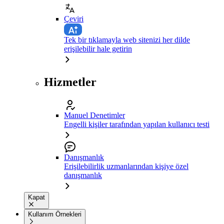
Çeviri
Tek bir tıklamayla web sitenizi her dilde
erişilebilir hale getirin
Hizmetler
Manuel Denetimler
Engelli kişiler tarafından yapılan kullanıcı testi
Danışmanlık
Erişilebilirlik uzmanlarından kişiye özel
danışmanlık
Kapat
Kullanım Örnekleri