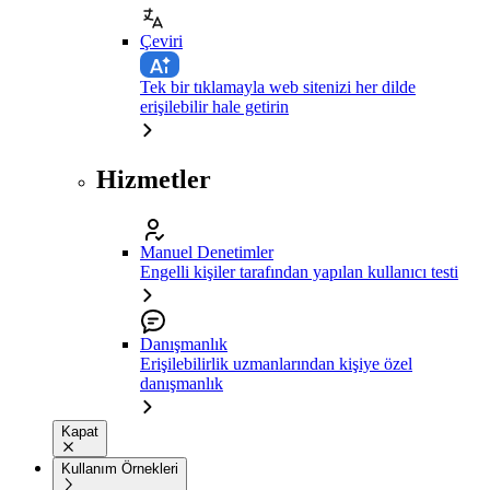
Çeviri
Tek bir tıklamayla web sitenizi her dilde
erişilebilir hale getirin
Hizmetler
Manuel Denetimler
Engelli kişiler tarafından yapılan kullanıcı testi
Danışmanlık
Erişilebilirlik uzmanlarından kişiye özel
danışmanlık
Kapat
Kullanım Örnekleri