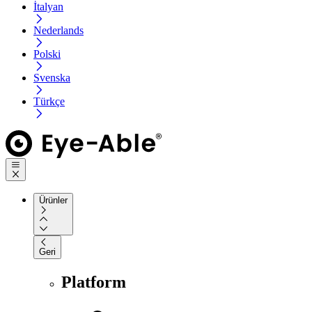
İtalyan
Nederlands
Polski
Svenska
Türkçe
Ürünler
Geri
Platform