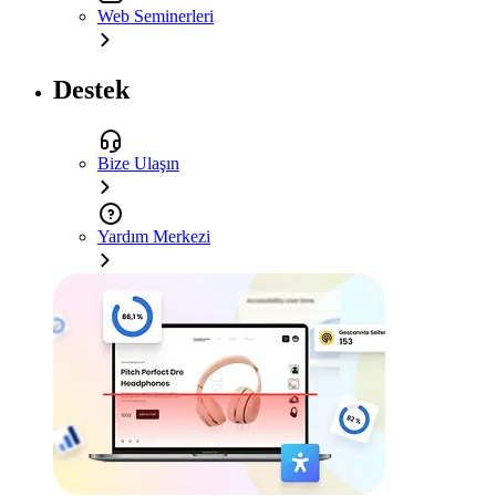
Web Seminerleri
Destek
Bize Ulaşın
Yardım Merkezi