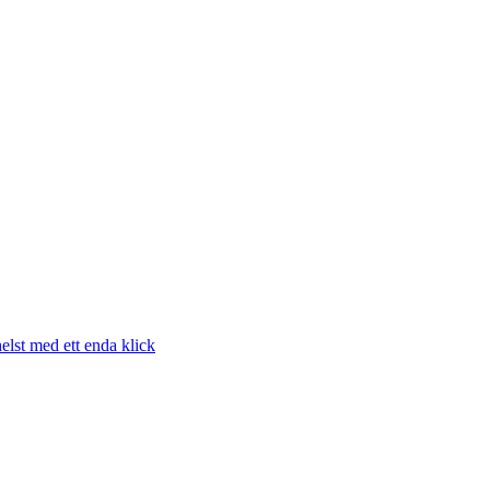
elst med ett enda klick