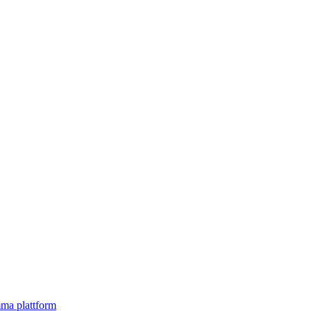
mma plattform