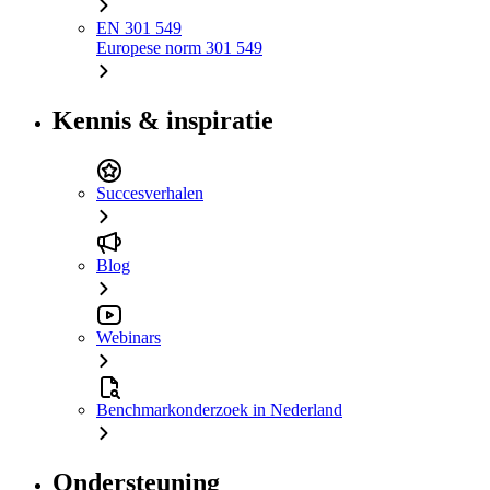
EN 301 549
Europese norm 301 549
Kennis & inspiratie
Succesverhalen
Blog
Webinars
Benchmarkonderzoek in Nederland
Ondersteuning