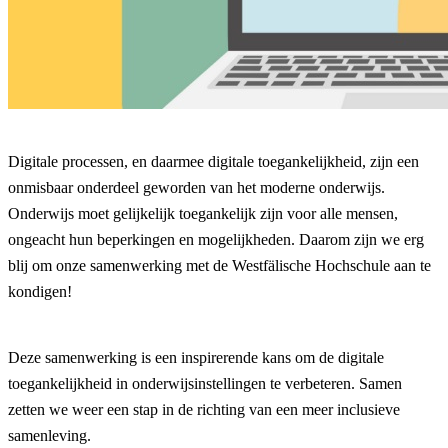
Digitale processen, en daarmee digitale toegankelijkheid, zijn een
onmisbaar onderdeel geworden van het moderne onderwijs.
Onderwijs moet gelijkelijk toegankelijk zijn voor alle mensen,
ongeacht hun beperkingen en mogelijkheden. Daarom zijn we erg
blij om onze samenwerking met de Westfälische Hochschule aan te
kondigen!
Deze samenwerking is een inspirerende kans om de digitale
toegankelijkheid in onderwijsinstellingen te verbeteren. Samen
zetten we weer een stap in de richting van een meer inclusieve
samenleving.