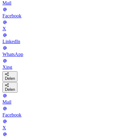
Mail
Facebook
X
LinkedIn
WhatsApp
Xing
Delen
Delen
Mail
Facebook
X