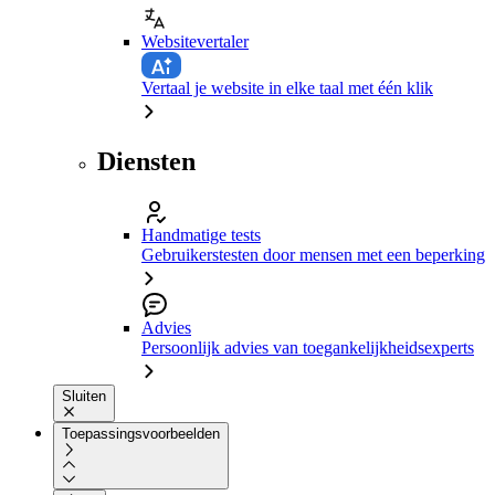
Websitevertaler
Vertaal je website in elke taal met één klik
Diensten
Handmatige tests
Gebruikerstesten door mensen met een beperking
Advies
Persoonlijk advies van toegankelijkheidsexperts
Sluiten
Toepassingsvoorbeelden