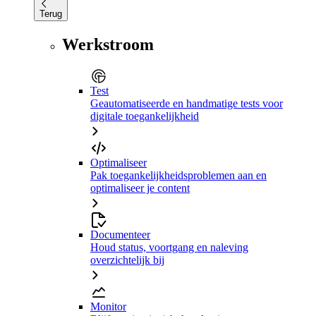
Terug
Werkstroom
Test
Geautomatiseerde en handmatige tests voor
digitale toegankelijkheid
Optimaliseer
Pak toegankelijkheidsproblemen aan en
optimaliseer je content
Documenteer
Houd status, voortgang en naleving
overzichtelijk bij
Monitor