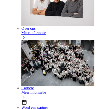
Over ons
Meer informatie
Carrière
Meer informatie
Word een partner