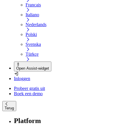
Français
Italiano
Nederlands
Polski
Svenska
Türkçe
Open Assist-widget
Inloggen
Probeer gratis uit
Boek een demo
Terug
Platform