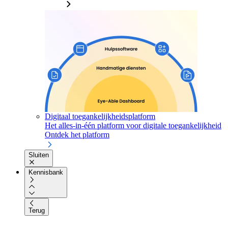
Digitaal toegankelijkheidsplatform
Het alles-in-één platform voor digitale toegankelijkheid
Ontdek het platform
Sluiten
Kennisbank
Terug