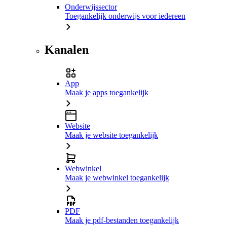
Onderwijssector
Toegankelijk onderwijs voor iedereen
Kanalen
App
Maak je apps toegankelijk
Website
Maak je website toegankelijk
Webwinkel
Maak je webwinkel toegankelijk
PDF
Maak je pdf-bestanden toegankelijk