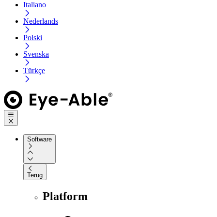
Italiano
Nederlands
Polski
Svenska
Türkçe
Software
Terug
Platform