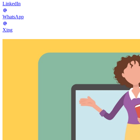
LinkedIn
WhatsApp
Xing