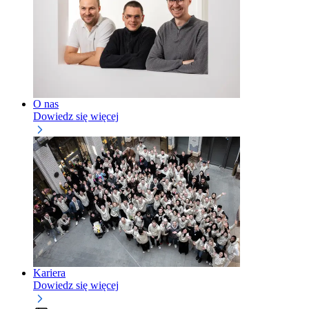
O nas
Dowiedz się więcej
Kariera
Dowiedz się więcej