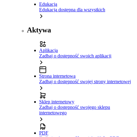
Edukacja
Edukacja dostępna dla wszystkich
Aktywa
Aplikacja
Zadbaj o dostępność swoich aplikacji
Strona internetowa
Zadbaj o dostępność swojej strony internetowej
Sklep internetowy
Zadbaj o dostępność swojego sklepu
internetowego
PDF