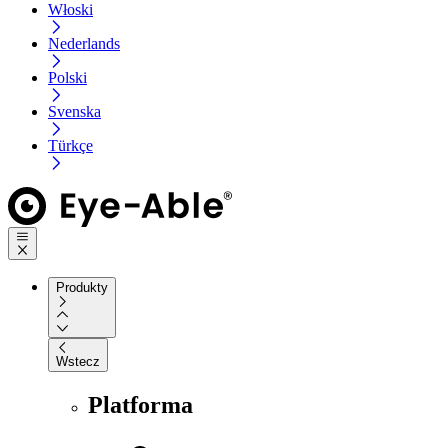
Włoski
Nederlands
Polski
Svenska
Türkçe
Produkty
Wstecz
Platforma