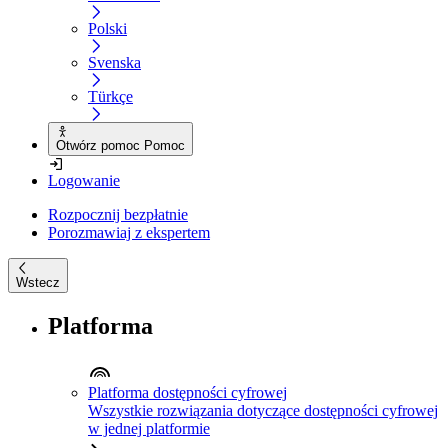
Polski
Svenska
Türkçe
Otwórz pomoc Pomoc
Logowanie
Rozpocznij bezpłatnie
Porozmawiaj z ekspertem
Wstecz
Platforma
Platforma dostępności cyfrowej
Wszystkie rozwiązania dotyczące dostępności cyfrowej
w jednej platformie