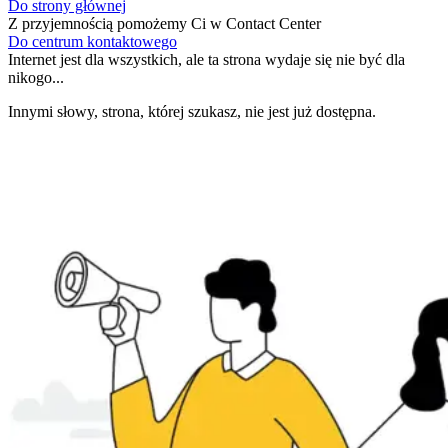
Do strony głównej
Z przyjemnością pomożemy Ci w Contact Center
Do centrum kontaktowego
Internet jest dla wszystkich, ale ta strona wydaje się nie być dla
nikogo...
Innymi słowy, strona, której szukasz, nie jest już dostępna.