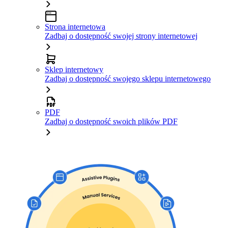
Strona internetowa
Zadbaj o dostępność swojej strony internetowej
Sklep internetowy
Zadbaj o dostępność swojego sklepu internetowego
PDF
Zadbaj o dostępność swoich plików PDF