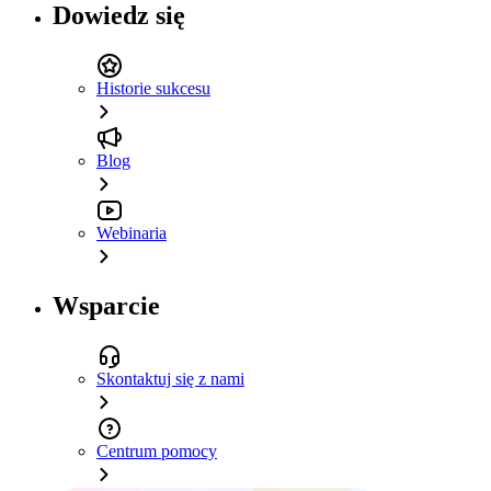
Dowiedz się
Historie sukcesu
Blog
Webinaria
Wsparcie
Skontaktuj się z nami
Centrum pomocy