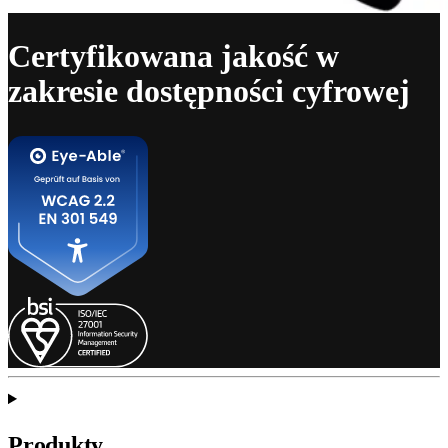
Certyfikowana jakość w
zakresie dostępności cyfrowej
Produkty