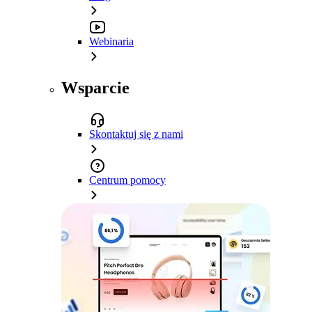
Webinaria
Wsparcie
Skontaktuj się z nami
Centrum pomocy