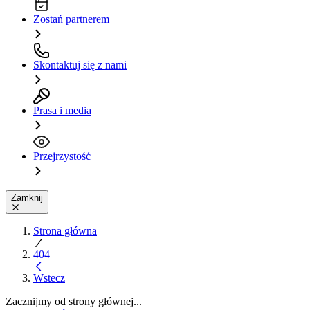
Zostań partnerem
Skontaktuj się z nami
Prasa i media
Przejrzystość
Zamknij
Strona główna
404
Wstecz
Zacznijmy od strony głównej...