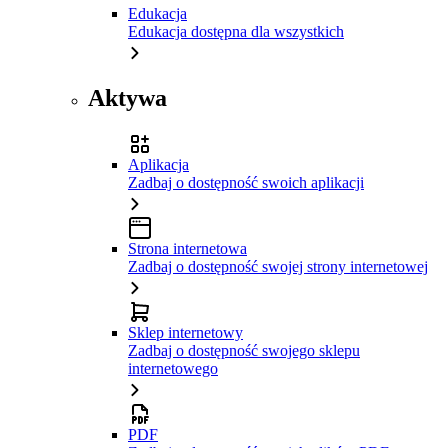
Edukacja
Edukacja dostępna dla wszystkich
Aktywa
Aplikacja
Zadbaj o dostępność swoich aplikacji
Strona internetowa
Zadbaj o dostępność swojej strony internetowej
Sklep internetowy
Zadbaj o dostępność swojego sklepu
internetowego
PDF