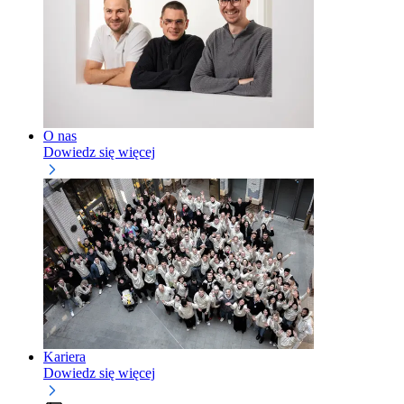
O nas
Dowiedz się więcej
Kariera
Dowiedz się więcej