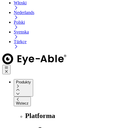
Włoski
Nederlands
Polski
Svenska
Türkçe
Produkty
Wstecz
Platforma