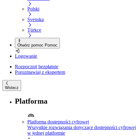
Polski
Svenska
Türkçe
Otwórz pomoc Pomoc
Logowanie
Rozpocznij bezpłatnie
Porozmawiaj z ekspertem
Wstecz
Platforma
Platforma dostępności cyfrowej
Wszystkie rozwiązania dotyczące dostępności cyfrowej
w jednej platformie