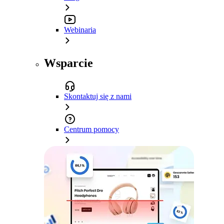
Webinaria
Wsparcie
Skontaktuj się z nami
Centrum pomocy