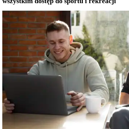
wszystkim dostęp do sportu i rekreacji