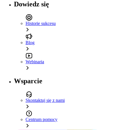
Dowiedz się
Historie sukcesu
Blog
Webinaria
Wsparcie
Skontaktuj się z nami
Centrum pomocy