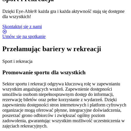
Dzięki Eye-Able® każda gra i każda aktywność stają się dostępne
dla wszystkich!
Skontaktuj się z nami
Umów się na spotkanie
Przełamując bariery w rekreacji
Sport i rekreacja
Promowanie sportu dla wszystkich
Sektor sportu i rekreacji odgrywa kluczową rolę w zapewnianiu
wszystkim angażujących wrażeń. Zapewnienie dostępności
umożliwia osobom niepełnosprawnym dostęp do informacji,
rezerwację biletów oraz pełne korzystanie z wydarzeń. Dzięki
zapewnieniu dostępności stron internetowych i platform cyfrowych
organizacje mogą oferować płynne, integracyjne doświadczenia,
poszerzać grono odbiorców i zwiększać ogólny poziom
zadowolenia, gwarantując wszystkim możliwość uczestniczenia w
zajęciach rekreacyjnych.