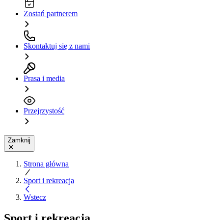
Zostań partnerem
Skontaktuj się z nami
Prasa i media
Przejrzystość
Zamknij
Strona główna
Sport i rekreacja
Wstecz
Sport i rekreacja