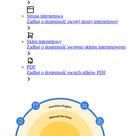
Strona internetowa
Zadbaj o dostępność swojej strony internetowej
Sklep internetowy
Zadbaj o dostępność swojego sklepu internetowego
PDF
Zadbaj o dostępność swoich plików PDF