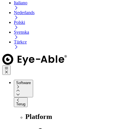
Italiano
Nederlands
Polski
Svenska
Türkçe
Software
Terug
Platform