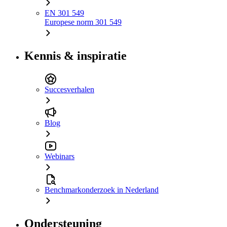
EN 301 549
Europese norm 301 549
Kennis & inspiratie
Succesverhalen
Blog
Webinars
Benchmarkonderzoek in Nederland
Ondersteuning