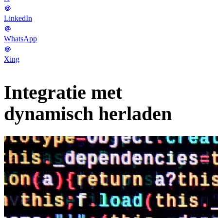
LinkedIn
WhatsApp
Xing
Integratie met
dynamisch herladen