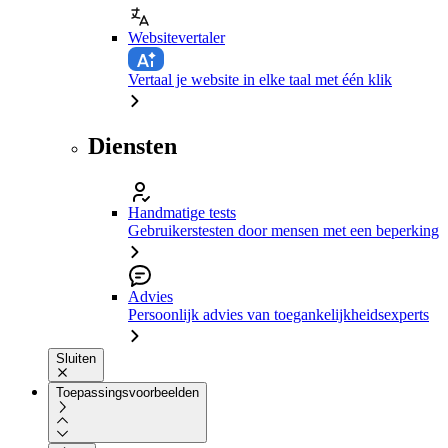
Websitevertaler
Vertaal je website in elke taal met één klik
Diensten
Handmatige tests
Gebruikerstesten door mensen met een beperking
Advies
Persoonlijk advies van toegankelijkheidsexperts
Sluiten
Toepassingsvoorbeelden