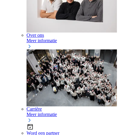
Over ons
Meer informatie
Carrière
Meer informatie
Word een partner