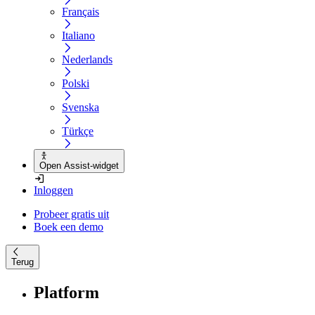
Français
Italiano
Nederlands
Polski
Svenska
Türkçe
Open Assist-widget
Inloggen
Probeer gratis uit
Boek een demo
Terug
Platform