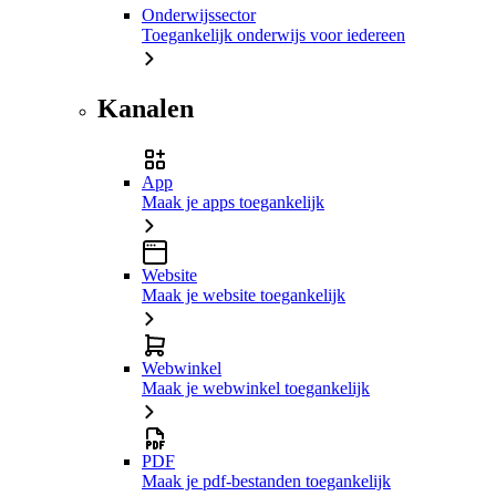
Onderwijssector
Toegankelijk onderwijs voor iedereen
Kanalen
App
Maak je apps toegankelijk
Website
Maak je website toegankelijk
Webwinkel
Maak je webwinkel toegankelijk
PDF
Maak je pdf-bestanden toegankelijk