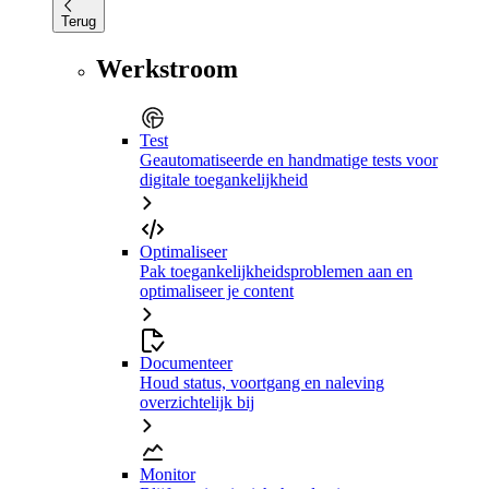
Terug
Werkstroom
Test
Geautomatiseerde en handmatige tests voor
digitale toegankelijkheid
Optimaliseer
Pak toegankelijkheidsproblemen aan en
optimaliseer je content
Documenteer
Houd status, voortgang en naleving
overzichtelijk bij
Monitor