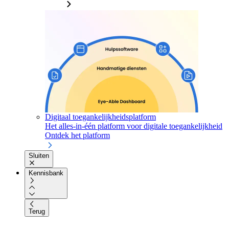
Digitaal toegankelijkheidsplatform
Het alles-in-één platform voor digitale toegankelijkheid
Ontdek het platform
Sluiten
Kennisbank
Terug