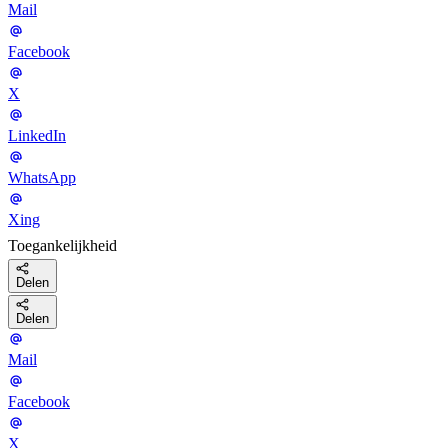
Mail
Facebook
X
LinkedIn
WhatsApp
Xing
Toegankelijkheid
Delen
Delen
Mail
Facebook
X