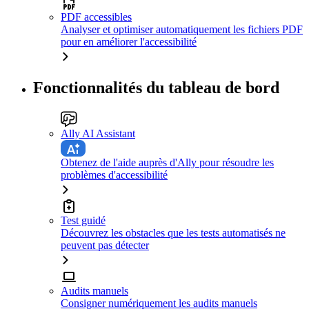
PDF accessibles
Analyser et optimiser automatiquement les fichiers PDF
pour en améliorer l'accessibilité
Fonctionnalités du tableau de bord
Ally AI Assistant
Obtenez de l'aide auprès d'Ally pour résoudre les
problèmes d'accessibilité
Test guidé
Découvrez les obstacles que les tests automatisés ne
peuvent pas détecter
Audits manuels
Consigner numériquement les audits manuels