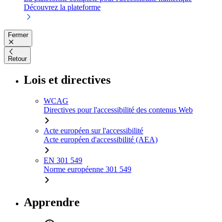
Découvrez la plateforme
Fermer
Retour
Lois et directives
WCAG
Directives pour l'accessibilité des contenus Web
Acte européen sur l'accessibilité
Acte européen d'accessibilité (AEA)
EN 301 549
Norme européenne 301 549
Apprendre