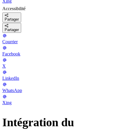
Xing
Accessibilité
Partager
Partager
Courrier
Facebook
X
LinkedIn
WhatsApp
Xing
Intégration du