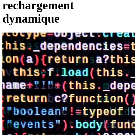
rechargement
dynamique