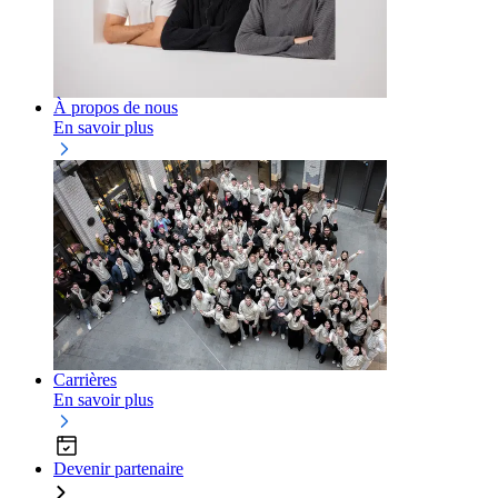
À propos de nous
En savoir plus
Carrières
En savoir plus
Devenir partenaire