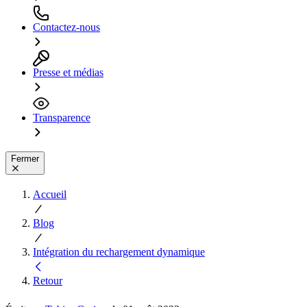
Contactez-nous
Presse et médias
Transparence
Fermer
Accueil
Blog
Intégration du rechargement dynamique
Retour