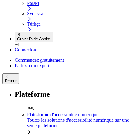
Polski
Svenska
Türkçe
Ouvrir l'aide Assist
Connexion
Commencez gratuitement
Parlez à un expert
Retour
Plateforme
Plate-forme d'accessibilité numérique
Toutes les solutions d'accessibilité numérique sur une
seule plateforme