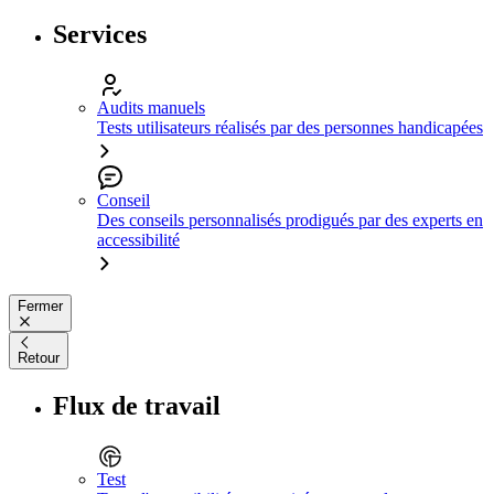
Services
Audits manuels
Tests utilisateurs réalisés par des personnes handicapées
Conseil
Des conseils personnalisés prodigués par des experts en
accessibilité
Fermer
Retour
Flux de travail
Test