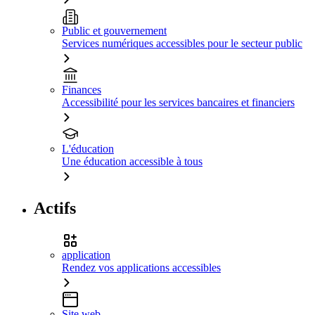
Public et gouvernement
Services numériques accessibles pour le secteur public
Finances
Accessibilité pour les services bancaires et financiers
L'éducation
Une éducation accessible à tous
Actifs
application
Rendez vos applications accessibles
Site web