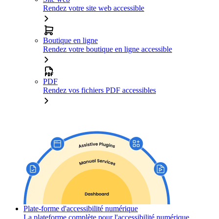
Rendez votre site web accessible
Boutique en ligne
Rendez votre boutique en ligne accessible
PDF
Rendez vos fichiers PDF accessibles
Plate-forme d'accessibilité numérique
La plateforme complète pour l'accessibilité numérique