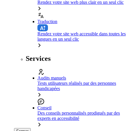
Rendez votre site web plus clair en un seul clic
Traduction
Rendez votre site web accessible dans toutes les
langues en un seul clic
Services
Audits manuels
Tests utilisateurs réalisés par des personnes
handicapées
Conseil
Des conseils personnalisés prodigués par des
experts en accessibilité