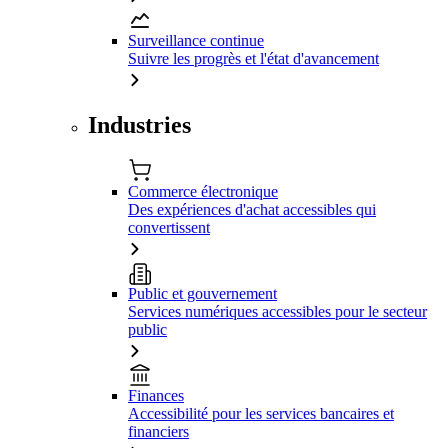
Surveillance continue
Suivre les progrès et l'état d'avancement
Industries
Commerce électronique
Des expériences d'achat accessibles qui
convertissent
Public et gouvernement
Services numériques accessibles pour le secteur
public
Finances
Accessibilité pour les services bancaires et
financiers