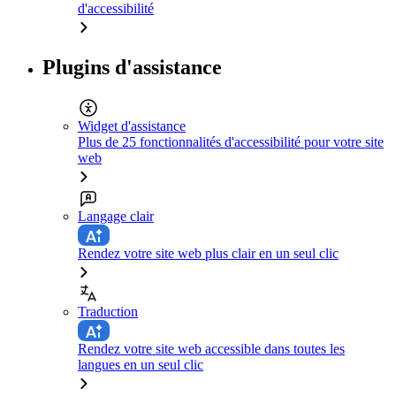
d'accessibilité
Plugins d'assistance
Widget d'assistance
Plus de 25 fonctionnalités d'accessibilité pour votre site
web
Langage clair
Rendez votre site web plus clair en un seul clic
Traduction
Rendez votre site web accessible dans toutes les
langues en un seul clic