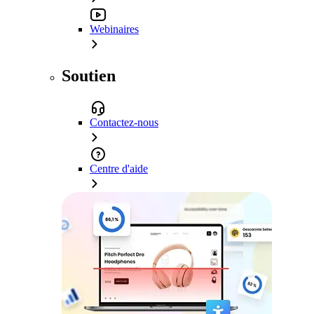
Webinaires
Soutien
Contactez-nous
Centre d'aide