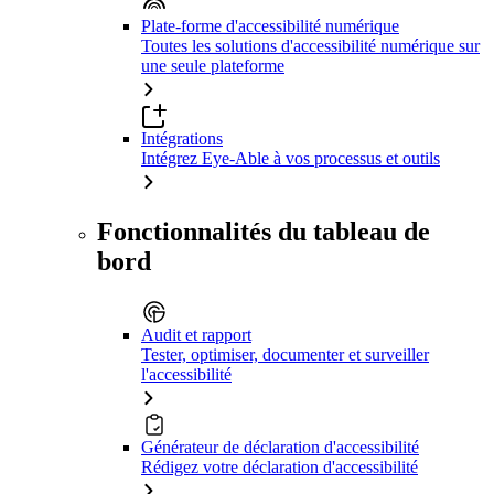
Plate-forme d'accessibilité numérique
Toutes les solutions d'accessibilité numérique sur
une seule plateforme
Intégrations
Intégrez Eye-Able à vos processus et outils
Fonctionnalités du tableau de
bord
Audit et rapport
Tester, optimiser, documenter et surveiller
l'accessibilité
Générateur de déclaration d'accessibilité
Rédigez votre déclaration d'accessibilité