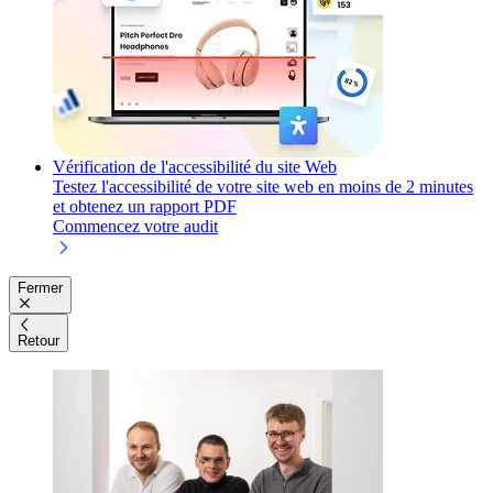
Vérification de l'accessibilité du site Web
Testez l'accessibilité de votre site web en moins de 2 minutes
et obtenez un rapport PDF
Commencez votre audit
Fermer
Retour