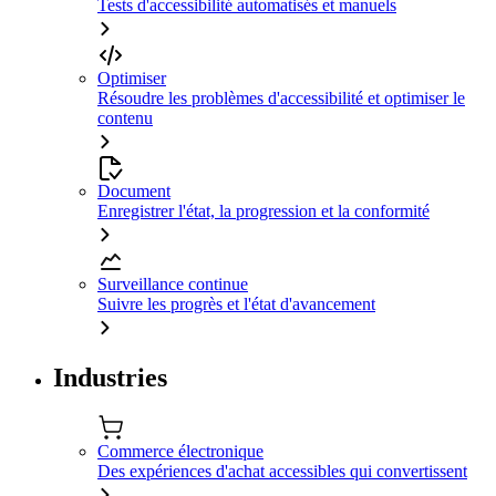
Tests d'accessibilité automatisés et manuels
Optimiser
Résoudre les problèmes d'accessibilité et optimiser le
contenu
Document
Enregistrer l'état, la progression et la conformité
Surveillance continue
Suivre les progrès et l'état d'avancement
Industries
Commerce électronique
Des expériences d'achat accessibles qui convertissent