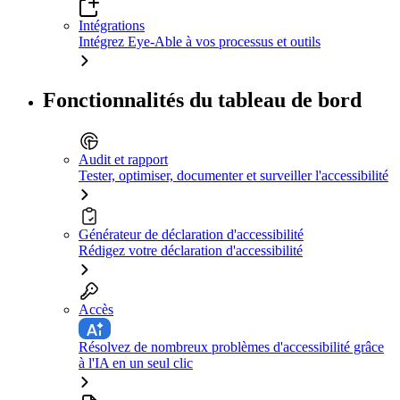
Intégrations
Intégrez Eye-Able à vos processus et outils
Fonctionnalités du tableau de bord
Audit et rapport
Tester, optimiser, documenter et surveiller l'accessibilité
Générateur de déclaration d'accessibilité
Rédigez votre déclaration d'accessibilité
Accès
Résolvez de nombreux problèmes d'accessibilité grâce
à l'IA en un seul clic