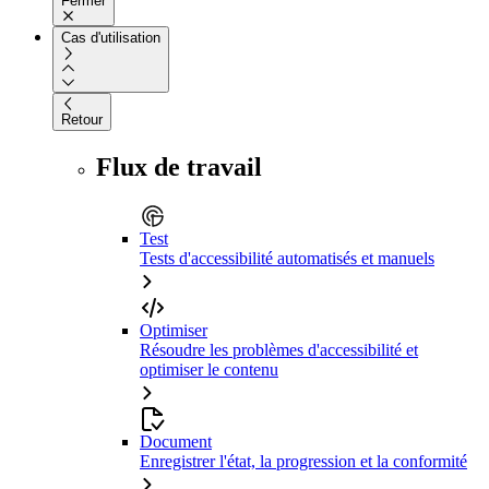
Fermer
Cas d'utilisation
Retour
Flux de travail
Test
Tests d'accessibilité automatisés et manuels
Optimiser
Résoudre les problèmes d'accessibilité et
optimiser le contenu
Document
Enregistrer l'état, la progression et la conformité