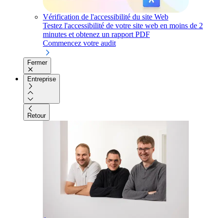
Vérification de l'accessibilité du site Web
Testez l'accessibilité de votre site web en moins de 2
minutes et obtenez un rapport PDF
Commencez votre audit
Fermer
Entreprise
Retour