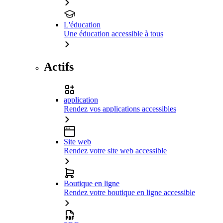
L'éducation
Une éducation accessible à tous
Actifs
application
Rendez vos applications accessibles
Site web
Rendez votre site web accessible
Boutique en ligne
Rendez votre boutique en ligne accessible