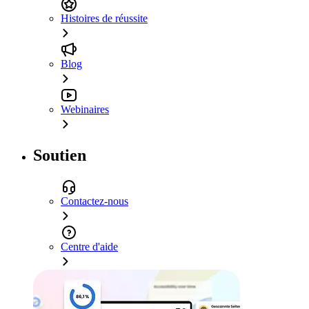
Histoires de réussite
Blog
Webinaires
Soutien
Contactez-nous
Centre d'aide