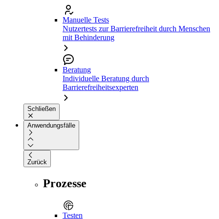
Manuelle Tests
Nutzertests zur Barrierefreiheit durch Menschen
mit Behinderung
Beratung
Individuelle Beratung durch
Barrierefreiheitsexperten
Schließen
Anwendungsfälle
Zurück
Prozesse
Testen