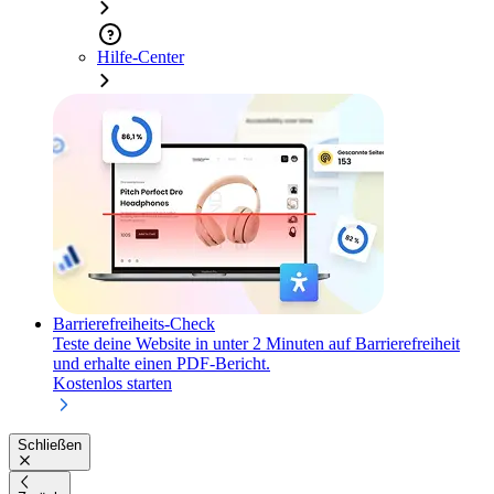
Hilfe-Center
Barrierefreiheits-Check
Teste deine Website in unter 2 Minuten auf Barrierefreiheit
und erhalte einen PDF-Bericht.
Kostenlos starten
Schließen