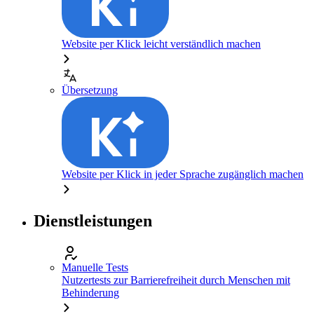
Website per Klick leicht verständlich machen
Übersetzung
Website per Klick in jeder Sprache zugänglich machen
Dienstleistungen
Manuelle Tests
Nutzertests zur Barrierefreiheit durch Menschen mit
Behinderung