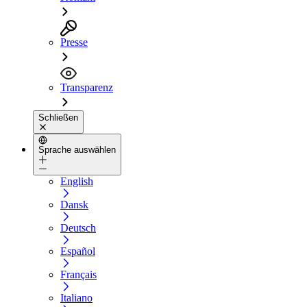
Presse
Transparenz
Schließen
Sprache auswählen
English
Dansk
Deutsch
Español
Français
Italiano