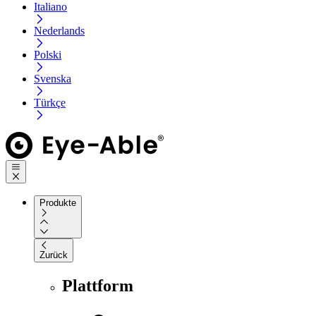
Italiano
Nederlands
Polski
Svenska
Türkçe
Produkte
Zurück
Plattform