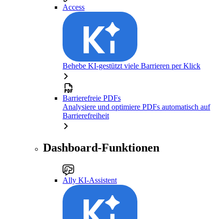
Access
Behebe KI-gestützt viele Barrieren per Klick
Barrierefreie PDFs
Analysiere und optimiere PDFs automatisch auf
Barrierefreiheit
Dashboard-Funktionen
Ally KI-Assistent