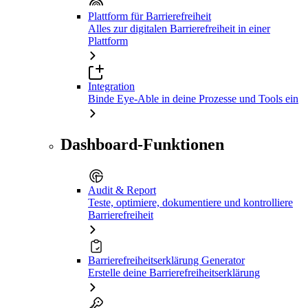
Plattform für Barrierefreiheit
Alles zur digitalen Barrierefreiheit in einer
Plattform
Integration
Binde Eye-Able in deine Prozesse und Tools ein
Dashboard-Funktionen
Audit & Report
Teste, optimiere, dokumentiere und kontrolliere
Barrierefreiheit
Barrierefreiheitserklärung Generator
Erstelle deine Barrierefreiheitserklärung