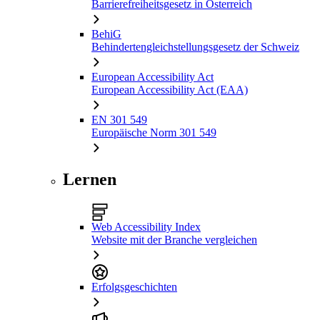
Barrierefreiheitsgesetz in Österreich
BehiG
Behindertengleichstellungsgesetz der Schweiz
European Accessibility Act
European Accessibility Act (EAA)
EN 301 549
Europäische Norm 301 549
Lernen
Web Accessibility Index
Website mit der Branche vergleichen
Erfolgsgeschichten