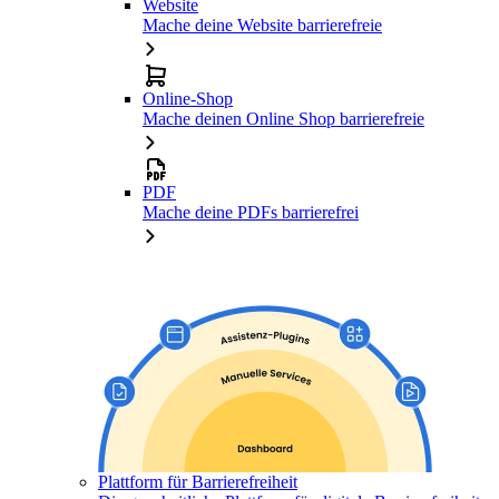
Website
Mache deine Website barrierefreie
Online-Shop
Mache deinen Online Shop barrierefreie
PDF
Mache deine PDFs barrierefrei
Plattform für Barrierefreiheit