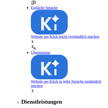
Einfache Sprache
Website per Klick leicht verständlich machen
Übersetzung
Website per Klick in jeder Sprache zugänglich
machen
Dienstleistungen