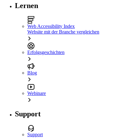
Lernen
Web Accessibility Index
Website mit der Branche vergleichen
Erfolgsgeschichten
Blog
Webinare
Support
Support