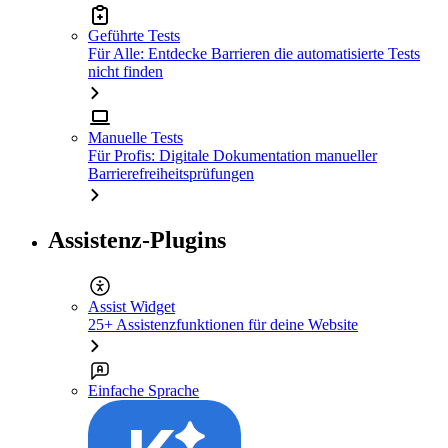
Geführte Tests
Für Alle: Entdecke Barrieren die automatisierte Tests
nicht finden
Manuelle Tests
Für Profis: Digitale Dokumentation manueller
Barrierefreiheitsprüfungen
Assistenz-Plugins
Assist Widget
25+ Assistenzfunktionen für deine Website
Einfache Sprache