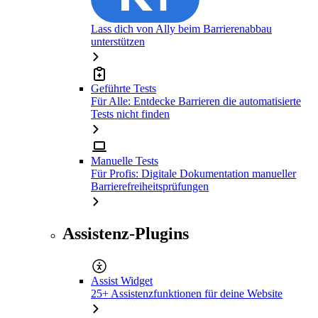
Lass dich von Ally beim Barrierenabbau
unterstützen
Geführte Tests
Für Alle: Entdecke Barrieren die automatisierte
Tests nicht finden
Manuelle Tests
Für Profis: Digitale Dokumentation manueller
Barrierefreiheitsprüfungen
Assistenz-Plugins
Assist Widget
25+ Assistenzfunktionen für deine Website