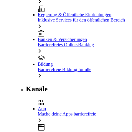
Regierung & Öffentliche Einrichtungen
Inklusive Services für den öffentlichen Bereich
Banken & Versicherungen
Barrierefreies Online-Banking
Bildung
Barrierefreie Bildung für alle
Kanäle
App
Mache deine Apps barrierefreie