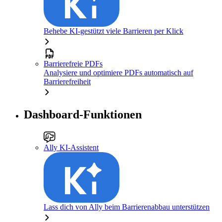
Behebe KI-gestützt viele Barrieren per Klick
Barrierefreie PDFs
Analysiere und optimiere PDFs automatisch auf
Barrierefreiheit
Dashboard-Funktionen
Ally KI-Assistent
Lass dich von Ally beim Barrierenabbau unterstützen