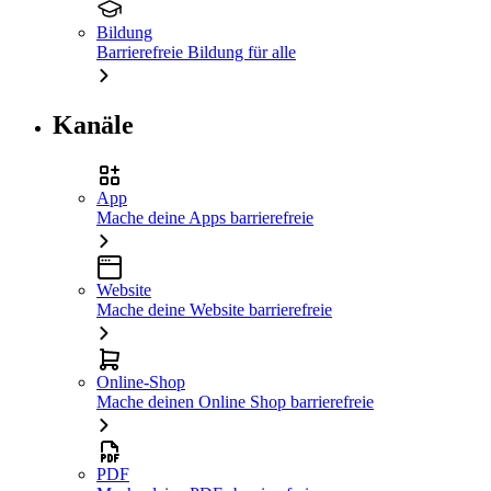
Bildung
Barrierefreie Bildung für alle
Kanäle
App
Mache deine Apps barrierefreie
Website
Mache deine Website barrierefreie
Online-Shop
Mache deinen Online Shop barrierefreie
PDF