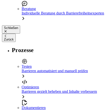
Beratung
Individuelle Beratung durch Barrierefreiheitsexperten
Schließen
Zurück
Prozesse
Testen
Barrieren automatisiert und manuell prüfen
Optimieren
Barrieren gezielt beheben und Inhalte verbessern
Dokumentieren