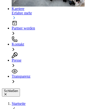
Karriere
Erfahre mehr
Partner werden
Kontakt
Presse
Transparenz
Schließen
Startseite