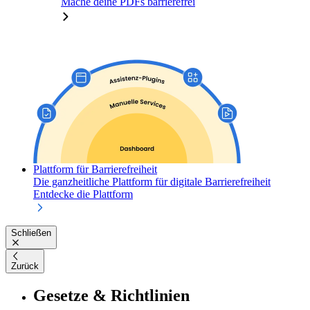
Mache deine PDFs barrierefrei
Plattform für Barrierefreiheit
Die ganzheitliche Plattform für digitale Barrierefreiheit
Entdecke die Plattform
Schließen
Zurück
Gesetze & Richtlinien