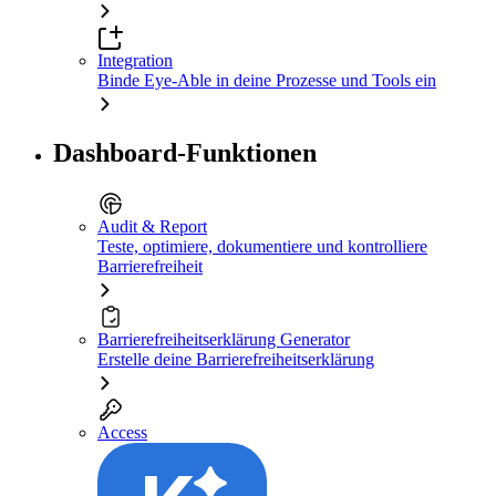
Integration
Binde Eye-Able in deine Prozesse und Tools ein
Dashboard-Funktionen
Audit & Report
Teste, optimiere, dokumentiere und kontrolliere
Barrierefreiheit
Barrierefreiheitserklärung Generator
Erstelle deine Barrierefreiheitserklärung
Access