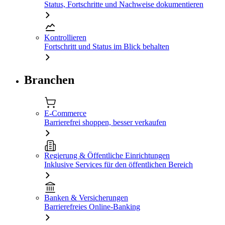
Status, Fortschritte und Nachweise dokumentieren
Kontrollieren
Fortschritt und Status im Blick behalten
Branchen
E-Commerce
Barrierefrei shoppen, besser verkaufen
Regierung & Öffentliche Einrichtungen
Inklusive Services für den öffentlichen Bereich
Banken & Versicherungen
Barrierefreies Online-Banking