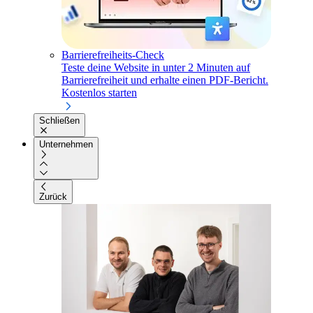
Barrierefreiheits-Check
Teste deine Website in unter 2 Minuten auf
Barrierefreiheit und erhalte einen PDF-Bericht.
Kostenlos starten
Schließen
Unternehmen
Zurück