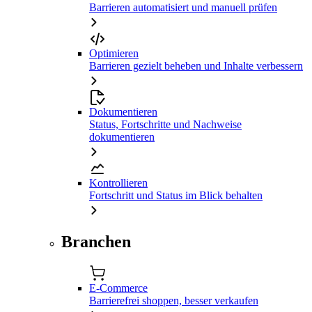
Barrieren automatisiert und manuell prüfen
Optimieren
Barrieren gezielt beheben und Inhalte verbessern
Dokumentieren
Status, Fortschritte und Nachweise
dokumentieren
Kontrollieren
Fortschritt und Status im Blick behalten
Branchen
E-Commerce
Barrierefrei shoppen, besser verkaufen