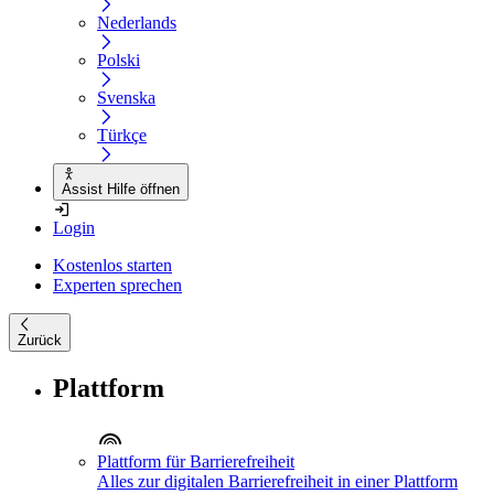
Nederlands
Polski
Svenska
Türkçe
Assist Hilfe öffnen
Login
Kostenlos starten
Experten sprechen
Zurück
Plattform
Plattform für Barrierefreiheit
Alles zur digitalen Barrierefreiheit in einer Plattform