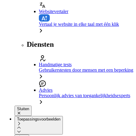
Websitevertaler
Vertaal je website in elke taal met één klik
Diensten
Handmatige tests
Gebruikerstesten door mensen met een beperking
Advies
Persoonlijk advies van toegankelijkheidsexperts
Sluiten
Toepassingsvoorbeelden