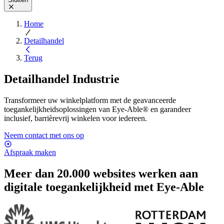
Home
Detailhandel
Terug
Detailhandel Industrie
Transformeer uw winkelplatform met de geavanceerde
toegankelijkheidsoplossingen van Eye-Able® en garandeer
inclusief, barrièrevrij winkelen voor iedereen.
Neem contact met ons op
Afspraak maken
Meer dan 20.000 websites werken aan
digitale toegankelijkheid met Eye-Able