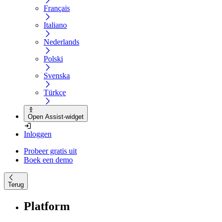
Français
Italiano
Nederlands
Polski
Svenska
Türkçe
Open Assist-widget
Inloggen
Probeer gratis uit
Boek een demo
Terug
Platform