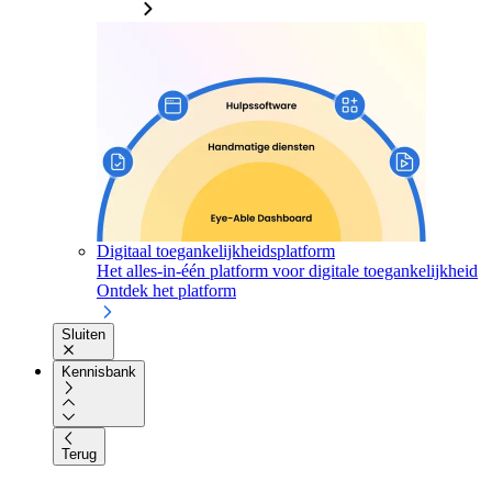
Digitaal toegankelijkheidsplatform
Het alles-in-één platform voor digitale toegankelijkheid
Ontdek het platform
Sluiten
Kennisbank
Terug