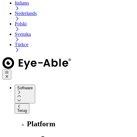
Italiano
Nederlands
Polski
Svenska
Türkçe
Software
Terug
Platform