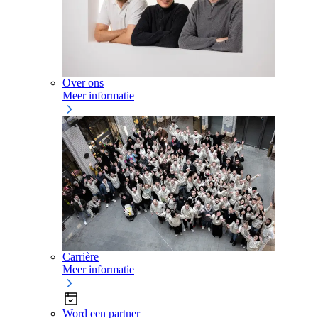
Over ons
Meer informatie
Carrière
Meer informatie
Word een partner