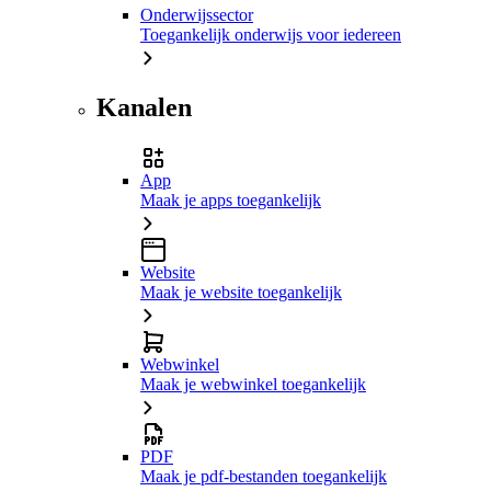
Onderwijssector
Toegankelijk onderwijs voor iedereen
Kanalen
App
Maak je apps toegankelijk
Website
Maak je website toegankelijk
Webwinkel
Maak je webwinkel toegankelijk
PDF
Maak je pdf-bestanden toegankelijk