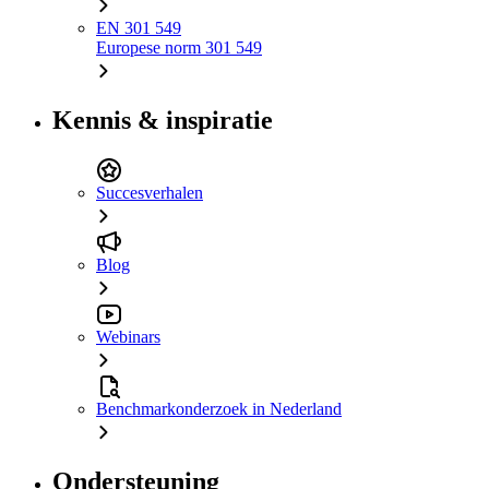
EN 301 549
Europese norm 301 549
Kennis & inspiratie
Succesverhalen
Blog
Webinars
Benchmarkonderzoek in Nederland
Ondersteuning