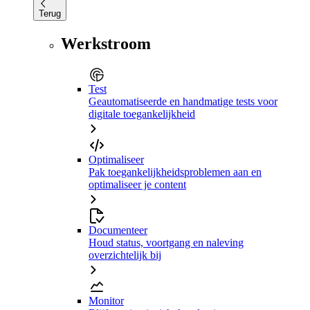
Terug
Werkstroom
Test
Geautomatiseerde en handmatige tests voor
digitale toegankelijkheid
Optimaliseer
Pak toegankelijkheidsproblemen aan en
optimaliseer je content
Documenteer
Houd status, voortgang en naleving
overzichtelijk bij
Monitor