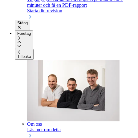
minuter och få en PDF-rapport
Starta din revision
Stäng
Företag
Tillbaka
Om oss
Läs mer om detta