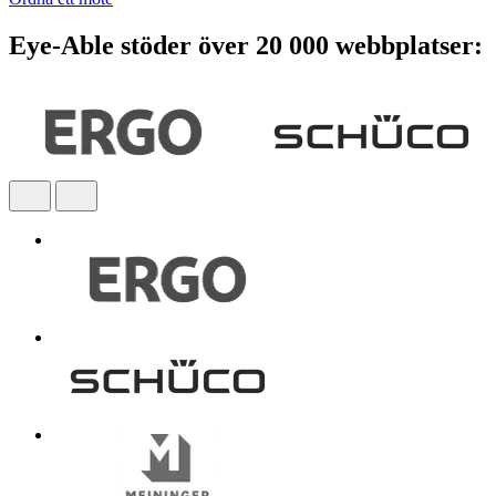
Eye-Able stöder över 20 000 webbplatser: