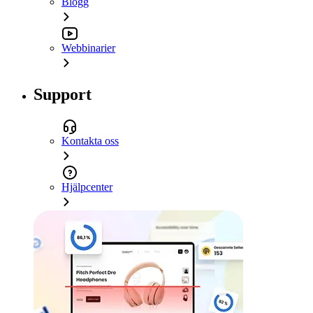
Blogg
Webbinarier
Support
Kontakta oss
Hjälpcenter