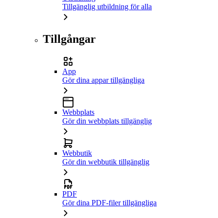
Tillgänglig utbildning för alla
Tillgångar
App
Gör dina appar tillgängliga
Webbplats
Gör din webbplats tillgänglig
Webbutik
Gör din webbutik tillgänglig
PDF
Gör dina PDF-filer tillgängliga