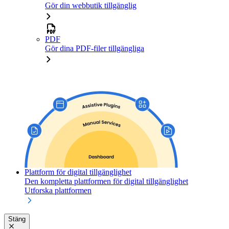
Gör din webbutik tillgänglig
PDF
Gör dina PDF-filer tillgängliga
Plattform för digital tillgänglighet
Den kompletta plattformen för digital tillgänglighet
Utforska plattformen
Stäng