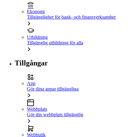
Ekonomi
Tillgänglighet för bank- och finansverksamhet
Utbildning
Tillgänglig utbildning för alla
Tillgångar
App
Gör dina appar tillgängliga
Webbplats
Gör din webbplats tillgänglig
Webbutik