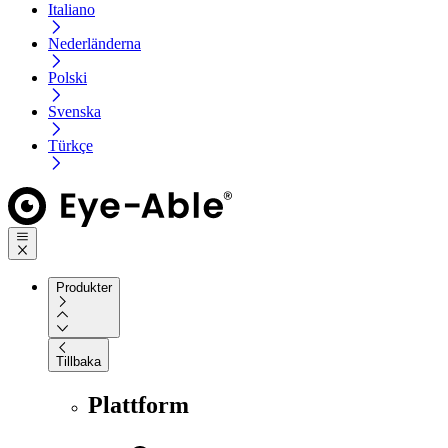
Italiano
Nederländerna
Polski
Svenska
Türkçe
Produkter
Tillbaka
Plattform