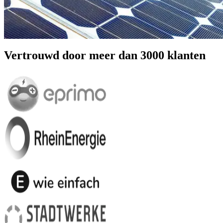
Vertrouwd door meer dan 3000 klanten