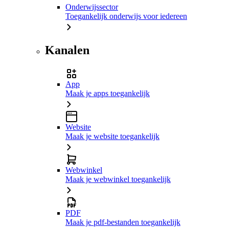
Onderwijssector
Toegankelijk onderwijs voor iedereen
Kanalen
App
Maak je apps toegankelijk
Website
Maak je website toegankelijk
Webwinkel
Maak je webwinkel toegankelijk
PDF
Maak je pdf-bestanden toegankelijk