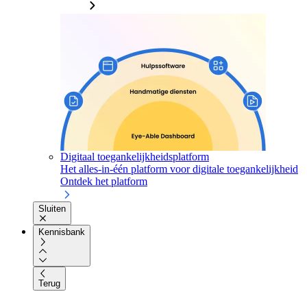
Digitaal toegankelijkheidsplatform
Het alles-in-één platform voor digitale toegankelijkheid
Ontdek het platform
Sluiten
Kennisbank
Terug