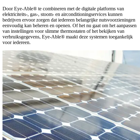
Door Eye-Able® te combineren met de digitale platforms van
elektriciteits-, gas-, stoom- en airconditioningservices kunnen
bedrijven ervoor zorgen dat iedereen belangrijke nutsvoorzieningen
eenvoudig kan beheren en openen. Of het nu gaat om het aanpassen
van instellingen voor slimme thermostaten of het bekijken van
verbruiksgegevens, Eye-Able® maakt deze systemen toegankelijk
voor iedereen.