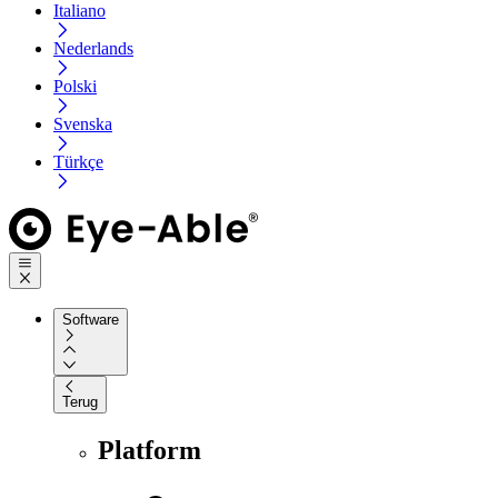
Italiano
Nederlands
Polski
Svenska
Türkçe
Software
Terug
Platform