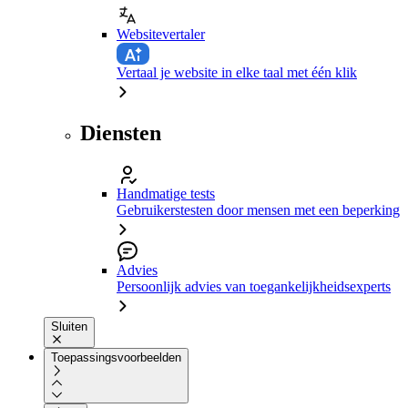
Websitevertaler
Vertaal je website in elke taal met één klik
Diensten
Handmatige tests
Gebruikerstesten door mensen met een beperking
Advies
Persoonlijk advies van toegankelijkheidsexperts
Sluiten
Toepassingsvoorbeelden