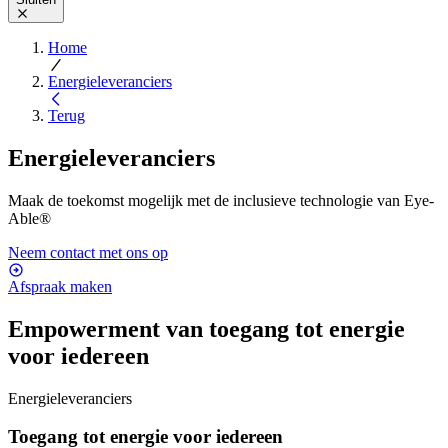
Home
Energieleveranciers
Terug
Energieleveranciers
Maak de toekomst mogelijk met de inclusieve technologie van Eye-
Able®
Neem contact met ons op
Afspraak maken
Empowerment van toegang tot energie
voor iedereen
Energieleveranciers
Toegang tot energie voor iedereen