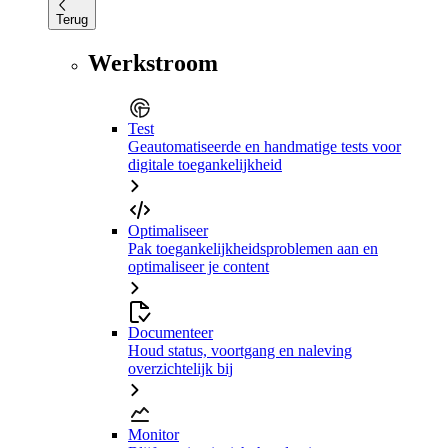
Terug
Werkstroom
Test
Geautomatiseerde en handmatige tests voor
digitale toegankelijkheid
Optimaliseer
Pak toegankelijkheidsproblemen aan en
optimaliseer je content
Documenteer
Houd status, voortgang en naleving
overzichtelijk bij
Monitor