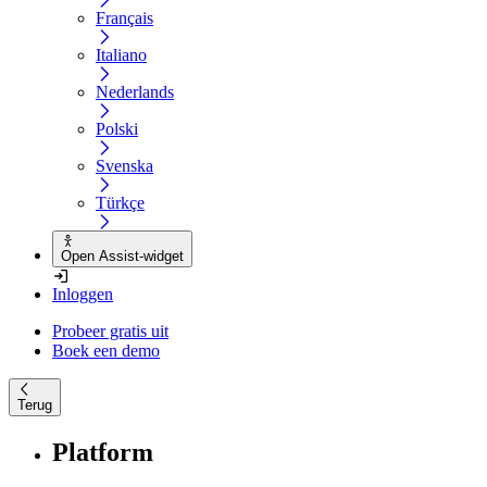
Français
Italiano
Nederlands
Polski
Svenska
Türkçe
Open Assist-widget
Inloggen
Probeer gratis uit
Boek een demo
Terug
Platform