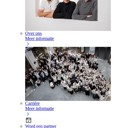
Over ons
Meer informatie
Carrière
Meer informatie
Word een partner