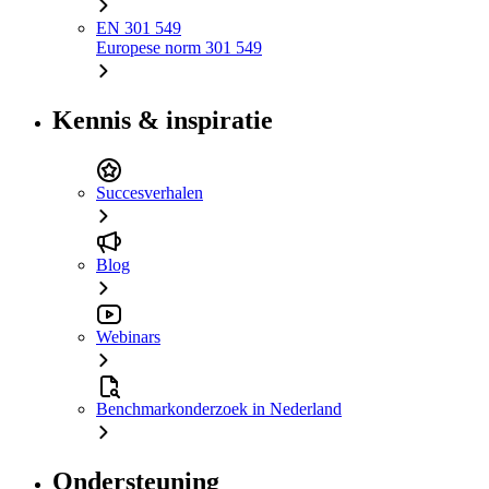
EN 301 549
Europese norm 301 549
Kennis & inspiratie
Succesverhalen
Blog
Webinars
Benchmarkonderzoek in Nederland
Ondersteuning