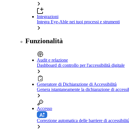
Integrazioni
Integra Eye-Able nei tuoi processi e strumenti
Funzionalità
Audit e relazione
Dashboard di controllo per l'accessibilità digitale
Generatore di Dichiarazione di Accessibilità
Genera istantaneamente la dichiarazione di accessib
Accesso
Correzione automatica delle barriere di accessibilit