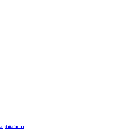
ica piattaforma