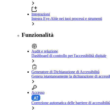
Integrazioni
Integra Eye-Able nei tuoi processi e strumenti
Funzionalità
Audit e relazione
Dashboard di controllo per l'accessibilità digitale
Generatore di Dichiarazione di Accessibilità
Genera istantaneamente la dichiarazione di accessib
Accesso
Correzione automatica delle barriere di accessibilit