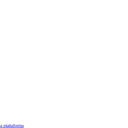
ica piattaforma