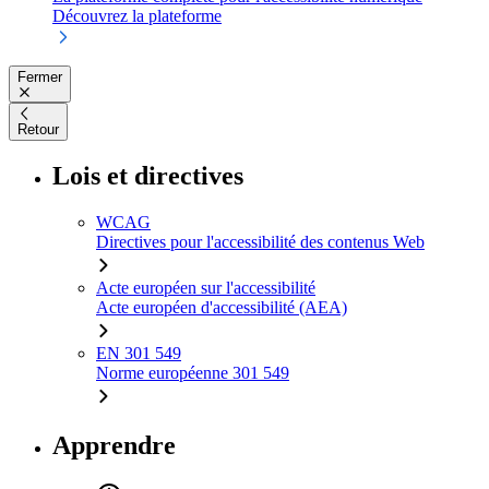
Découvrez la plateforme
Fermer
Retour
Lois et directives
WCAG
Directives pour l'accessibilité des contenus Web
Acte européen sur l'accessibilité
Acte européen d'accessibilité (AEA)
EN 301 549
Norme européenne 301 549
Apprendre