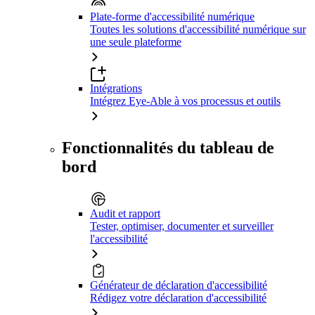
Plate-forme d'accessibilité numérique
Toutes les solutions d'accessibilité numérique sur
une seule plateforme
Intégrations
Intégrez Eye-Able à vos processus et outils
Fonctionnalités du tableau de
bord
Audit et rapport
Tester, optimiser, documenter et surveiller
l'accessibilité
Générateur de déclaration d'accessibilité
Rédigez votre déclaration d'accessibilité