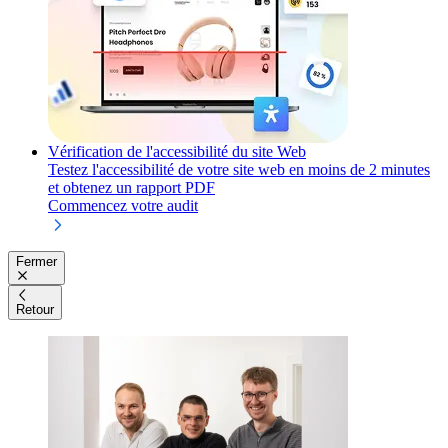
Vérification de l'accessibilité du site Web
Testez l'accessibilité de votre site web en moins de 2 minutes
et obtenez un rapport PDF
Commencez votre audit
Fermer
Retour