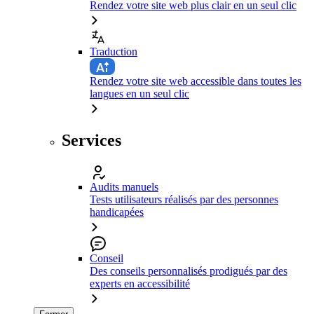
Rendez votre site web plus clair en un seul clic
Traduction
Rendez votre site web accessible dans toutes les
langues en un seul clic
Services
Audits manuels
Tests utilisateurs réalisés par des personnes
handicapées
Conseil
Des conseils personnalisés prodigués par des
experts en accessibilité