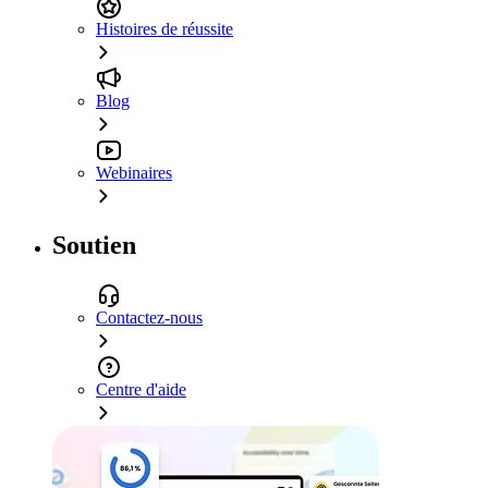
Histoires de réussite
Blog
Webinaires
Soutien
Contactez-nous
Centre d'aide