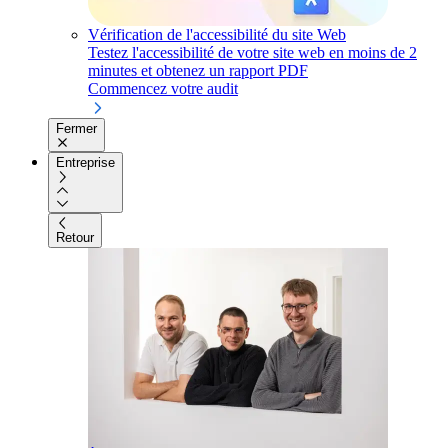
Vérification de l'accessibilité du site Web
Testez l'accessibilité de votre site web en moins de 2
minutes et obtenez un rapport PDF
Commencez votre audit
Fermer
Entreprise
Retour