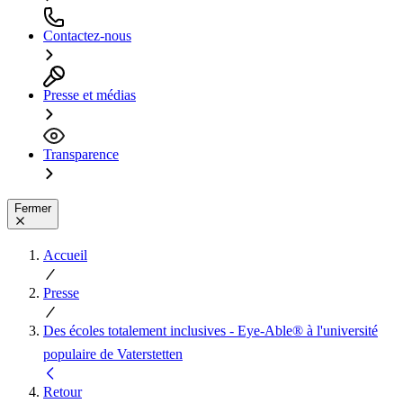
Contactez-nous
Presse et médias
Transparence
Fermer
Accueil
Presse
Des écoles totalement inclusives - Eye-Able® à l'université
populaire de Vaterstetten
Retour