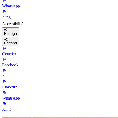
WhatsApp
Xing
Accessibilité
Partager
Partager
Courrier
Facebook
X
LinkedIn
WhatsApp
Xing