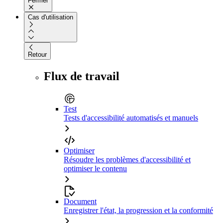
Fermer
Cas d'utilisation
Retour
Flux de travail
Test
Tests d'accessibilité automatisés et manuels
Optimiser
Résoudre les problèmes d'accessibilité et
optimiser le contenu
Document
Enregistrer l'état, la progression et la conformité