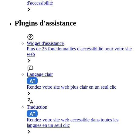
d'accessibilité
Plugins d'assistance
Widget d'assistance
Plus de 25 fonctionnalités d'accessibilité pour votre site
web
Langage clair
Rendez votre site web plus clair en un seul clic
Traduction
Rendez votre site web accessible dans toutes les
langues en un seul clic