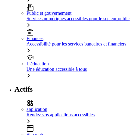
Public et gouvernement
Services numériques accessibles pour le secteur public
Finances
Accessibilité pour les services bancaires et financiers
L'éducation
Une éducation accessible à tous
Actifs
application
Rendez vos applications accessibles
Site web