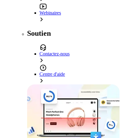
Webinaires
Soutien
Contactez-nous
Centre d'aide