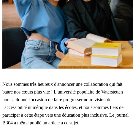
Nous sommes très heureux d'annoncer une collaboration qui fait
battre nos cœurs plus vite ! L'université populaire de Vaterstetten
nous a donné l'occasion de faire progresser notre vision de
l'accessibilité numérique dans les écoles, et nous sommes fiers de
participer à cette étape vers une éducation plus inclusive. Le journal
B304 a même publié un article à ce sujet.