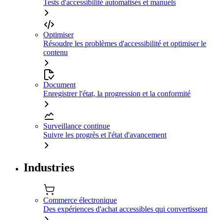
Tests d'accessibilité automatisés et manuels
Optimiser
Résoudre les problèmes d'accessibilité et optimiser le
contenu
Document
Enregistrer l'état, la progression et la conformité
Surveillance continue
Suivre les progrès et l'état d'avancement
Industries
Commerce électronique
Des expériences d'achat accessibles qui convertissent