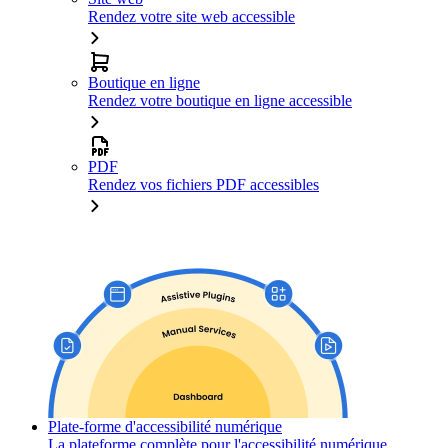
Rendez votre site web accessible
Boutique en ligne
Rendez votre boutique en ligne accessible
PDF
Rendez vos fichiers PDF accessibles
Plate-forme d'accessibilité numérique
La plateforme complète pour l'accessibilité numérique