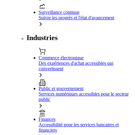
Surveillance continue
Suivre les progrès et l'état d'avancement
Industries
Commerce électronique
Des expériences d'achat accessibles qui
convertissent
Public et gouvernement
Services numériques accessibles pour le secteur
public
Finances
Accessibilité pour les services bancaires et
financiers