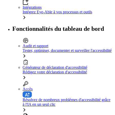
Intégrations
Intégrez Eye-Able à vos processus et outils
Fonctionnalités du tableau de bord
Audit et rapport
Tester, optimiser, documenter et surveiller l'accessibilité
Générateur de déclaration d'accessibilité
Rédigez votre déclaration d'accessibilité
Accès
Résolvez de nombreux problèmes d'accessibilité grâce
à l'IA en un seul clic