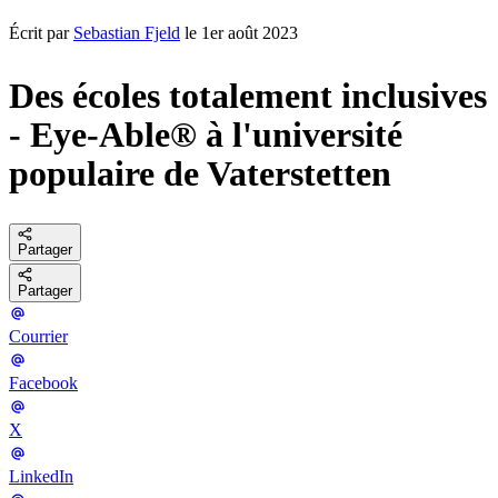
Écrit par
Sebastian Fjeld
le 1er août 2023
Des écoles totalement inclusives
- Eye-Able® à l'université
populaire de Vaterstetten
Partager
Partager
Courrier
Facebook
X
LinkedIn