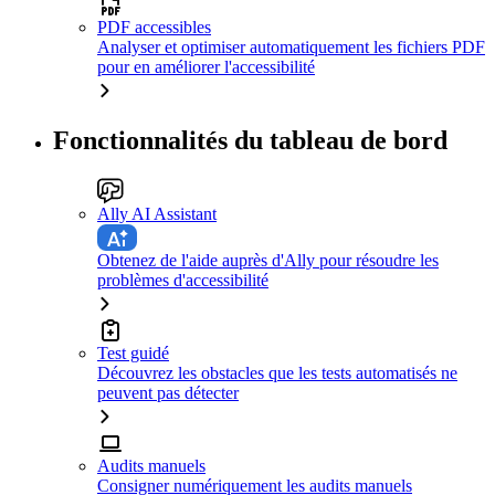
PDF accessibles
Analyser et optimiser automatiquement les fichiers PDF
pour en améliorer l'accessibilité
Fonctionnalités du tableau de bord
Ally AI Assistant
Obtenez de l'aide auprès d'Ally pour résoudre les
problèmes d'accessibilité
Test guidé
Découvrez les obstacles que les tests automatisés ne
peuvent pas détecter
Audits manuels
Consigner numériquement les audits manuels