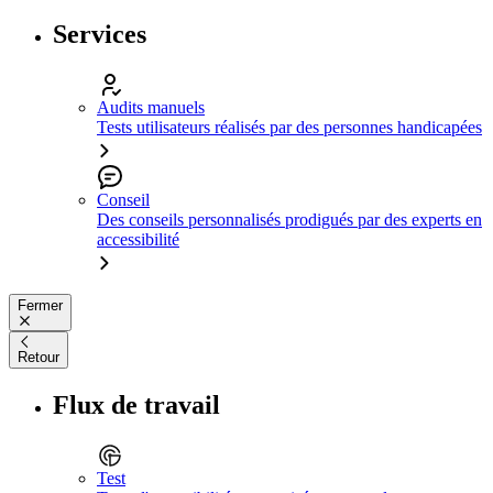
Services
Audits manuels
Tests utilisateurs réalisés par des personnes handicapées
Conseil
Des conseils personnalisés prodigués par des experts en
accessibilité
Fermer
Retour
Flux de travail
Test