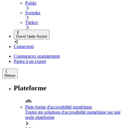
Polski
Svenska
Türkçe
Ouvrir l'aide Assist
Connexion
Commencez gratuitement
Parlez à un expert
Retour
Plateforme
Plate-forme d'accessibilité numérique
Toutes les solutions d'accessibilité numérique sur une
seule plateforme