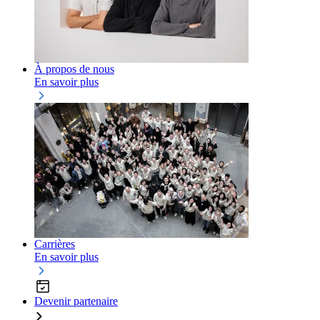
À propos de nous
En savoir plus
Carrières
En savoir plus
Devenir partenaire