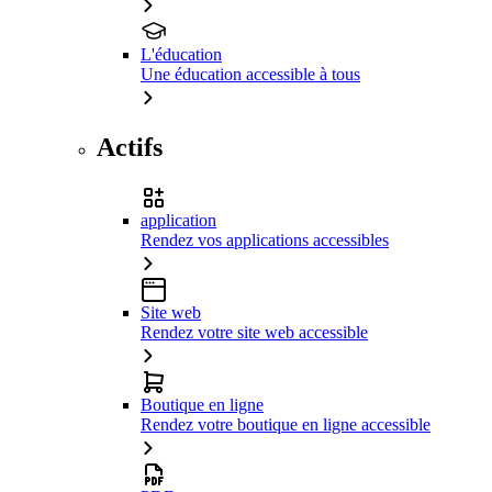
L'éducation
Une éducation accessible à tous
Actifs
application
Rendez vos applications accessibles
Site web
Rendez votre site web accessible
Boutique en ligne
Rendez votre boutique en ligne accessible