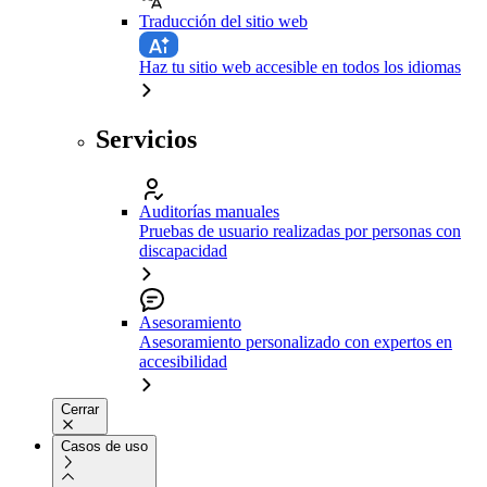
Traducción del sitio web
Haz tu sitio web accesible en todos los idiomas
Servicios
Auditorías manuales
Pruebas de usuario realizadas por personas con
discapacidad
Asesoramiento
Asesoramiento personalizado con expertos en
accesibilidad
Cerrar
Casos de uso