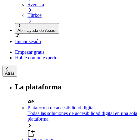
Svenska
Türkçe
Abrir ayuda de Assist
Iniciar sesión
Empezar gratis
Hable con un experto
Atrás
La plataforma
Plataforma de accesibilidad digital
Todas las soluciones de accesibilidad digital en una sola
plataforma
Integraciones