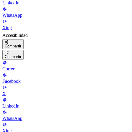
LinkedIn
WhatsApp
Xing
Accesibilidad
Compartir
Compartir
Correo
Facebook
X
LinkedIn
WhatsApp
Xing