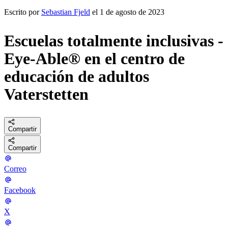
Escrito por
Sebastian Fjeld
el 1 de agosto de 2023
Escuelas totalmente inclusivas -
Eye-Able® en el centro de
educación de adultos
Vaterstetten
Compartir
Compartir
Correo
Facebook
X