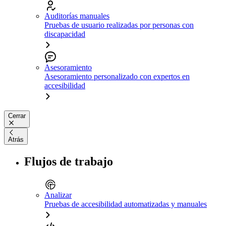
Auditorías manuales
Pruebas de usuario realizadas por personas con
discapacidad
Asesoramiento
Asesoramiento personalizado con expertos en
accesibilidad
Cerrar
Atrás
Flujos de trabajo
Analizar
Pruebas de accesibilidad automatizadas y manuales