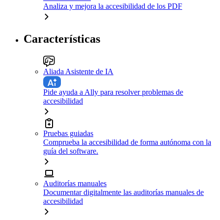
Analiza y mejora la accesibilidad de los PDF
Características
Aliada Asistente de IA
Pide ayuda a Ally para resolver problemas de
accesibilidad
Pruebas guiadas
Comprueba la accesibilidad de forma autónoma con la
guía del software.
Auditorías manuales
Documentar digitalmente las auditorías manuales de
accesibilidad