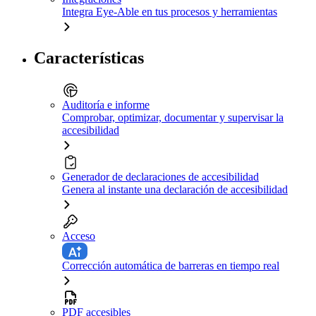
Integra Eye-Able en tus procesos y herramientas
Características
Auditoría e informe
Comprobar, optimizar, documentar y supervisar la
accesibilidad
Generador de declaraciones de accesibilidad
Genera al instante una declaración de accesibilidad
Acceso
Corrección automática de barreras en tiempo real
PDF accesibles