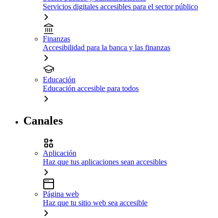
Servicios digitales accesibles para el sector público
Finanzas
Accesibilidad para la banca y las finanzas
Educación
Educación accesible para todos
Canales
Aplicación
Haz que tus aplicaciones sean accesibles
Página web
Haz que tu sitio web sea accesible