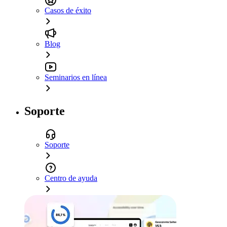
Casos de éxito
Blog
Seminarios en línea
Soporte
Soporte
Centro de ayuda