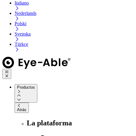
Italiano
Nederlands
Polski
Svenska
Türkçe
Productos
Atrás
La plataforma