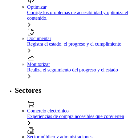
Optimizar
Corrige los problemas de accesibilidad y optimiza el
contenido.
Documentar
Registra el estado, el progreso y el cumplimiento.
Monitorizar
Realiza el seguimiento del progreso y el estado
Sectores
Comercio electrónico
Experiencias de compra accesibles que convierten
Sector público y administraciones