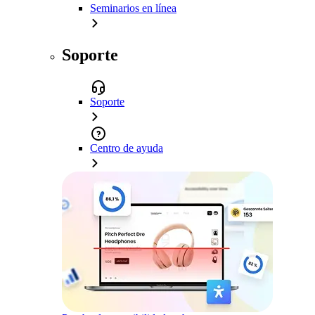
Seminarios en línea
Soporte
Soporte
Centro de ayuda