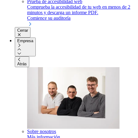
Prueba de accesibilidad web
Comprueba la accesibilidad de tu web en menos de 2
minutos y descarga un informe PDF.
Comience su auditoría
Cerrar
Empresa
Atrás
Sobre nosotros
Más información