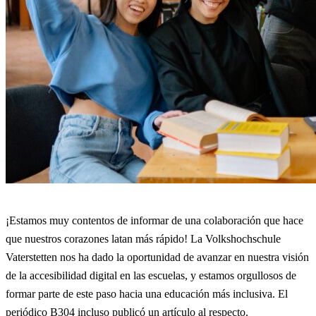
¡Estamos muy contentos de informar de una colaboración que hace
que nuestros corazones latan más rápido! La Volkshochschule
Vaterstetten nos ha dado la oportunidad de avanzar en nuestra visión
de la accesibilidad digital en las escuelas, y estamos orgullosos de
formar parte de este paso hacia una educación más inclusiva. El
periódico B304 incluso publicó un artículo al respecto.