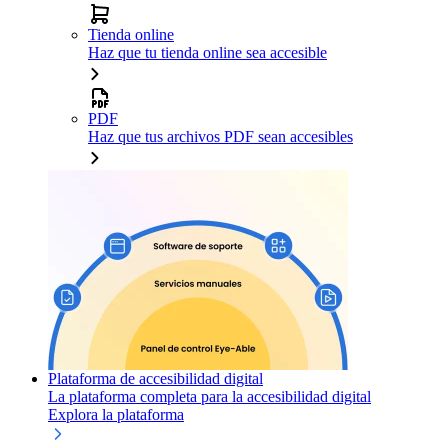
Tienda online
Haz que tu tienda online sea accesible
PDF
Haz que tus archivos PDF sean accesibles
Plataforma de accesibilidad digital
La plataforma completa para la accesibilidad digital
Explora la plataforma