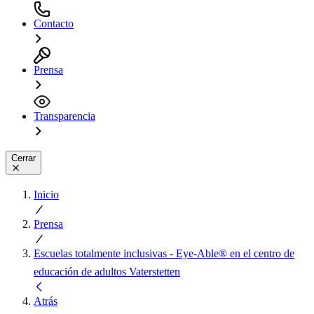
Contacto
Prensa
Transparencia
Cerrar
Inicio
Prensa
Escuelas totalmente inclusivas - Eye-Able® en el centro de
educación de adultos Vaterstetten
Atrás