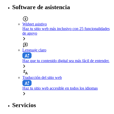
Software de asistencia
Widget asistivo
Haz tu sitio web más inclusivo con 25 funcionalidades
de apoyo
Lenguaje claro
Haz que tu contenido digital sea más fácil de entender.
Traducción del sitio web
Haz tu sitio web accesible en todos los idiomas
Servicios