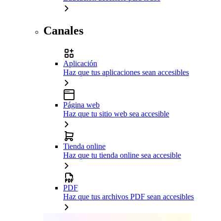
Canales
Aplicación
Haz que tus aplicaciones sean accesibles
Página web
Haz que tu sitio web sea accesible
Tienda online
Haz que tu tienda online sea accesible
PDF
Haz que tus archivos PDF sean accesibles