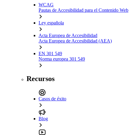
WCAG
Pautas de Accesibilidad para el Contenido Web
Ley española
Acta Europea de Accesibilidad
Acta Europea de Accesibilidad (AEA)
EN 301 549
Norma europea 301 549
Recursos
Casos de éxito
Blog