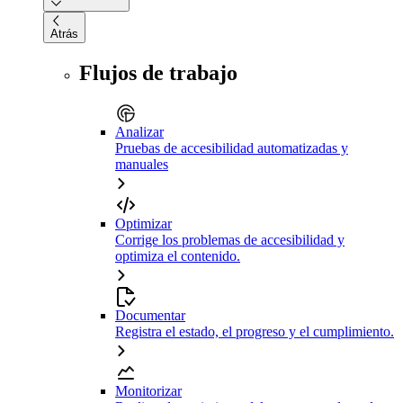
Atrás
Flujos de trabajo
Analizar
Pruebas de accesibilidad automatizadas y
manuales
Optimizar
Corrige los problemas de accesibilidad y
optimiza el contenido.
Documentar
Registra el estado, el progreso y el cumplimiento.
Monitorizar