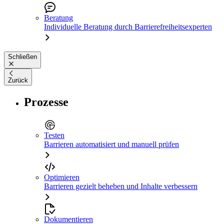
Beratung
Individuelle Beratung durch Barrierefreiheitsexperten
Schließen
Zurück
Prozesse
Testen
Barrieren automatisiert und manuell prüfen
Optimieren
Barrieren gezielt beheben und Inhalte verbessern
Dokumentieren