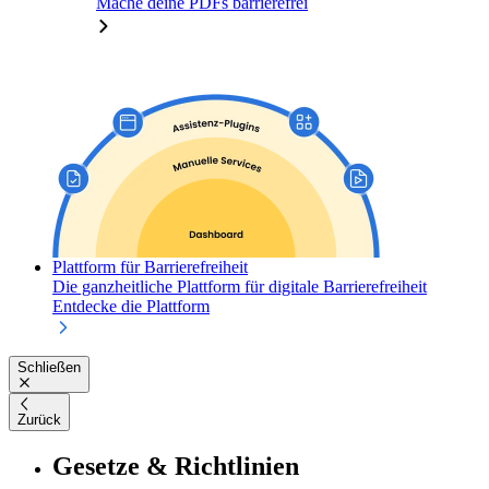
Mache deine PDFs barrierefrei
Plattform für Barrierefreiheit
Die ganzheitliche Plattform für digitale Barrierefreiheit
Entdecke die Plattform
Schließen
Zurück
Gesetze & Richtlinien