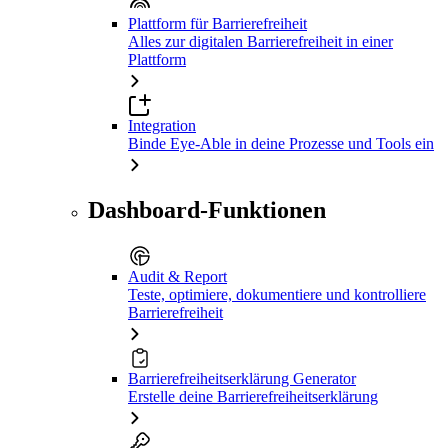
Plattform für Barrierefreiheit
Alles zur digitalen Barrierefreiheit in einer
Plattform
Integration
Binde Eye-Able in deine Prozesse und Tools ein
Dashboard-Funktionen
Audit & Report
Teste, optimiere, dokumentiere und kontrolliere
Barrierefreiheit
Barrierefreiheitserklärung Generator
Erstelle deine Barrierefreiheitserklärung