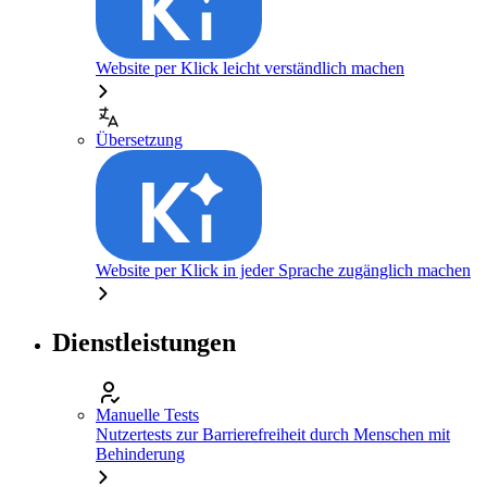
Website per Klick leicht verständlich machen
Übersetzung
Website per Klick in jeder Sprache zugänglich machen
Dienstleistungen
Manuelle Tests
Nutzertests zur Barrierefreiheit durch Menschen mit
Behinderung