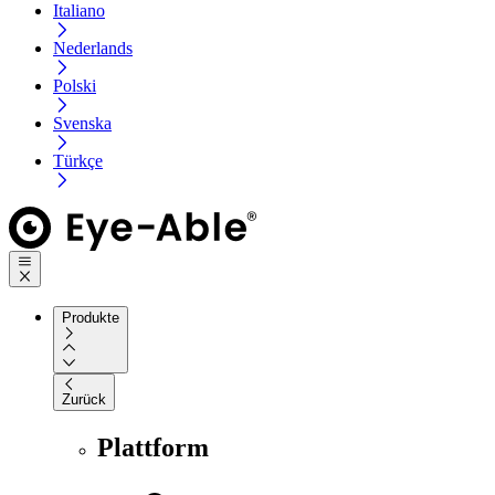
Italiano
Nederlands
Polski
Svenska
Türkçe
Produkte
Zurück
Plattform