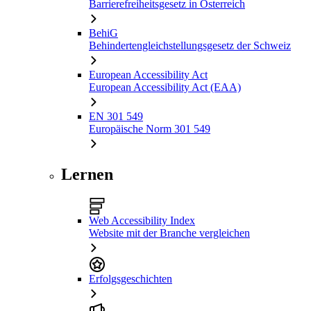
Barrierefreiheitsgesetz in Österreich
BehiG
Behindertengleichstellungsgesetz der Schweiz
European Accessibility Act
European Accessibility Act (EAA)
EN 301 549
Europäische Norm 301 549
Lernen
Web Accessibility Index
Website mit der Branche vergleichen
Erfolgsgeschichten