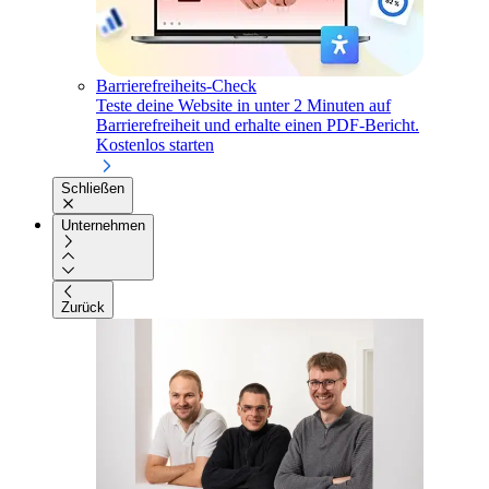
Barrierefreiheits-Check
Teste deine Website in unter 2 Minuten auf
Barrierefreiheit und erhalte einen PDF-Bericht.
Kostenlos starten
Schließen
Unternehmen
Zurück