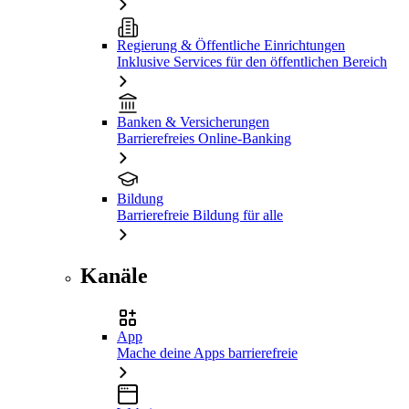
Regierung & Öffentliche Einrichtungen
Inklusive Services für den öffentlichen Bereich
Banken & Versicherungen
Barrierefreies Online-Banking
Bildung
Barrierefreie Bildung für alle
Kanäle
App
Mache deine Apps barrierefreie