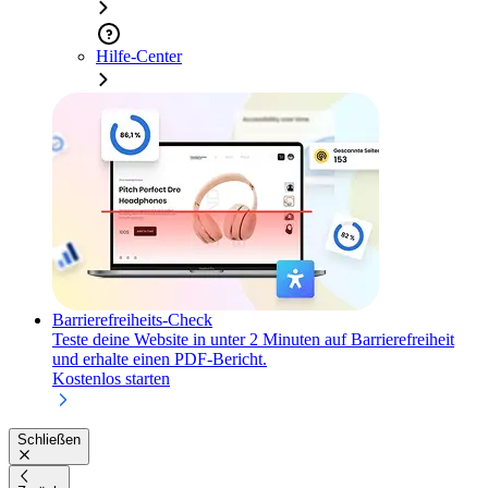
Hilfe-Center
Barrierefreiheits-Check
Teste deine Website in unter 2 Minuten auf Barrierefreiheit
und erhalte einen PDF-Bericht.
Kostenlos starten
Schließen