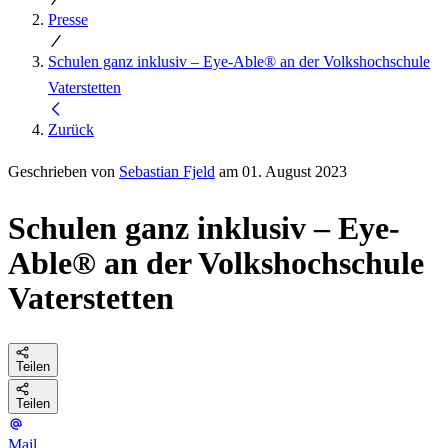
Presse
Schulen ganz inklusiv – Eye-Able® an der Volkshochschule
Vaterstetten
Zurück
Geschrieben von
Sebastian Fjeld
am 01. August 2023
Schulen ganz inklusiv – Eye-
Able® an der Volkshochschule
Vaterstetten
Teilen
Teilen
Mail