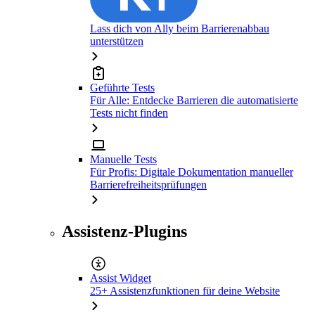
Lass dich von Ally beim Barrierenabbau
unterstützen
Geführte Tests
Für Alle: Entdecke Barrieren die automatisierte
Tests nicht finden
Manuelle Tests
Für Profis: Digitale Dokumentation manueller
Barrierefreiheitsprüfungen
Assistenz-Plugins
Assist Widget
25+ Assistenzfunktionen für deine Website