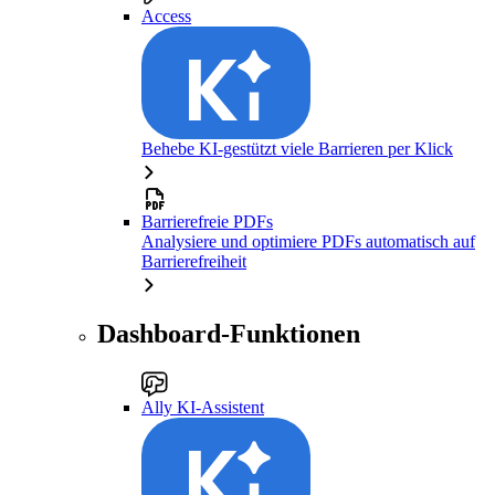
Access
Behebe KI-gestützt viele Barrieren per Klick
Barrierefreie PDFs
Analysiere und optimiere PDFs automatisch auf
Barrierefreiheit
Dashboard-Funktionen
Ally KI-Assistent