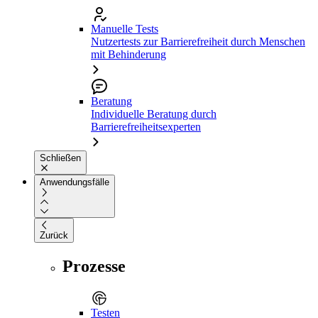
Manuelle Tests
Nutzertests zur Barrierefreiheit durch Menschen
mit Behinderung
Beratung
Individuelle Beratung durch
Barrierefreiheitsexperten
Schließen
Anwendungsfälle
Zurück
Prozesse
Testen