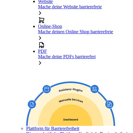
Website
Mache deine Website barrierefreie
Online-Shop
Mache deinen Online Shop barrierefreie
PDF
Mache deine PDFs barrierefrei
Plattform für Barrierefreiheit