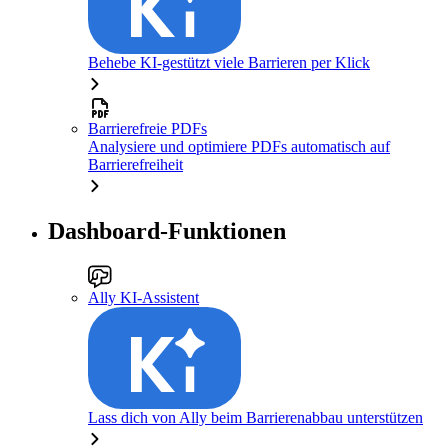
Behebe KI-gestützt viele Barrieren per Klick
Barrierefreie PDFs
Analysiere und optimiere PDFs automatisch auf
Barrierefreiheit
Dashboard-Funktionen
Ally KI-Assistent
Lass dich von Ally beim Barrierenabbau unterstützen