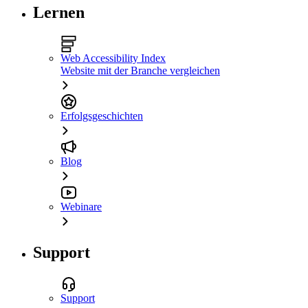
Lernen
Web Accessibility Index
Website mit der Branche vergleichen
Erfolgsgeschichten
Blog
Webinare
Support
Support