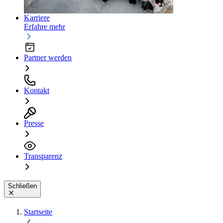
Karriere
Erfahre mehr
Partner werden
Kontakt
Presse
Transparenz
Schließen
Startseite