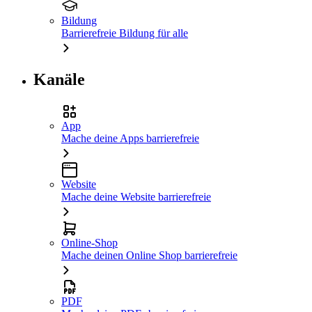
Bildung
Barrierefreie Bildung für alle
Kanäle
App
Mache deine Apps barrierefreie
Website
Mache deine Website barrierefreie
Online-Shop
Mache deinen Online Shop barrierefreie
PDF