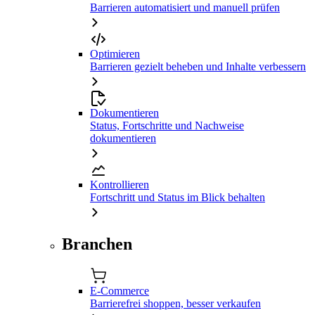
Barrieren automatisiert und manuell prüfen
Optimieren
Barrieren gezielt beheben und Inhalte verbessern
Dokumentieren
Status, Fortschritte und Nachweise
dokumentieren
Kontrollieren
Fortschritt und Status im Blick behalten
Branchen
E-Commerce
Barrierefrei shoppen, besser verkaufen