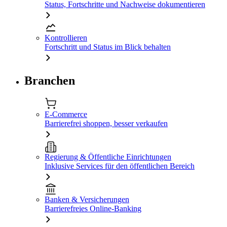
Status, Fortschritte und Nachweise dokumentieren
Kontrollieren
Fortschritt und Status im Blick behalten
Branchen
E-Commerce
Barrierefrei shoppen, besser verkaufen
Regierung & Öffentliche Einrichtungen
Inklusive Services für den öffentlichen Bereich
Banken & Versicherungen
Barrierefreies Online-Banking