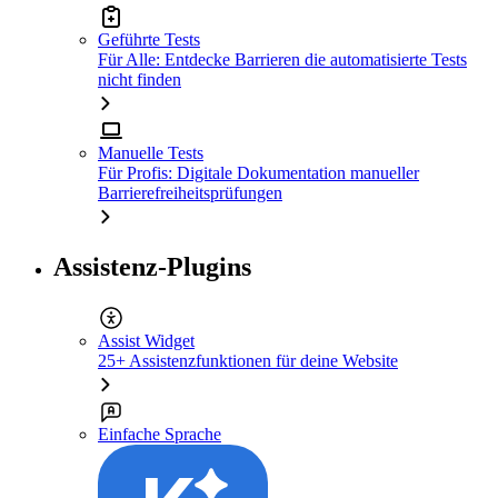
Geführte Tests
Für Alle: Entdecke Barrieren die automatisierte Tests
nicht finden
Manuelle Tests
Für Profis: Digitale Dokumentation manueller
Barrierefreiheitsprüfungen
Assistenz-Plugins
Assist Widget
25+ Assistenzfunktionen für deine Website
Einfache Sprache