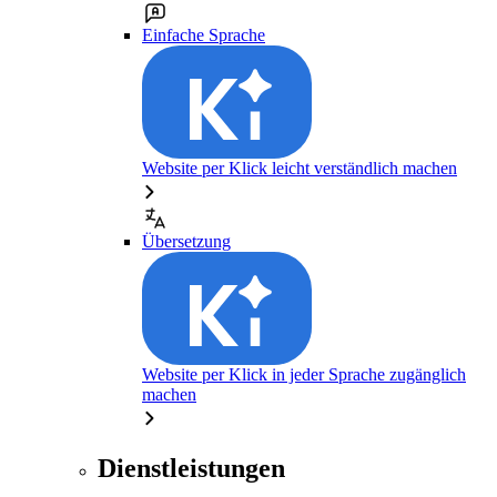
Einfache Sprache
Website per Klick leicht verständlich machen
Übersetzung
Website per Klick in jeder Sprache zugänglich
machen
Dienstleistungen