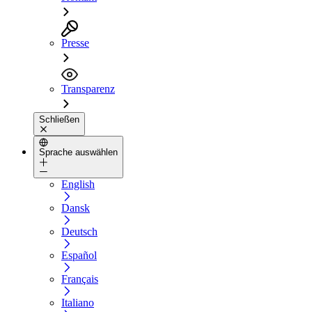
Presse
Transparenz
Schließen
Sprache auswählen
English
Dansk
Deutsch
Español
Français
Italiano