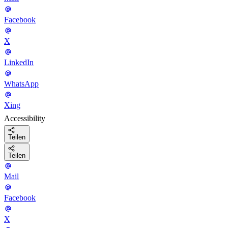
Facebook
X
LinkedIn
WhatsApp
Xing
Accessibility
Teilen
Teilen
Mail
Facebook
X