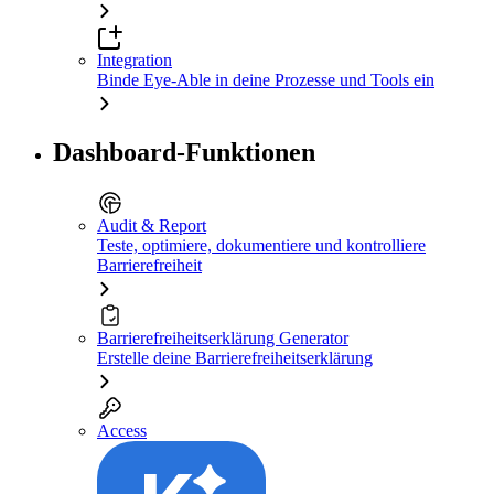
Integration
Binde Eye-Able in deine Prozesse und Tools ein
Dashboard-Funktionen
Audit & Report
Teste, optimiere, dokumentiere und kontrolliere
Barrierefreiheit
Barrierefreiheitserklärung Generator
Erstelle deine Barrierefreiheitserklärung
Access