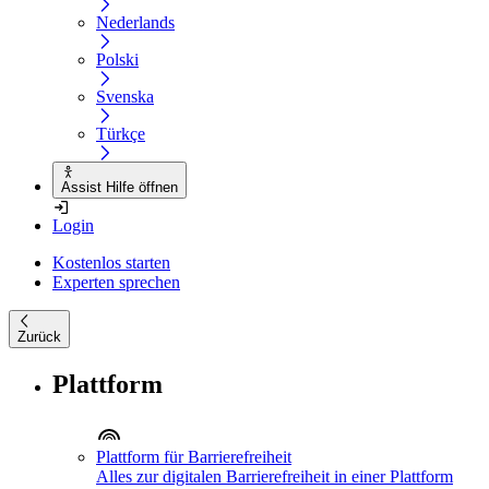
Nederlands
Polski
Svenska
Türkçe
Assist Hilfe öffnen
Login
Kostenlos starten
Experten sprechen
Zurück
Plattform
Plattform für Barrierefreiheit
Alles zur digitalen Barrierefreiheit in einer Plattform