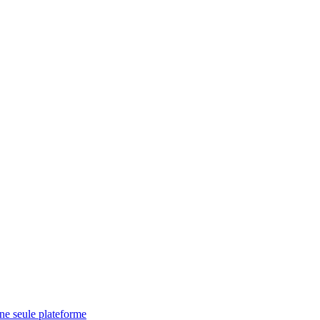
une seule plateforme