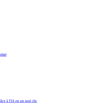
ilité
ce à l'IA en un seul clic