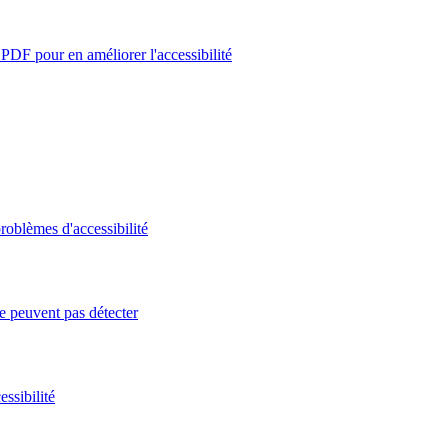
PDF pour en améliorer l'accessibilité
roblèmes d'accessibilité
e peuvent pas détecter
ssibilité