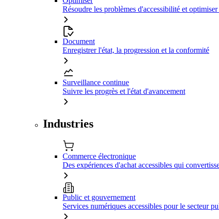
Optimiser
Résoudre les problèmes d'accessibilité et optimiser
Document
Enregistrer l'état, la progression et la conformité
Surveillance continue
Suivre les progrès et l'état d'avancement
Industries
Commerce électronique
Des expériences d'achat accessibles qui convertiss
Public et gouvernement
Services numériques accessibles pour le secteur pu