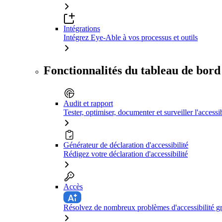
Intégrations
Intégrez Eye-Able à vos processus et outils
Fonctionnalités du tableau de bord
Audit et rapport
Tester, optimiser, documenter et surveiller l'accessib
Générateur de déclaration d'accessibilité
Rédigez votre déclaration d'accessibilité
Accès
Résolvez de nombreux problèmes d'accessibilité grâ