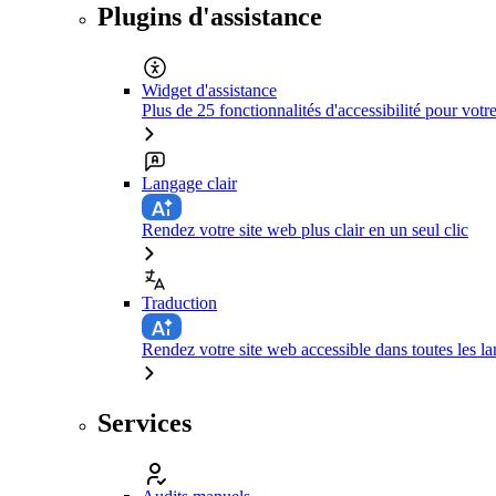
Plugins d'assistance
Widget d'assistance
Plus de 25 fonctionnalités d'accessibilité pour votr
Langage clair
Rendez votre site web plus clair en un seul clic
Traduction
Rendez votre site web accessible dans toutes les la
Services