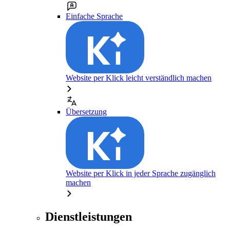
Einfache Sprache
Website per Klick leicht verständlich machen
Übersetzung
Website per Klick in jeder Sprache zugänglich
machen
Dienstleistungen