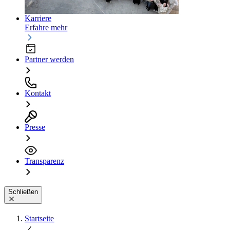
Karriere
Erfahre mehr
Partner werden
Kontakt
Presse
Transparenz
Schließen
Startseite