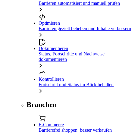
Barrieren automatisiert und manuell prüfen
Optimieren
Barrieren gezielt beheben und Inhalte verbessern
Dokumentieren
Status, Fortschritte und Nachweise
dokumentieren
Kontrollieren
Fortschritt und Status im Blick behalten
Branchen
E-Commerce
Barrierefrei shoppen, besser verkaufen