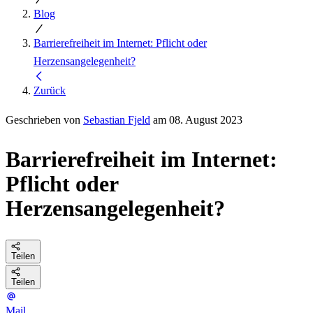
Blog
Barrierefreiheit im Internet: Pflicht oder
Herzensangelegenheit?
Zurück
Geschrieben von
Sebastian Fjeld
am 08. August 2023
Barrierefreiheit im Internet:
Pflicht oder
Herzensangelegenheit?
Teilen
Teilen
Mail