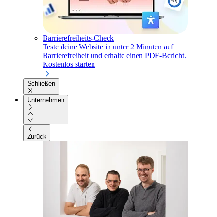
Barrierefreiheits-Check
Teste deine Website in unter 2 Minuten auf
Barrierefreiheit und erhalte einen PDF-Bericht.
Kostenlos starten
Schließen
Unternehmen
Zurück