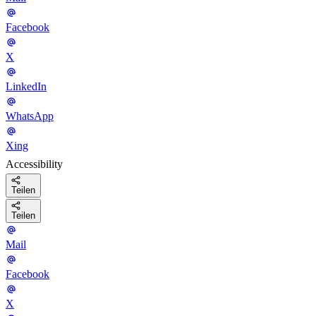
Facebook
X
LinkedIn
WhatsApp
Xing
Accessibility
Teilen
Teilen
Mail
Facebook
X