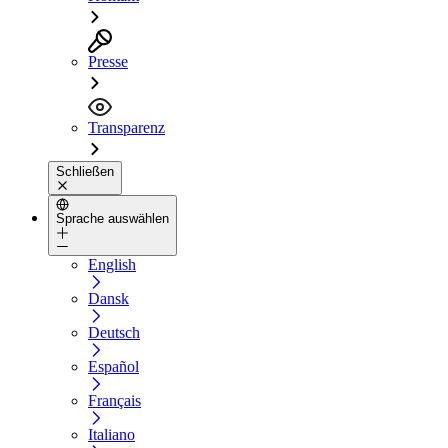
Presse
Transparenz
Schließen
Sprache auswählen
English
Dansk
Deutsch
Español
Français
Italiano