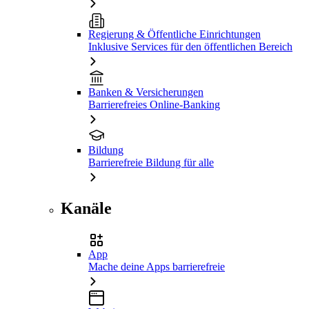
Regierung & Öffentliche Einrichtungen
Inklusive Services für den öffentlichen Bereich
Banken & Versicherungen
Barrierefreies Online-Banking
Bildung
Barrierefreie Bildung für alle
Kanäle
App
Mache deine Apps barrierefreie