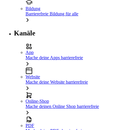
Bildung
Barrierefreie Bildung für alle
Kanäle
App
Mache deine Apps barrierefreie
Website
Mache deine Website barrierefreie
Online-Shop
Mache deinen Online Shop barrierefreie
PDF