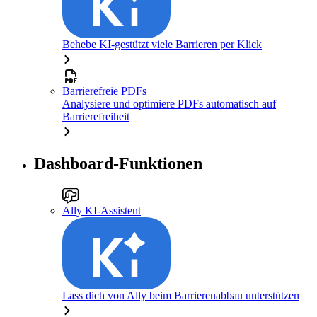
Behebe KI-gestützt viele Barrieren per Klick
Barrierefreie PDFs
Analysiere und optimiere PDFs automatisch auf
Barrierefreiheit
Dashboard-Funktionen
Ally KI-Assistent
Lass dich von Ally beim Barrierenabbau unterstützen