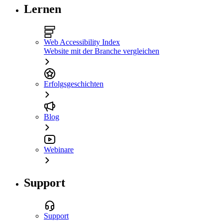
Lernen
Web Accessibility Index
Website mit der Branche vergleichen
Erfolgsgeschichten
Blog
Webinare
Support
Support