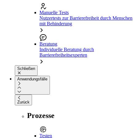
Manuelle Tests
Nutzertests zur Barrierefreiheit durch Menschen
mit Behinderung
Beratung
Individuelle Beratung durch
Barrierefreiheitsexperten
Schließen
Anwendungsfälle
Zurück
Prozesse
Testen