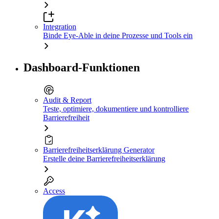
Integration
Binde Eye-Able in deine Prozesse und Tools ein
Dashboard-Funktionen
Audit & Report
Teste, optimiere, dokumentiere und kontrolliere
Barrierefreiheit
Barrierefreiheitserklärung Generator
Erstelle deine Barrierefreiheitserklärung
Access