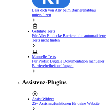
Lass dich von Ally beim Barrierenabbau
unterstützen
Geführte Tests
Für Alle: Entdecke Barrieren die automatisierte
Tests nicht finden
Manuelle Tests
Für Profis: Digitale Dokumentation manueller
Barrierefreiheitsprüfungen
Assistenz-Plugins
Assist Widget
25+ Assistenzfunktionen für deine Website