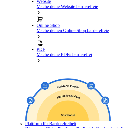
Website
Mache deine Website barrierefreie
Online-Shop
Mache deinen Online Shop barrierefreie
PDF
Mache deine PDFs barrierefrei
Plattform für Barrierefreiheit