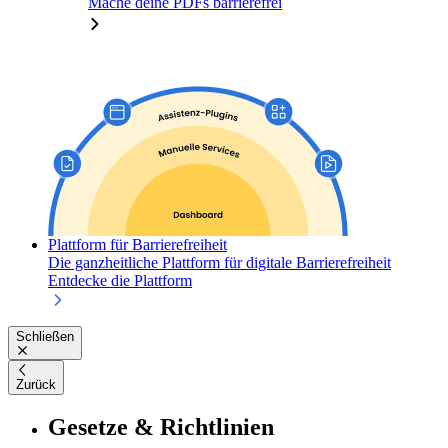
Mache deine PDFs barrierefrei
Plattform für Barrierefreiheit
Die ganzheitliche Plattform für digitale Barrierefreiheit
Entdecke die Plattform
Schließen
Zurück
Gesetze & Richtlinien