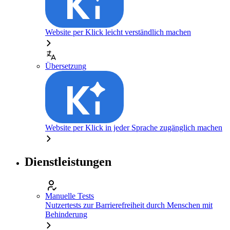
Website per Klick leicht verständlich machen
Übersetzung
Website per Klick in jeder Sprache zugänglich machen
Dienstleistungen
Manuelle Tests
Nutzertests zur Barrierefreiheit durch Menschen mit
Behinderung