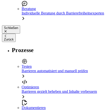
Beratung
Individuelle Beratung durch Barrierefreiheitsexperten
Schließen
Zurück
Prozesse
Testen
Barrieren automatisiert und manuell prüfen
Optimieren
Barrieren gezielt beheben und Inhalte verbessern
Dokumentieren