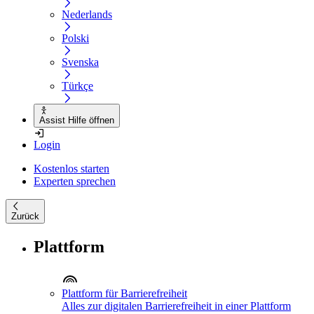
Nederlands
Polski
Svenska
Türkçe
Assist Hilfe öffnen
Login
Kostenlos starten
Experten sprechen
Zurück
Plattform
Plattform für Barrierefreiheit
Alles zur digitalen Barrierefreiheit in einer Plattform