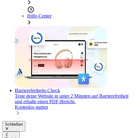
Hilfe-Center
Barrierefreiheits-Check
Teste deine Website in unter 2 Minuten auf Barrierefreiheit
und erhalte einen PDF-Bericht.
Kostenlos starten
Schließen