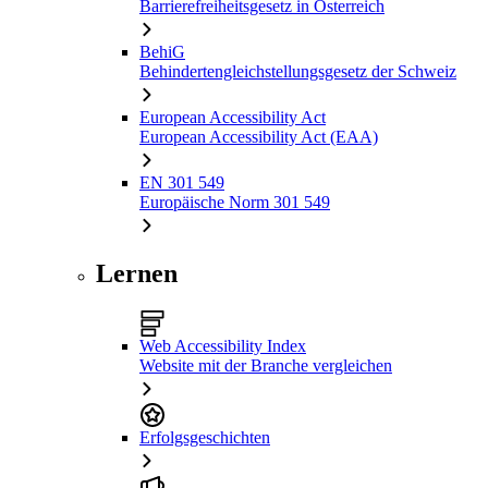
Barrierefreiheitsgesetz in Österreich
BehiG
Behindertengleichstellungsgesetz der Schweiz
European Accessibility Act
European Accessibility Act (EAA)
EN 301 549
Europäische Norm 301 549
Lernen
Web Accessibility Index
Website mit der Branche vergleichen
Erfolgsgeschichten