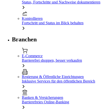
Status, Fortschritte und Nachweise dokumentieren
Kontrollieren
Fortschritt und Status im Blick behalten
Branchen
E-Commerce
Barrierefrei shoppen, besser verkaufen
Regierung & Öffentliche Einrichtungen
Inklusive Services für den öffentlichen Bereich
Banken & Versicherungen
Barrierefreies Online-Banking