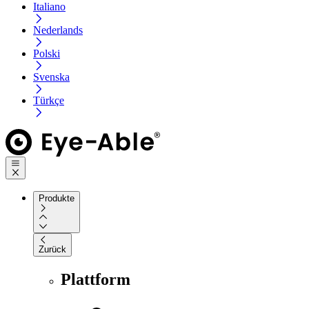
Italiano
Nederlands
Polski
Svenska
Türkçe
Produkte
Zurück
Plattform