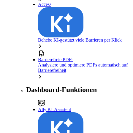
Access
Behebe KI-gestützt viele Barrieren per Klick
Barrierefreie PDFs
Analysiere und optimiere PDFs automatisch auf
Barrierefreiheit
Dashboard-Funktionen
Ally KI-Assistent