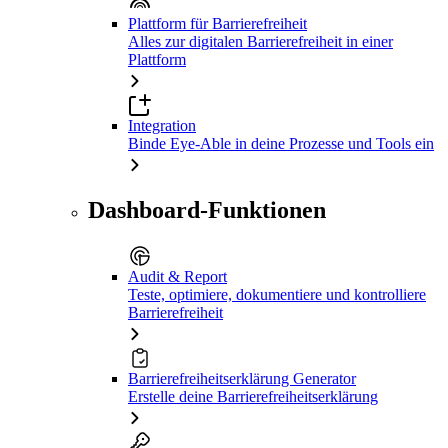
Plattform für Barrierefreiheit
Alles zur digitalen Barrierefreiheit in einer
Plattform
Integration
Binde Eye-Able in deine Prozesse und Tools ein
Dashboard-Funktionen
Audit & Report
Teste, optimiere, dokumentiere und kontrolliere
Barrierefreiheit
Barrierefreiheitserklärung Generator
Erstelle deine Barrierefreiheitserklärung