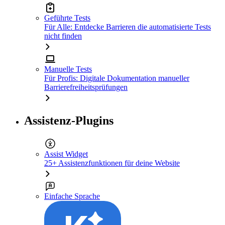
Geführte Tests
Für Alle: Entdecke Barrieren die automatisierte Tests
nicht finden
Manuelle Tests
Für Profis: Digitale Dokumentation manueller
Barrierefreiheitsprüfungen
Assistenz-Plugins
Assist Widget
25+ Assistenzfunktionen für deine Website
Einfache Sprache