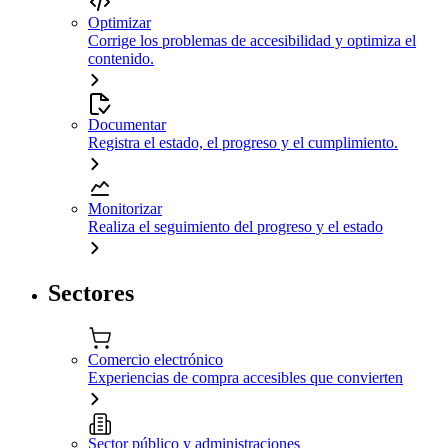
Optimizar
Corrige los problemas de accesibilidad y optimiza el
contenido.
Documentar
Registra el estado, el progreso y el cumplimiento.
Monitorizar
Realiza el seguimiento del progreso y el estado
Sectores
Comercio electrónico
Experiencias de compra accesibles que convierten
Sector público y administraciones