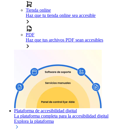
Tienda online
Haz que tu tienda online sea accesible
PDF
Haz que tus archivos PDF sean accesibles
Plataforma de accesibilidad digital
La plataforma completa para la accesibilidad digital
Explora la plataforma