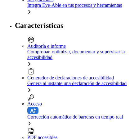
Integra Eye-Able en tus procesos y herramientas
Características
Auditoría e informe
Comprobar, optimizar, documentar y supervisar la
accesibilidad
Generador de declaraciones de accesibilidad
Genera al instante una declaración de accesibilidad
Acceso
Corrección automática de barreras en tiempo real
PDF accesibles