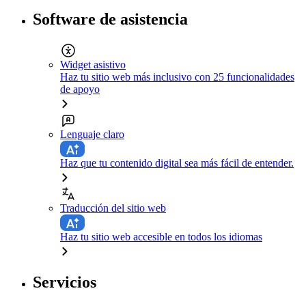
Software de asistencia
Widget asistivo
Haz tu sitio web más inclusivo con 25 funcionalidades
de apoyo
Lenguaje claro
Haz que tu contenido digital sea más fácil de entender.
Traducción del sitio web
Haz tu sitio web accesible en todos los idiomas
Servicios