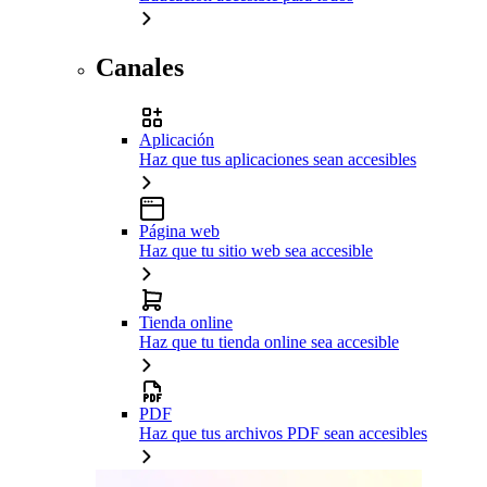
Canales
Aplicación
Haz que tus aplicaciones sean accesibles
Página web
Haz que tu sitio web sea accesible
Tienda online
Haz que tu tienda online sea accesible
PDF
Haz que tus archivos PDF sean accesibles