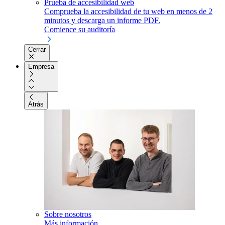
Prueba de accesibilidad web
Comprueba la accesibilidad de tu web en menos de 2
minutos y descarga un informe PDF.
Comience su auditoría
Cerrar
Empresa
Atrás
Sobre nosotros
Más información