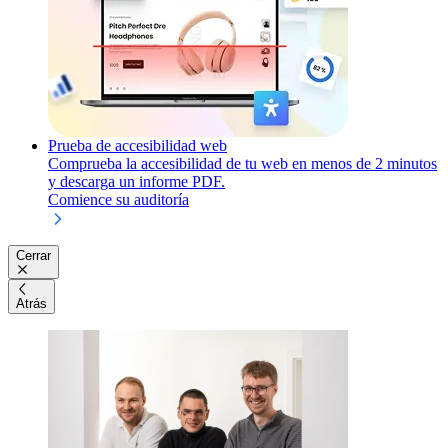
Prueba de accesibilidad web
Comprueba la accesibilidad de tu web en menos de 2 minutos
y descarga un informe PDF.
Comience su auditoría
Cerrar
Atrás