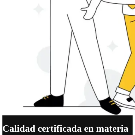
Calidad certificada en materia