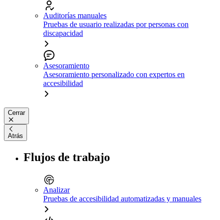
Auditorías manuales
Pruebas de usuario realizadas por personas con
discapacidad
Asesoramiento
Asesoramiento personalizado con expertos en
accesibilidad
Cerrar
Atrás
Flujos de trabajo
Analizar
Pruebas de accesibilidad automatizadas y manuales