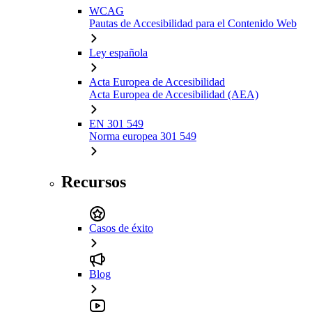
WCAG
Pautas de Accesibilidad para el Contenido Web
Ley española
Acta Europea de Accesibilidad
Acta Europea de Accesibilidad (AEA)
EN 301 549
Norma europea 301 549
Recursos
Casos de éxito
Blog