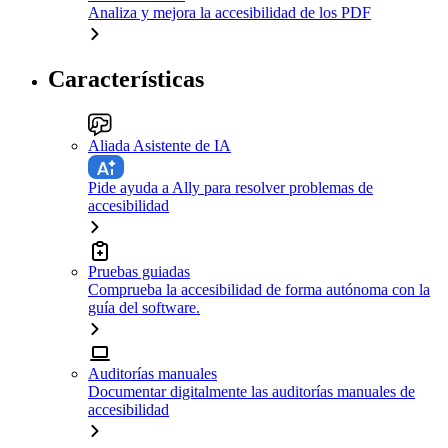
Analiza y mejora la accesibilidad de los PDF
Características
Aliada Asistente de IA
Pide ayuda a Ally para resolver problemas de
accesibilidad
Pruebas guiadas
Comprueba la accesibilidad de forma autónoma con la
guía del software.
Auditorías manuales
Documentar digitalmente las auditorías manuales de
accesibilidad