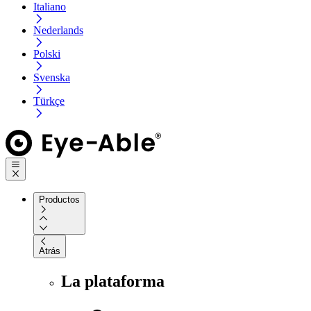
Italiano
Nederlands
Polski
Svenska
Türkçe
Productos
Atrás
La plataforma