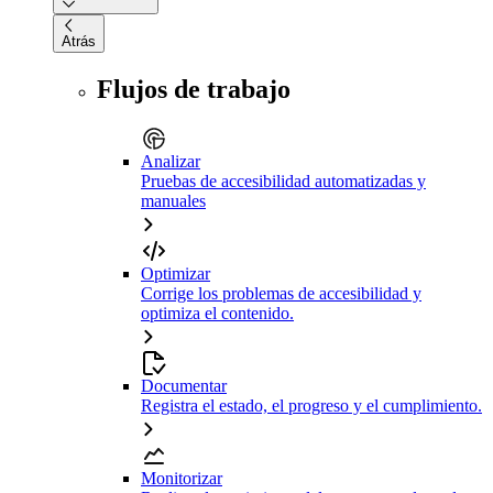
Atrás
Flujos de trabajo
Analizar
Pruebas de accesibilidad automatizadas y
manuales
Optimizar
Corrige los problemas de accesibilidad y
optimiza el contenido.
Documentar
Registra el estado, el progreso y el cumplimiento.
Monitorizar