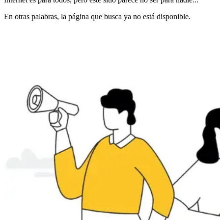
En otras palabras, la página que busca ya no está disponible.