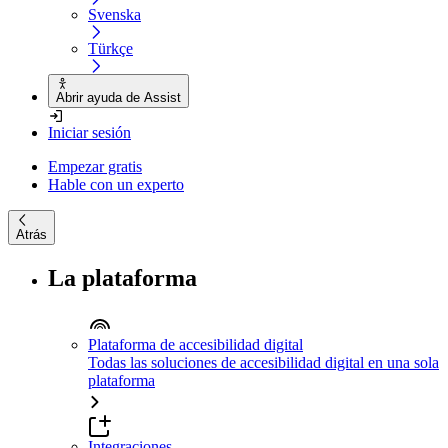
Svenska
Türkçe
Abrir ayuda de Assist
Iniciar sesión
Empezar gratis
Hable con un experto
Atrás
La plataforma
Plataforma de accesibilidad digital
Todas las soluciones de accesibilidad digital en una sola
plataforma
Integraciones