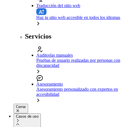
Traducción del sitio web
Haz tu sitio web accesible en todos los idiomas
Servicios
Auditorías manuales
Pruebas de usuario realizadas por personas con
discapacidad
Asesoramiento
Asesoramiento personalizado con expertos en
accesibilidad
Cerrar
Casos de uso