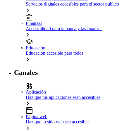
Servicios digitales accesibles para el sector público
Finanzas
Accesibilidad para la banca y las finanzas
Educación
Educación accesible para todos
Canales
Aplicación
Haz que tus aplicaciones sean accesibles
Página web
Haz que tu sitio web sea accesible