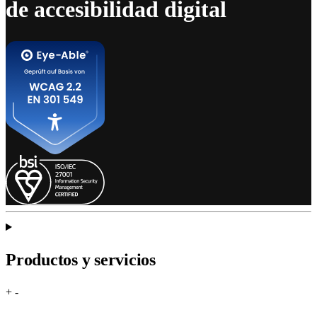
de accesibilidad digital
Productos y servicios
+
-