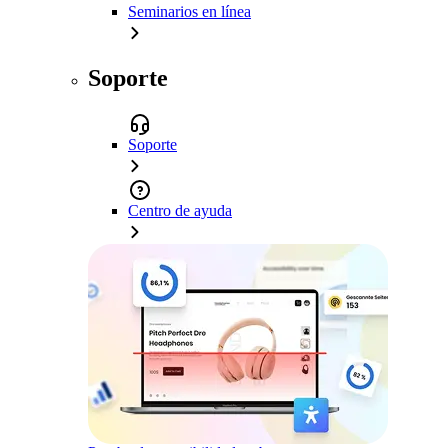
Seminarios en línea
Soporte
Soporte
Centro de ayuda