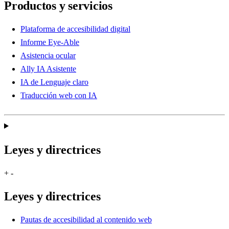
Productos y servicios
Plataforma de accesibilidad digital
Informe Eye-Able
Asistencia ocular
Ally IA Asistente
IA de Lenguaje claro
Traducción web con IA
Leyes y directrices
+
-
Leyes y directrices
Pautas de accesibilidad al contenido web