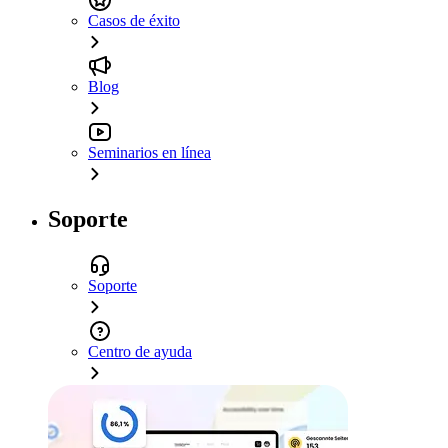
Casos de éxito
Blog
Seminarios en línea
Soporte
Soporte
Centro de ayuda