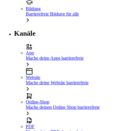
Bildung
Barrierefreie Bildung für alle
Kanäle
App
Mache deine Apps barrierefreie
Website
Mache deine Website barrierefreie
Online-Shop
Mache deinen Online Shop barrierefreie
PDF