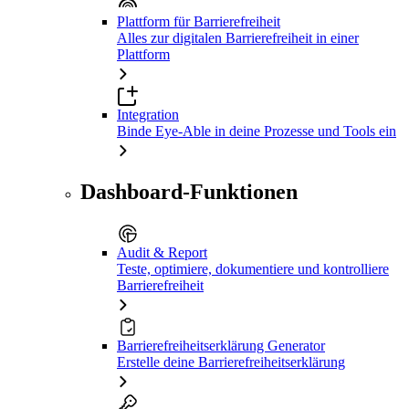
Plattform für Barrierefreiheit
Alles zur digitalen Barrierefreiheit in einer
Plattform
Integration
Binde Eye-Able in deine Prozesse und Tools ein
Dashboard-Funktionen
Audit & Report
Teste, optimiere, dokumentiere und kontrolliere
Barrierefreiheit
Barrierefreiheitserklärung Generator
Erstelle deine Barrierefreiheitserklärung