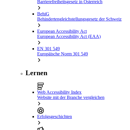
Barrierefreiheitsgesetz in Österreich
BehiG
Behindertengleichstellungsgesetz der Schweiz
European Accessibility Act
European Accessibility Act (EAA)
EN 301 549
Europäische Norm 301 549
Lernen
Web Accessibility Index
Website mit der Branche vergleichen
Erfolgsgeschichten