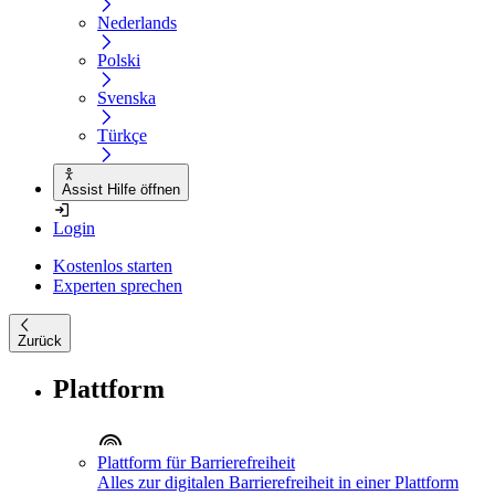
Nederlands
Polski
Svenska
Türkçe
Assist Hilfe öffnen
Login
Kostenlos starten
Experten sprechen
Zurück
Plattform
Plattform für Barrierefreiheit
Alles zur digitalen Barrierefreiheit in einer Plattform