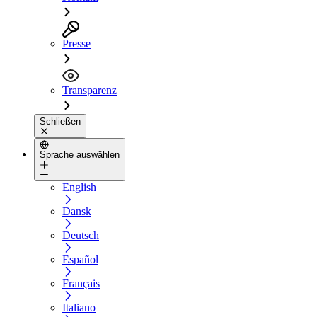
Presse
Transparenz
Schließen
Sprache auswählen
English
Dansk
Deutsch
Español
Français
Italiano