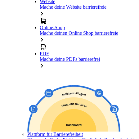
Website
Mache deine Website barrierefreie
Online-Shop
Mache deinen Online Shop barrierefreie
PDF
Mache deine PDFs barrierefrei
Plattform für Barrierefreiheit