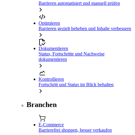
Barrieren automatisiert und manuell prüfen
Optimieren
Barrieren gezielt beheben und Inhalte verbessern
Dokumentieren
Status, Fortschritte und Nachweise
dokumentieren
Kontrollieren
Fortschritt und Status im Blick behalten
Branchen
E-Commerce
Barrierefrei shoppen, besser verkaufen