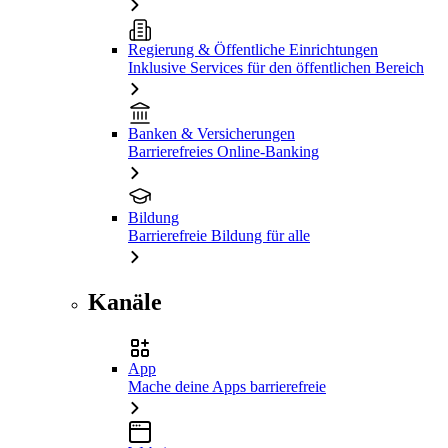
Regierung & Öffentliche Einrichtungen
Inklusive Services für den öffentlichen Bereich
Banken & Versicherungen
Barrierefreies Online-Banking
Bildung
Barrierefreie Bildung für alle
Kanäle
App
Mache deine Apps barrierefreie