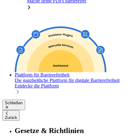
Mache deine PDFs barrierefrei
Plattform für Barrierefreiheit
Die ganzheitliche Plattform für digitale Barrierefreiheit
Entdecke die Plattform
Schließen
Zurück
Gesetze & Richtlinien