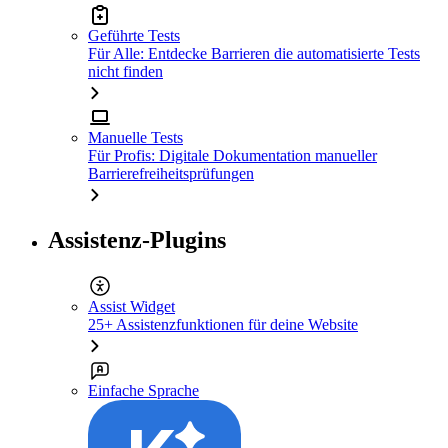
Geführte Tests
Für Alle: Entdecke Barrieren die automatisierte Tests
nicht finden
Manuelle Tests
Für Profis: Digitale Dokumentation manueller
Barrierefreiheitsprüfungen
Assistenz-Plugins
Assist Widget
25+ Assistenzfunktionen für deine Website
Einfache Sprache