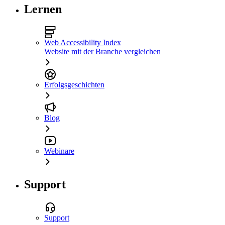
Lernen
Web Accessibility Index
Website mit der Branche vergleichen
Erfolgsgeschichten
Blog
Webinare
Support
Support