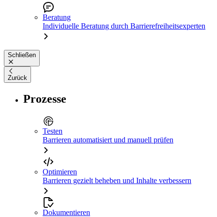
Beratung
Individuelle Beratung durch Barrierefreiheitsexperten
Schließen
Zurück
Prozesse
Testen
Barrieren automatisiert und manuell prüfen
Optimieren
Barrieren gezielt beheben und Inhalte verbessern
Dokumentieren