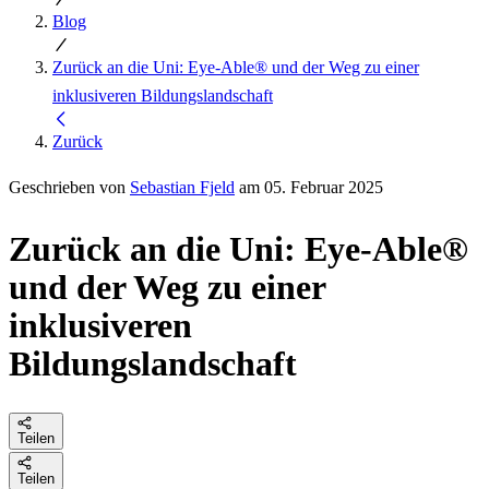
Blog
Zurück an die Uni: Eye-Able® und der Weg zu einer
inklusiveren Bildungslandschaft
Zurück
Geschrieben von
Sebastian Fjeld
am 05. Februar 2025
Zurück an die Uni: Eye-Able®
und der Weg zu einer
inklusiveren
Bildungslandschaft
Teilen
Teilen