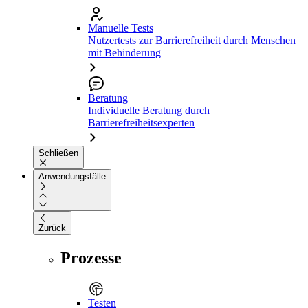
Manuelle Tests
Nutzertests zur Barrierefreiheit durch Menschen
mit Behinderung
Beratung
Individuelle Beratung durch
Barrierefreiheitsexperten
Schließen
Anwendungsfälle
Zurück
Prozesse
Testen