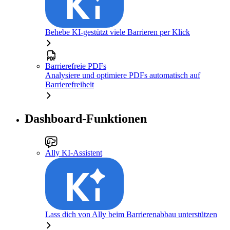
Behebe KI-gestützt viele Barrieren per Klick
Barrierefreie PDFs
Analysiere und optimiere PDFs automatisch auf
Barrierefreiheit
Dashboard-Funktionen
Ally KI-Assistent
Lass dich von Ally beim Barrierenabbau unterstützen