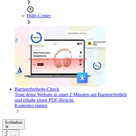
Hilfe-Center
Barrierefreiheits-Check
Teste deine Website in unter 2 Minuten auf Barrierefreiheit
und erhalte einen PDF-Bericht.
Kostenlos starten
Schließen