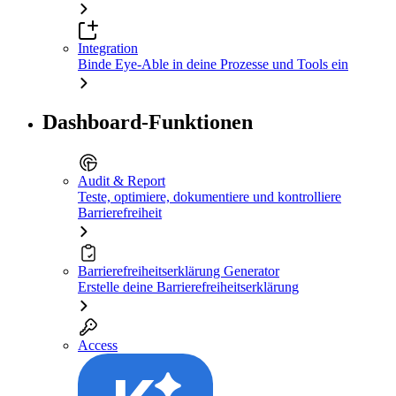
Integration
Binde Eye-Able in deine Prozesse und Tools ein
Dashboard-Funktionen
Audit & Report
Teste, optimiere, dokumentiere und kontrolliere
Barrierefreiheit
Barrierefreiheitserklärung Generator
Erstelle deine Barrierefreiheitserklärung
Access