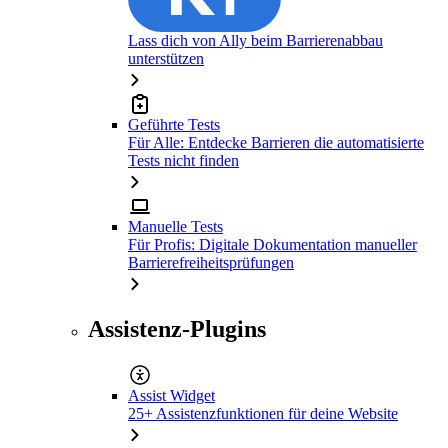
Lass dich von Ally beim Barrierenabbau
unterstützen
Geführte Tests
Für Alle: Entdecke Barrieren die automatisierte
Tests nicht finden
Manuelle Tests
Für Profis: Digitale Dokumentation manueller
Barrierefreiheitsprüfungen
Assistenz-Plugins
Assist Widget
25+ Assistenzfunktionen für deine Website