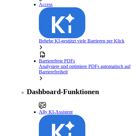
Access
Behebe KI-gestützt viele Barrieren per Klick
Barrierefreie PDFs
Analysiere und optimiere PDFs automatisch auf
Barrierefreiheit
Dashboard-Funktionen
Ally KI-Assistent