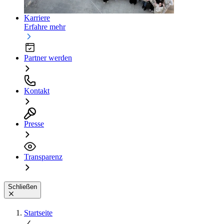
Karriere
Erfahre mehr
Partner werden
Kontakt
Presse
Transparenz
Schließen
Startseite