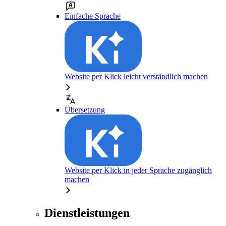
Einfache Sprache
Website per Klick leicht verständlich machen
Übersetzung
Website per Klick in jeder Sprache zugänglich
machen
Dienstleistungen