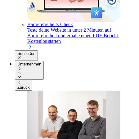
Barrierefreiheits-Check
Teste deine Website in unter 2 Minuten auf
Barrierefreiheit und erhalte einen PDF-Bericht.
Kostenlos starten
Schließen
Unternehmen
Zurück