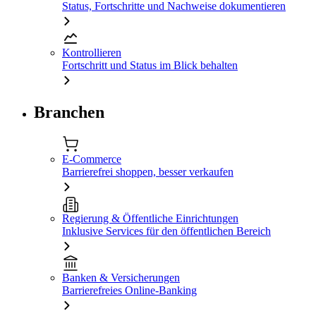
Status, Fortschritte und Nachweise dokumentieren
Kontrollieren
Fortschritt und Status im Blick behalten
Branchen
E-Commerce
Barrierefrei shoppen, besser verkaufen
Regierung & Öffentliche Einrichtungen
Inklusive Services für den öffentlichen Bereich
Banken & Versicherungen
Barrierefreies Online-Banking