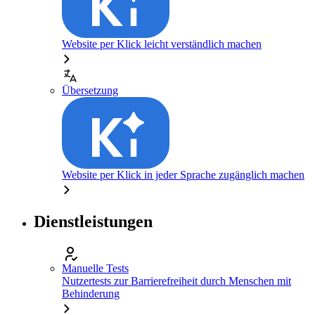
Website per Klick leicht verständlich machen
Übersetzung
Website per Klick in jeder Sprache zugänglich machen
Dienstleistungen
Manuelle Tests
Nutzertests zur Barrierefreiheit durch Menschen mit
Behinderung