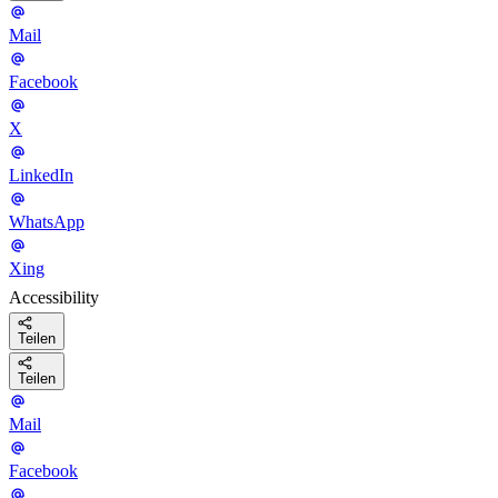
Mail
Facebook
X
LinkedIn
WhatsApp
Xing
Accessibility
Teilen
Teilen
Mail
Facebook