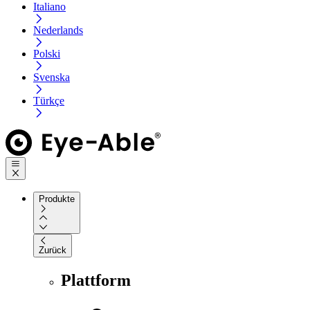
Italiano
Nederlands
Polski
Svenska
Türkçe
Produkte
Zurück
Plattform