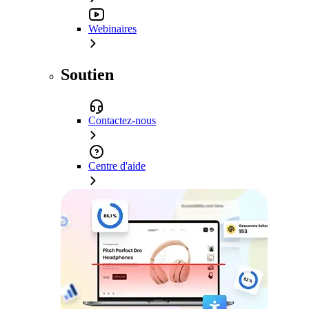
Webinaires
Soutien
Contactez-nous
Centre d'aide