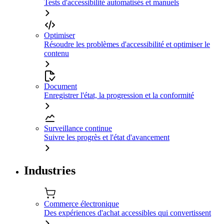
Tests d'accessibilité automatisés et manuels
Optimiser
Résoudre les problèmes d'accessibilité et optimiser le
contenu
Document
Enregistrer l'état, la progression et la conformité
Surveillance continue
Suivre les progrès et l'état d'avancement
Industries
Commerce électronique
Des expériences d'achat accessibles qui convertissent