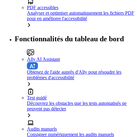
PDF accessibles
Analyser et optimiser automatiquement les fichiers PDF
pour en améliorer l'accessibilité
Fonctionnalités du tableau de bord
Ally AI Assistant
Obtenez de l'aide auprès d'Ally pour résoudre les
problèmes d'accessibilité
Test guidé
Découvrez les obstacles que les tests automatisés ne
peuvent pas détecter
Audits manuels
Consigner numériquement les audits manuels