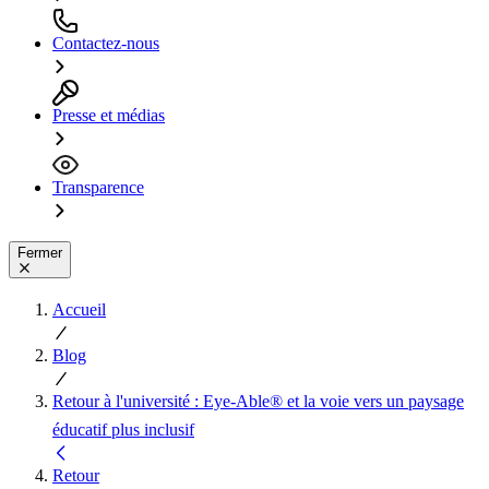
Contactez-nous
Presse et médias
Transparence
Fermer
Accueil
Blog
Retour à l'université : Eye-Able® et la voie vers un paysage
éducatif plus inclusif
Retour