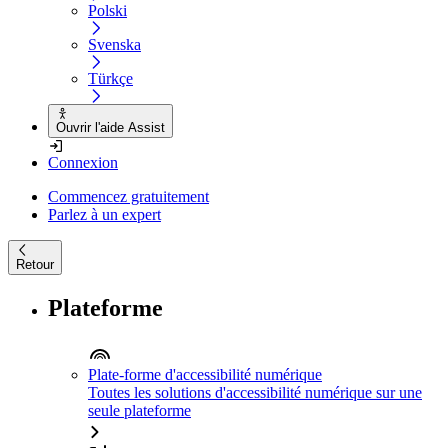
Polski
Svenska
Türkçe
Ouvrir l'aide Assist
Connexion
Commencez gratuitement
Parlez à un expert
Retour
Plateforme
Plate-forme d'accessibilité numérique
Toutes les solutions d'accessibilité numérique sur une
seule plateforme