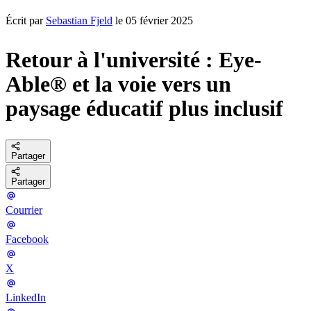
Écrit par
Sebastian Fjeld
le 05 février 2025
Retour à l'université : Eye-
Able® et la voie vers un
paysage éducatif plus inclusif
Partager
Partager
Courrier
Facebook
X
LinkedIn