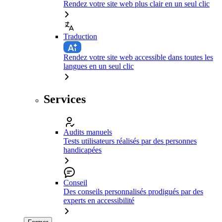
Rendez votre site web plus clair en un seul clic
Traduction
Rendez votre site web accessible dans toutes les
langues en un seul clic
Services
Audits manuels
Tests utilisateurs réalisés par des personnes
handicapées
Conseil
Des conseils personnalisés prodigués par des
experts en accessibilité