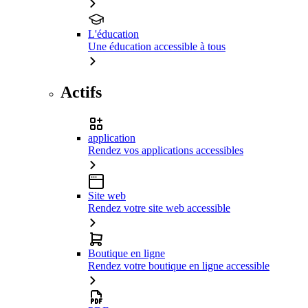
L'éducation
Une éducation accessible à tous
Actifs
application
Rendez vos applications accessibles
Site web
Rendez votre site web accessible
Boutique en ligne
Rendez votre boutique en ligne accessible