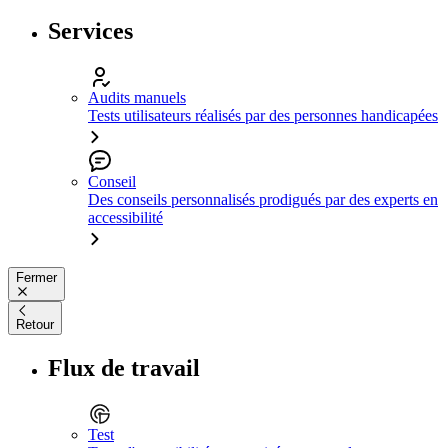
Services
Audits manuels
Tests utilisateurs réalisés par des personnes handicapées
Conseil
Des conseils personnalisés prodigués par des experts en
accessibilité
Fermer
Retour
Flux de travail
Test