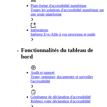
Plate-forme d'accessibilité numérique
Toutes les solutions d'accessibilité numérique sur
une seule plateforme
Intégrations
Intégrez Eye-Able à vos processus et outils
Fonctionnalités du tableau de
bord
Audit et rapport
Tester, optimiser, documenter et surveiller
l'accessibilité
Générateur de déclaration d'accessibilité
Rédigez votre déclaration d'accessibilité