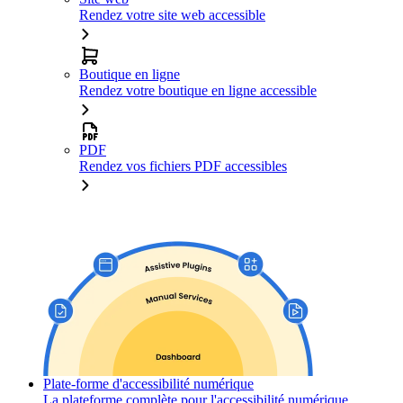
Rendez votre site web accessible
Boutique en ligne
Rendez votre boutique en ligne accessible
PDF
Rendez vos fichiers PDF accessibles
Plate-forme d'accessibilité numérique
La plateforme complète pour l'accessibilité numérique