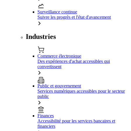
Surveillance continue
Suivre les progrès et l'état d'avancement
Industries
Commerce électronique
Des expériences d'achat accessibles qui
convertissent
Public et gouvernement
Services numériques accessibles pour le secteur
public
Finances
Accessibilité pour les services bancaires et
financiers