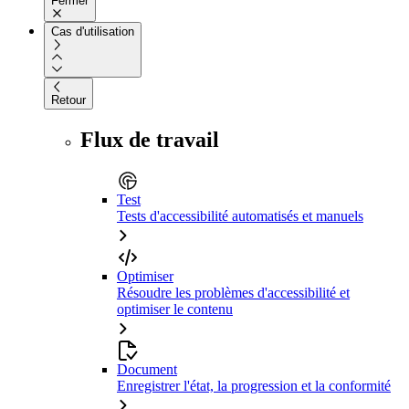
Fermer
Cas d'utilisation
Retour
Flux de travail
Test
Tests d'accessibilité automatisés et manuels
Optimiser
Résoudre les problèmes d'accessibilité et
optimiser le contenu
Document
Enregistrer l'état, la progression et la conformité