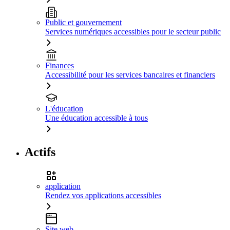
Public et gouvernement
Services numériques accessibles pour le secteur public
Finances
Accessibilité pour les services bancaires et financiers
L'éducation
Une éducation accessible à tous
Actifs
application
Rendez vos applications accessibles
Site web