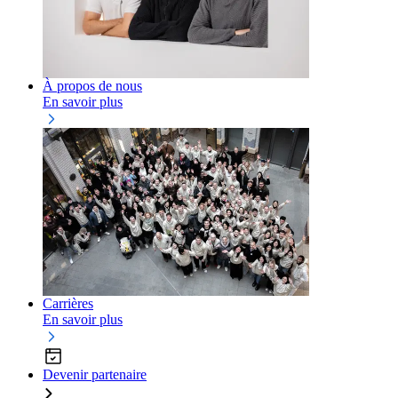
À propos de nous
En savoir plus
Carrières
En savoir plus
Devenir partenaire