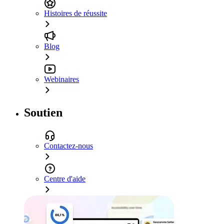
Histoires de réussite
Blog
Webinaires
Soutien
Contactez-nous
Centre d'aide