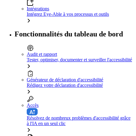
Intégrations
Intégrez Eye-Able à vos processus et outils
Fonctionnalités du tableau de bord
Audit et rapport
Tester, optimiser, documenter et surveiller l'accessibilité
Générateur de déclaration d'accessibilité
Rédigez votre déclaration d'accessibilité
Accès
Résolvez de nombreux problèmes d'accessibilité grâce
à l'IA en un seul clic