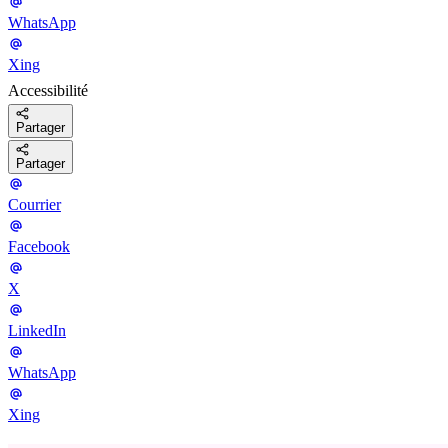
WhatsApp
Xing
Accessibilité
Partager
Partager
Courrier
Facebook
X
LinkedIn
WhatsApp
Xing