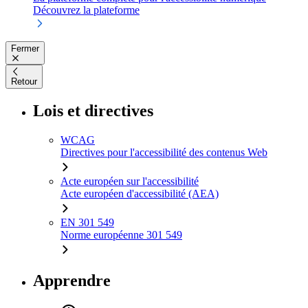
Découvrez la plateforme
Fermer
Retour
Lois et directives
WCAG
Directives pour l'accessibilité des contenus Web
Acte européen sur l'accessibilité
Acte européen d'accessibilité (AEA)
EN 301 549
Norme européenne 301 549
Apprendre