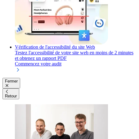
Vérification de l'accessibilité du site Web
Testez l'accessibilité de votre site web en moins de 2 minutes
et obtenez un rapport PDF
Commencez votre audit
Fermer
Retour