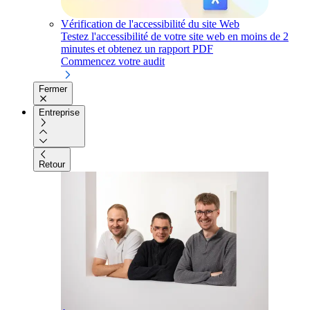
Vérification de l'accessibilité du site Web
Testez l'accessibilité de votre site web en moins de 2
minutes et obtenez un rapport PDF
Commencez votre audit
Fermer
Entreprise
Retour