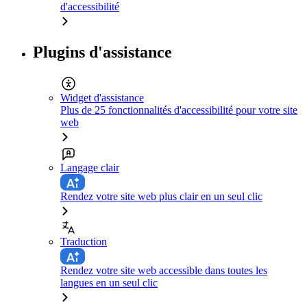
d'accessibilité
Plugins d'assistance
Widget d'assistance
Plus de 25 fonctionnalités d'accessibilité pour votre site
web
Langage clair
Rendez votre site web plus clair en un seul clic
Traduction
Rendez votre site web accessible dans toutes les
langues en un seul clic