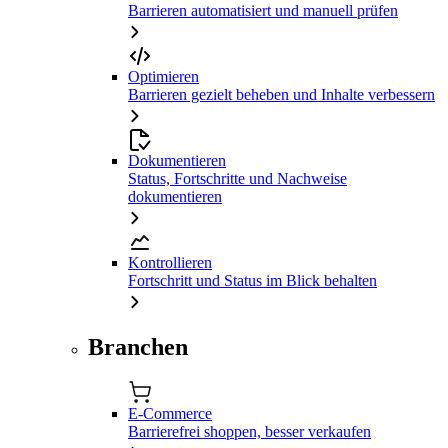
Barrieren automatisiert und manuell prüfen
Optimieren
Barrieren gezielt beheben und Inhalte verbessern
Dokumentieren
Status, Fortschritte und Nachweise
dokumentieren
Kontrollieren
Fortschritt und Status im Blick behalten
Branchen
E-Commerce
Barrierefrei shoppen, besser verkaufen