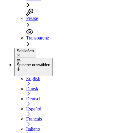
Presse
Transparenz
Schließen
Sprache auswählen
English
Dansk
Deutsch
Español
Français
Italiano