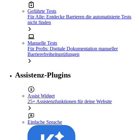
Geführte Tests
Für Alle: Entdecke Barrieren die automatisierte Tests
nicht finden
Manuelle Tests
Für Profis: Digitale Dokumentation manueller
Barrierefreiheitsprüfungen
Assistenz-Plugins
Assist Widget
25+ Assistenzfunktionen für deine Website
Einfache Sprache