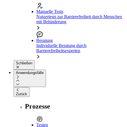
Manuelle Tests
Nutzertests zur Barrierefreiheit durch Menschen
mit Behinderung
Beratung
Individuelle Beratung durch
Barrierefreiheitsexperten
Schließen
Anwendungsfälle
Zurück
Prozesse
Testen