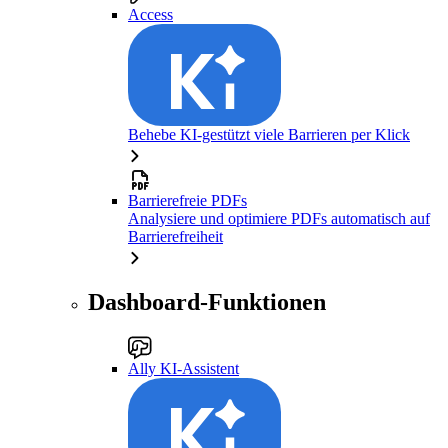
Access
Behebe KI-gestützt viele Barrieren per Klick
Barrierefreie PDFs
Analysiere und optimiere PDFs automatisch auf
Barrierefreiheit
Dashboard-Funktionen
Ally KI-Assistent