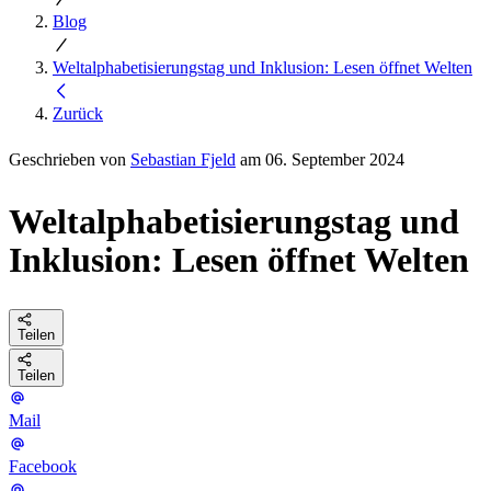
Blog
Weltalphabetisierungstag und Inklusion: Lesen öffnet Welten
Zurück
Geschrieben von
Sebastian Fjeld
am 06. September 2024
Weltalphabetisierungstag und
Inklusion: Lesen öffnet Welten
Teilen
Teilen
Mail
Facebook