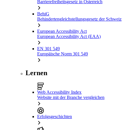
Barrierefreiheitsgesetz in Österreich
BehiG
Behindertengleichstellungsgesetz der Schweiz
European Accessibility Act
European Accessibility Act (EAA)
EN 301 549
Europäische Norm 301 549
Lernen
Web Accessibility Index
Website mit der Branche vergleichen
Erfolgsgeschichten