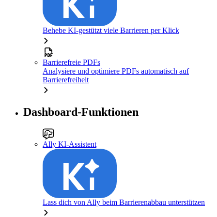
Behebe KI-gestützt viele Barrieren per Klick
Barrierefreie PDFs
Analysiere und optimiere PDFs automatisch auf
Barrierefreiheit
Dashboard-Funktionen
Ally KI-Assistent
Lass dich von Ally beim Barrierenabbau unterstützen