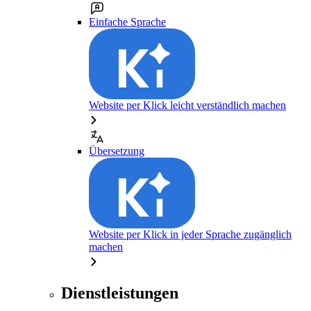
Einfache Sprache
Website per Klick leicht verständlich machen
Übersetzung
Website per Klick in jeder Sprache zugänglich
machen
Dienstleistungen