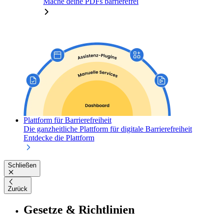
Mache deine PDFs barrierefrei
Plattform für Barrierefreiheit
Die ganzheitliche Plattform für digitale Barrierefreiheit
Entdecke die Plattform
Schließen
Zurück
Gesetze & Richtlinien