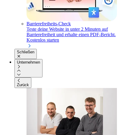
Barrierefreiheits-Check
Teste deine Website in unter 2 Minuten auf
Barrierefreiheit und erhalte einen PDF-Bericht.
Kostenlos starten
Schließen
Unternehmen
Zurück