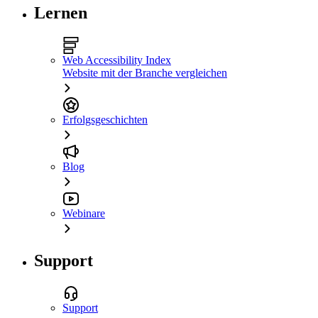
Lernen
Web Accessibility Index
Website mit der Branche vergleichen
Erfolgsgeschichten
Blog
Webinare
Support
Support