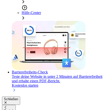
Hilfe-Center
Barrierefreiheits-Check
Teste deine Website in unter 2 Minuten auf Barrierefreiheit
und erhalte einen PDF-Bericht.
Kostenlos starten
Schließen