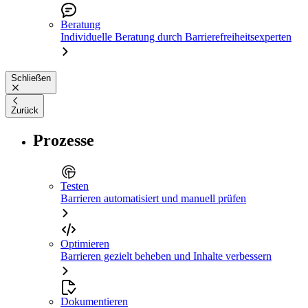
Beratung
Individuelle Beratung durch Barrierefreiheitsexperten
Schließen
Zurück
Prozesse
Testen
Barrieren automatisiert und manuell prüfen
Optimieren
Barrieren gezielt beheben und Inhalte verbessern
Dokumentieren