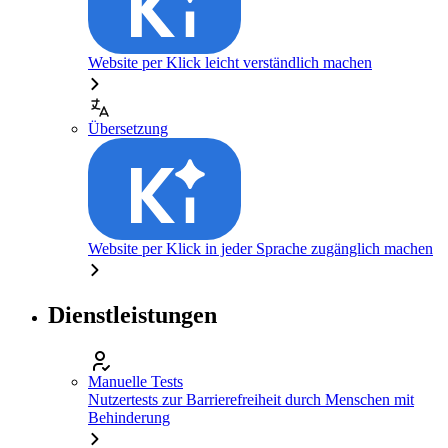
Website per Klick leicht verständlich machen
Übersetzung
Website per Klick in jeder Sprache zugänglich machen
Dienstleistungen
Manuelle Tests
Nutzertests zur Barrierefreiheit durch Menschen mit
Behinderung