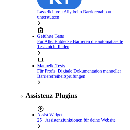
Lass dich von Ally beim Barrierenabbau
unterstützen
Geführte Tests
Für Alle: Entdecke Barrieren die automatisierte
Tests nicht finden
Manuelle Tests
Für Profis: Digitale Dokumentation manueller
Barrierefreiheitsprüfungen
Assistenz-Plugins
Assist Widget
25+ Assistenzfunktionen für deine Website