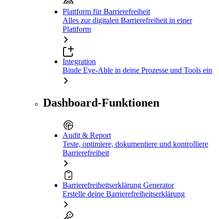
Plattform für Barrierefreiheit
Alles zur digitalen Barrierefreiheit in einer
Plattform
Integration
Binde Eye-Able in deine Prozesse und Tools ein
Dashboard-Funktionen
Audit & Report
Teste, optimiere, dokumentiere und kontrolliere
Barrierefreiheit
Barrierefreiheitserklärung Generator
Erstelle deine Barrierefreiheitserklärung