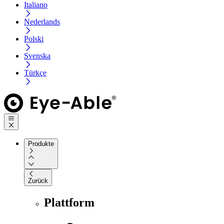
Italiano
Nederlands
Polski
Svenska
Türkçe
Produkte
Zurück
Plattform