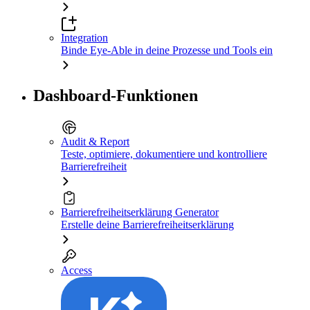
Integration
Binde Eye-Able in deine Prozesse und Tools ein
Dashboard-Funktionen
Audit & Report
Teste, optimiere, dokumentiere und kontrolliere
Barrierefreiheit
Barrierefreiheitserklärung Generator
Erstelle deine Barrierefreiheitserklärung
Access