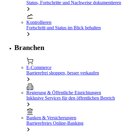
Status, Fortschritte und Nachweise dokumentieren
Kontrollieren
Fortschritt und Status im Blick behalten
Branchen
E-Commerce
Barrierefrei shoppen, besser verkaufen
Regierung & Öffentliche Einrichtungen
Inklusive Services für den öffentlichen Bereich
Banken & Versicherungen
Barrierefreies Online-Banking