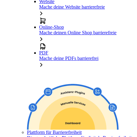
Website
Mache deine Website barrierefreie
Online-Shop
Mache deinen Online Shop barrierefreie
PDF
Mache deine PDFs barrierefrei
Plattform für Barrierefreiheit