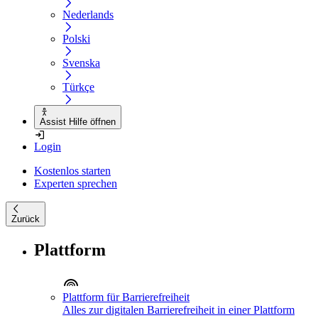
Nederlands
Polski
Svenska
Türkçe
Assist Hilfe öffnen
Login
Kostenlos starten
Experten sprechen
Zurück
Plattform
Plattform für Barrierefreiheit
Alles zur digitalen Barrierefreiheit in einer Plattform