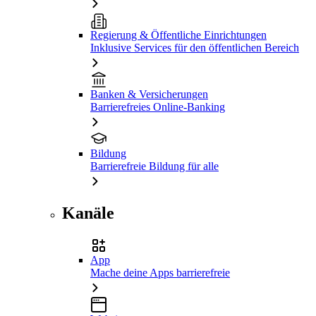
Regierung & Öffentliche Einrichtungen
Inklusive Services für den öffentlichen Bereich
Banken & Versicherungen
Barrierefreies Online-Banking
Bildung
Barrierefreie Bildung für alle
Kanäle
App
Mache deine Apps barrierefreie