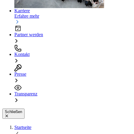
Karriere
Erfahre mehr
Partner werden
Kontakt
Presse
Transparenz
Schließen
Startseite