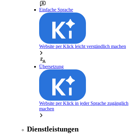
Einfache Sprache
Website per Klick leicht verständlich machen
Übersetzung
Website per Klick in jeder Sprache zugänglich
machen
Dienstleistungen