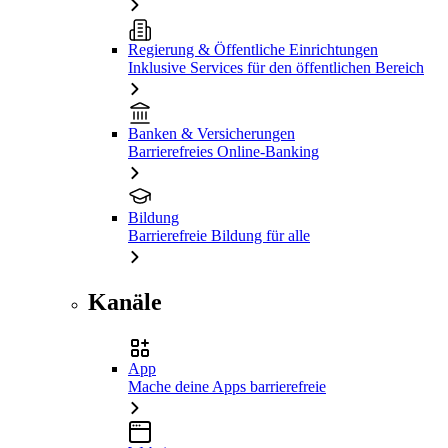
Regierung & Öffentliche Einrichtungen
Inklusive Services für den öffentlichen Bereich
Banken & Versicherungen
Barrierefreies Online-Banking
Bildung
Barrierefreie Bildung für alle
Kanäle
App
Mache deine Apps barrierefreie