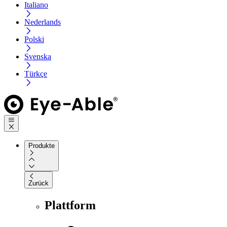
Italiano
Nederlands
Polski
Svenska
Türkçe
Produkte
Zurück
Plattform