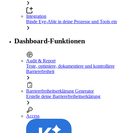
Integration
Binde Eye-Able in deine Prozesse und Tools ein
Dashboard-Funktionen
Audit & Report
Teste, optimiere, dokumentiere und kontrolliere
Barrierefreiheit
Barrierefreiheitserklärung Generator
Erstelle deine Barrierefreiheitserklärung
Access