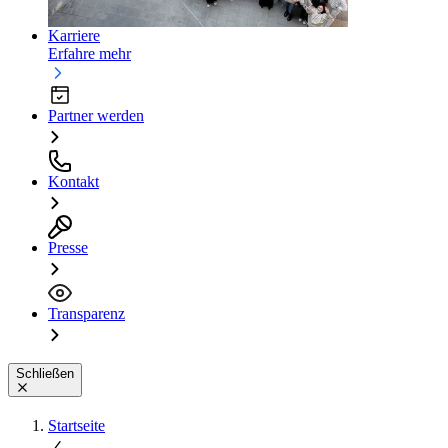
Karriere
Erfahre mehr
Partner werden
Kontakt
Presse
Transparenz
Schließen
Startseite