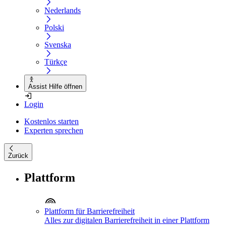
Nederlands
Polski
Svenska
Türkçe
Assist Hilfe öffnen
Login
Kostenlos starten
Experten sprechen
Zurück
Plattform
Plattform für Barrierefreiheit
Alles zur digitalen Barrierefreiheit in einer Plattform