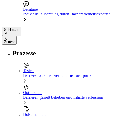
Beratung
Individuelle Beratung durch Barrierefreiheitsexperten
Schließen
Zurück
Prozesse
Testen
Barrieren automatisiert und manuell prüfen
Optimieren
Barrieren gezielt beheben und Inhalte verbessern
Dokumentieren