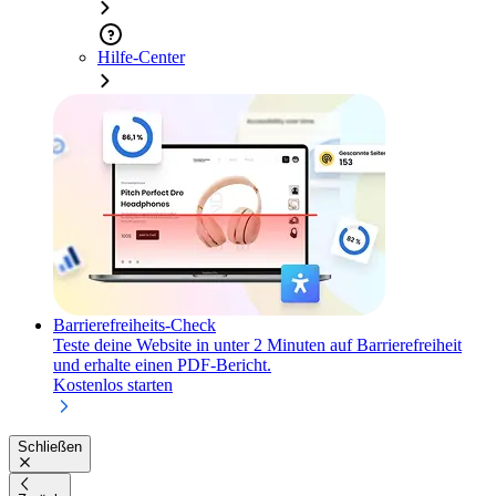
Hilfe-Center
Barrierefreiheits-Check
Teste deine Website in unter 2 Minuten auf Barrierefreiheit
und erhalte einen PDF-Bericht.
Kostenlos starten
Schließen