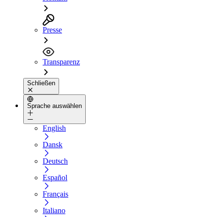
Presse
Transparenz
Schließen
Sprache auswählen
English
Dansk
Deutsch
Español
Français
Italiano