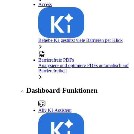
Access
Behebe KI-gestützt viele Barrieren per Klick
Barrierefreie PDFs
Analysiere und optimiere PDFs automatisch auf
Barrierefreiheit
Dashboard-Funktionen
Ally KI-Assistent