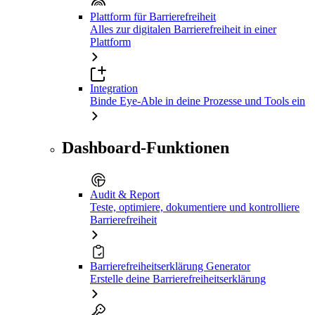
Plattform für Barrierefreiheit
Alles zur digitalen Barrierefreiheit in einer
Plattform
Integration
Binde Eye-Able in deine Prozesse und Tools ein
Dashboard-Funktionen
Audit & Report
Teste, optimiere, dokumentiere und kontrolliere
Barrierefreiheit
Barrierefreiheitserklärung Generator
Erstelle deine Barrierefreiheitserklärung