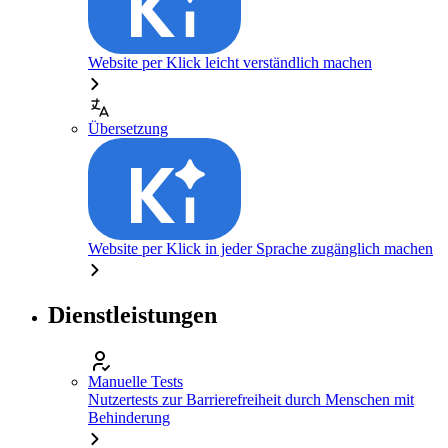
Website per Klick leicht verständlich machen
Übersetzung
Website per Klick in jeder Sprache zugänglich machen
Dienstleistungen
Manuelle Tests
Nutzertests zur Barrierefreiheit durch Menschen mit
Behinderung