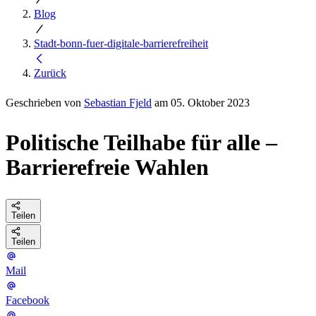
Blog
Stadt-bonn-fuer-digitale-barrierefreiheit
Zurück
Geschrieben von
Sebastian Fjeld
am 05. Oktober 2023
Politische Teilhabe für alle –
Barrierefreie Wahlen
Teilen
Teilen
Mail
Facebook