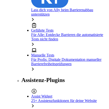
Lass dich von Ally beim Barrierenabbau
unterstützen
Geführte Tests
Für Alle: Entdecke Barrieren die automatisierte
Tests nicht finden
Manuelle Tests
Für Profis: Digitale Dokumentation manueller
Barrierefreiheitsprüfungen
Assistenz-Plugins
Assist Widget
25+ Assistenzfunktionen für deine Website