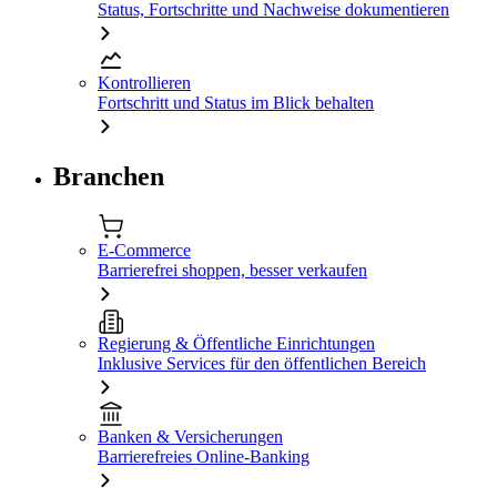
Status, Fortschritte und Nachweise dokumentieren
Kontrollieren
Fortschritt und Status im Blick behalten
Branchen
E-Commerce
Barrierefrei shoppen, besser verkaufen
Regierung & Öffentliche Einrichtungen
Inklusive Services für den öffentlichen Bereich
Banken & Versicherungen
Barrierefreies Online-Banking