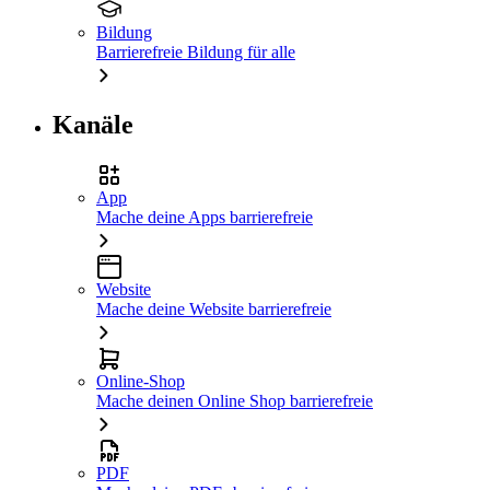
Bildung
Barrierefreie Bildung für alle
Kanäle
App
Mache deine Apps barrierefreie
Website
Mache deine Website barrierefreie
Online-Shop
Mache deinen Online Shop barrierefreie
PDF