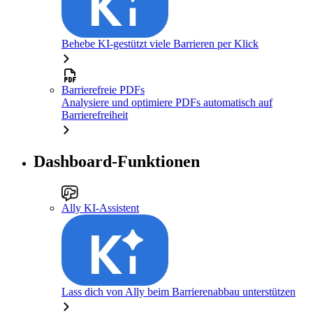
Behebe KI-gestützt viele Barrieren per Klick
Barrierefreie PDFs
Analysiere und optimiere PDFs automatisch auf
Barrierefreiheit
Dashboard-Funktionen
Ally KI-Assistent
Lass dich von Ally beim Barrierenabbau unterstützen