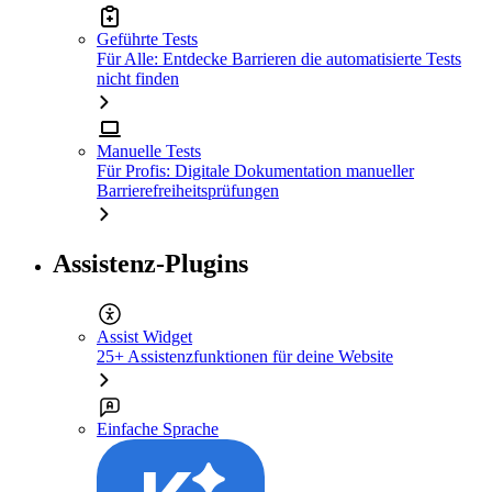
Geführte Tests
Für Alle: Entdecke Barrieren die automatisierte Tests
nicht finden
Manuelle Tests
Für Profis: Digitale Dokumentation manueller
Barrierefreiheitsprüfungen
Assistenz-Plugins
Assist Widget
25+ Assistenzfunktionen für deine Website
Einfache Sprache