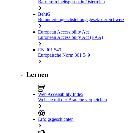
Barrierefreiheitsgesetz in Österreich
BehiG
Behindertengleichstellungsgesetz der Schweiz
European Accessibility Act
European Accessibility Act (EAA)
EN 301 549
Europäische Norm 301 549
Lernen
Web Accessibility Index
Website mit der Branche vergleichen
Erfolgsgeschichten