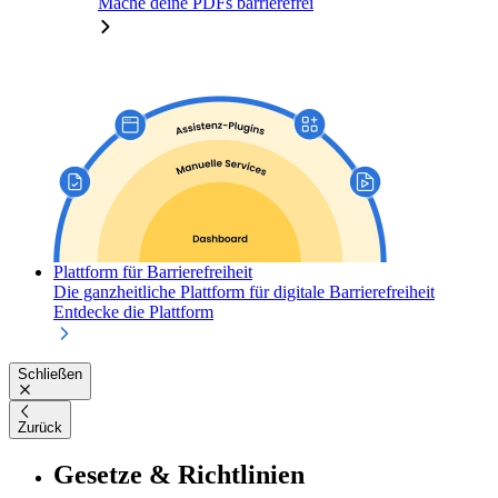
Mache deine PDFs barrierefrei
Plattform für Barrierefreiheit
Die ganzheitliche Plattform für digitale Barrierefreiheit
Entdecke die Plattform
Schließen
Zurück
Gesetze & Richtlinien