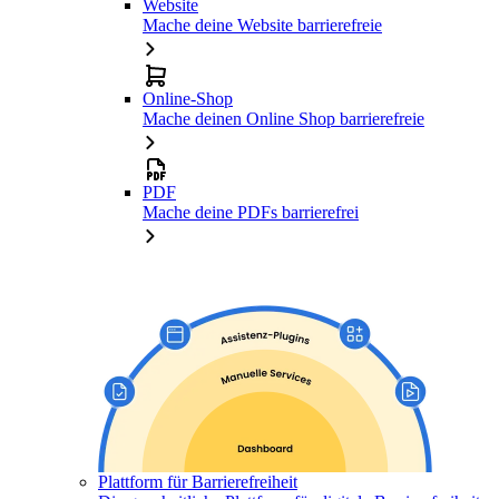
Website
Mache deine Website barrierefreie
Online-Shop
Mache deinen Online Shop barrierefreie
PDF
Mache deine PDFs barrierefrei
Plattform für Barrierefreiheit