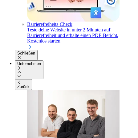
Barrierefreiheits-Check
Teste deine Website in unter 2 Minuten auf
Barrierefreiheit und erhalte einen PDF-Bericht.
Kostenlos starten
Schließen
Unternehmen
Zurück