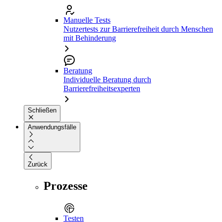
Manuelle Tests
Nutzertests zur Barrierefreiheit durch Menschen
mit Behinderung
Beratung
Individuelle Beratung durch
Barrierefreiheitsexperten
Schließen
Anwendungsfälle
Zurück
Prozesse
Testen