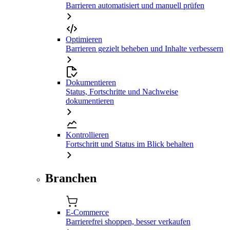
Barrieren automatisiert und manuell prüfen
Optimieren
Barrieren gezielt beheben und Inhalte verbessern
Dokumentieren
Status, Fortschritte und Nachweise
dokumentieren
Kontrollieren
Fortschritt und Status im Blick behalten
Branchen
E-Commerce
Barrierefrei shoppen, besser verkaufen