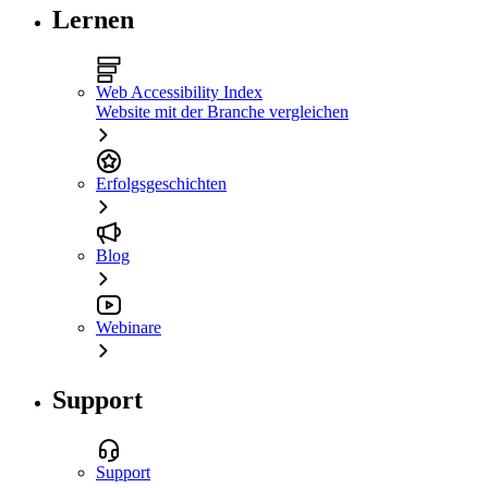
Lernen
Web Accessibility Index
Website mit der Branche vergleichen
Erfolgsgeschichten
Blog
Webinare
Support
Support