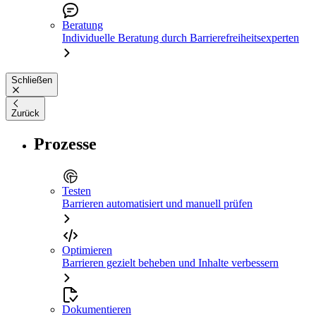
Beratung
Individuelle Beratung durch Barrierefreiheitsexperten
Schließen
Zurück
Prozesse
Testen
Barrieren automatisiert und manuell prüfen
Optimieren
Barrieren gezielt beheben und Inhalte verbessern
Dokumentieren