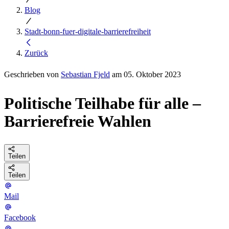
Blog
Stadt-bonn-fuer-digitale-barrierefreiheit
Zurück
Geschrieben von
Sebastian Fjeld
am 05. Oktober 2023
Politische Teilhabe für alle –
Barrierefreie Wahlen
Teilen
Teilen
Mail
Facebook