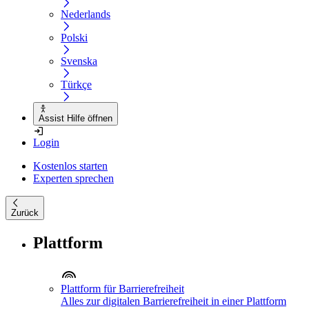
Nederlands
Polski
Svenska
Türkçe
Assist Hilfe öffnen
Login
Kostenlos starten
Experten sprechen
Zurück
Plattform
Plattform für Barrierefreiheit
Alles zur digitalen Barrierefreiheit in einer Plattform