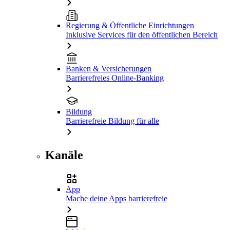
Regierung & Öffentliche Einrichtungen
Inklusive Services für den öffentlichen Bereich
Banken & Versicherungen
Barrierefreies Online-Banking
Bildung
Barrierefreie Bildung für alle
Kanäle
App
Mache deine Apps barrierefreie