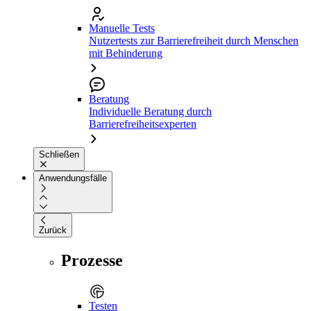
Manuelle Tests
Nutzertests zur Barrierefreiheit durch Menschen
mit Behinderung
Beratung
Individuelle Beratung durch
Barrierefreiheitsexperten
Schließen
Anwendungsfälle
Zurück
Prozesse
Testen