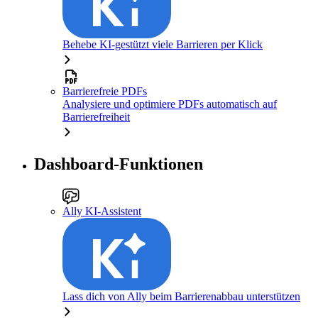
Behebe KI-gestützt viele Barrieren per Klick
Barrierefreie PDFs
Analysiere und optimiere PDFs automatisch auf
Barrierefreiheit
Dashboard-Funktionen
Ally KI-Assistent
Lass dich von Ally beim Barrierenabbau unterstützen