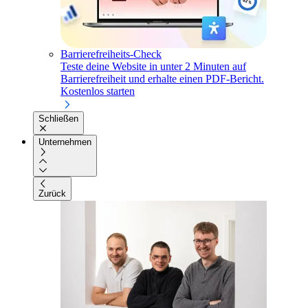
Barrierefreiheits-Check
Teste deine Website in unter 2 Minuten auf
Barrierefreiheit und erhalte einen PDF-Bericht.
Kostenlos starten
Schließen
Unternehmen
Zurück