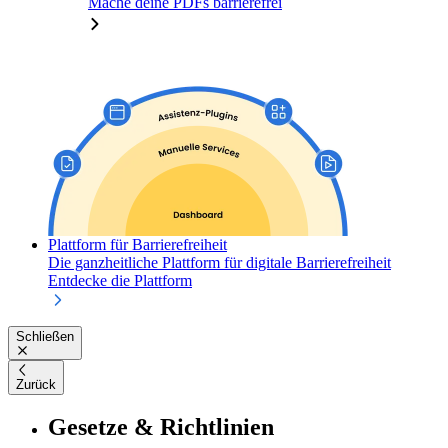
Mache deine PDFs barrierefrei
Plattform für Barrierefreiheit
Die ganzheitliche Plattform für digitale Barrierefreiheit
Entdecke die Plattform
Schließen
Zurück
Gesetze & Richtlinien