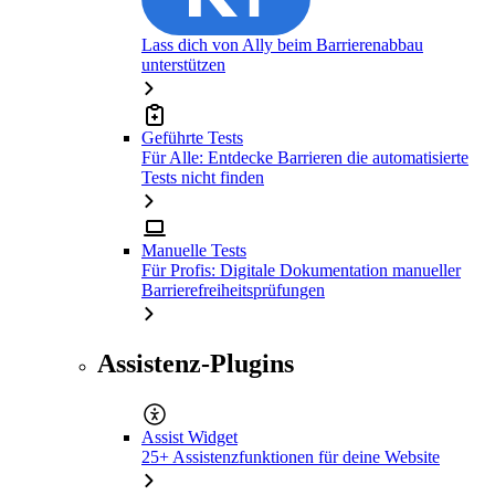
Lass dich von Ally beim Barrierenabbau
unterstützen
Geführte Tests
Für Alle: Entdecke Barrieren die automatisierte
Tests nicht finden
Manuelle Tests
Für Profis: Digitale Dokumentation manueller
Barrierefreiheitsprüfungen
Assistenz-Plugins
Assist Widget
25+ Assistenzfunktionen für deine Website