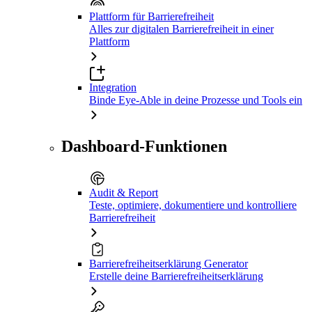
Plattform für Barrierefreiheit
Alles zur digitalen Barrierefreiheit in einer
Plattform
Integration
Binde Eye-Able in deine Prozesse und Tools ein
Dashboard-Funktionen
Audit & Report
Teste, optimiere, dokumentiere und kontrolliere
Barrierefreiheit
Barrierefreiheitserklärung Generator
Erstelle deine Barrierefreiheitserklärung