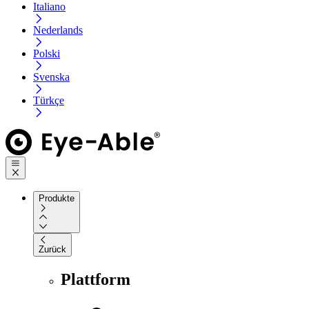
Italiano
Nederlands
Polski
Svenska
Türkçe
Produkte
Zurück
Plattform