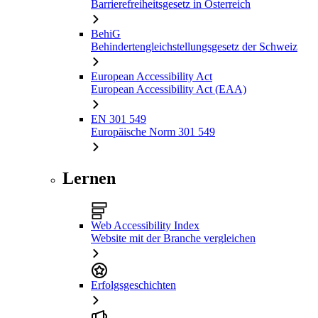
Barrierefreiheitsgesetz in Österreich
BehiG
Behindertengleichstellungsgesetz der Schweiz
European Accessibility Act
European Accessibility Act (EAA)
EN 301 549
Europäische Norm 301 549
Lernen
Web Accessibility Index
Website mit der Branche vergleichen
Erfolgsgeschichten