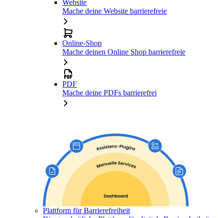
Website
Mache deine Website barrierefreie
Online-Shop
Mache deinen Online Shop barrierefreie
PDF
Mache deine PDFs barrierefrei
Plattform für Barrierefreiheit