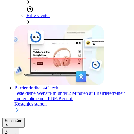
Hilfe-Center
Barrierefreiheits-Check
Teste deine Website in unter 2 Minuten auf Barrierefreiheit
und erhalte einen PDF-Bericht.
Kostenlos starten
Schließen