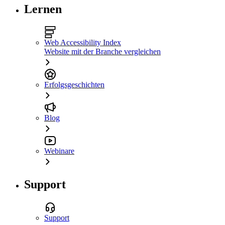
Lernen
Web Accessibility Index
Website mit der Branche vergleichen
Erfolgsgeschichten
Blog
Webinare
Support
Support