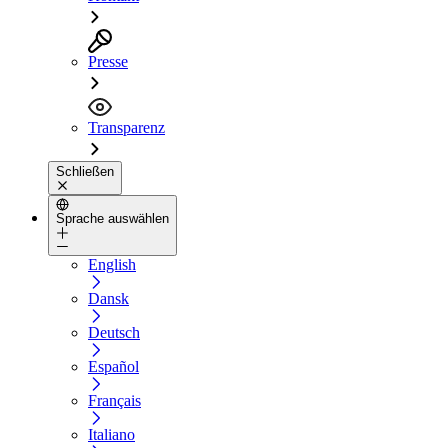
Presse
Transparenz
Schließen
Sprache auswählen
English
Dansk
Deutsch
Español
Français
Italiano