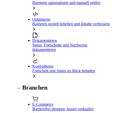
Barrieren automatisiert und manuell prüfen
Optimieren
Barrieren gezielt beheben und Inhalte verbessern
Dokumentieren
Status, Fortschritte und Nachweise
dokumentieren
Kontrollieren
Fortschritt und Status im Blick behalten
Branchen
E-Commerce
Barrierefrei shoppen, besser verkaufen