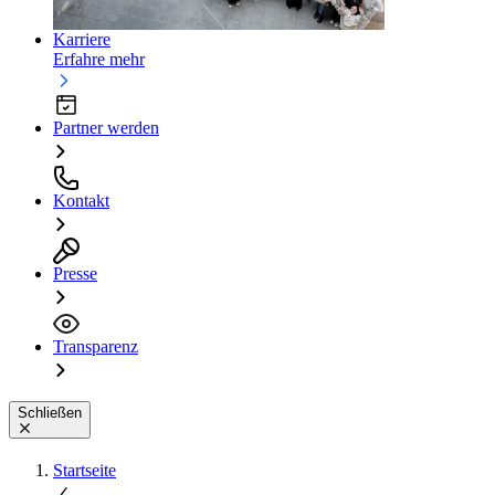
Karriere
Erfahre mehr
Partner werden
Kontakt
Presse
Transparenz
Schließen
Startseite