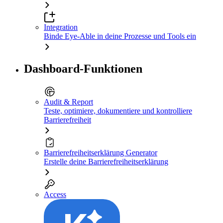
Integration
Binde Eye-Able in deine Prozesse und Tools ein
Dashboard-Funktionen
Audit & Report
Teste, optimiere, dokumentiere und kontrolliere
Barrierefreiheit
Barrierefreiheitserklärung Generator
Erstelle deine Barrierefreiheitserklärung
Access