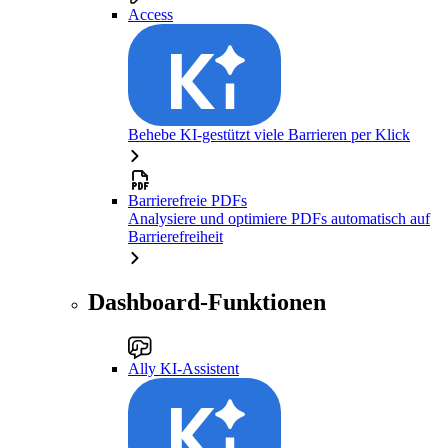
Access
Behebe KI-gestützt viele Barrieren per Klick
Barrierefreie PDFs
Analysiere und optimiere PDFs automatisch auf
Barrierefreiheit
Dashboard-Funktionen
Ally KI-Assistent