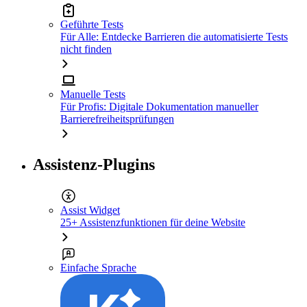
Geführte Tests
Für Alle: Entdecke Barrieren die automatisierte Tests
nicht finden
Manuelle Tests
Für Profis: Digitale Dokumentation manueller
Barrierefreiheitsprüfungen
Assistenz-Plugins
Assist Widget
25+ Assistenzfunktionen für deine Website
Einfache Sprache