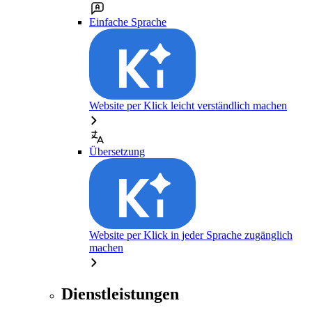
Einfache Sprache
Website per Klick leicht verständlich machen
Übersetzung
Website per Klick in jeder Sprache zugänglich
machen
Dienstleistungen