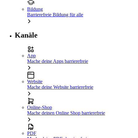
Bildung
Barrierefreie Bildung für alle
Kanäle
App
Mache deine Apps barrierefreie
Website
Mache deine Website barrierefreie
Online-Shop
Mache deinen Online Shop barrierefreie
PDF