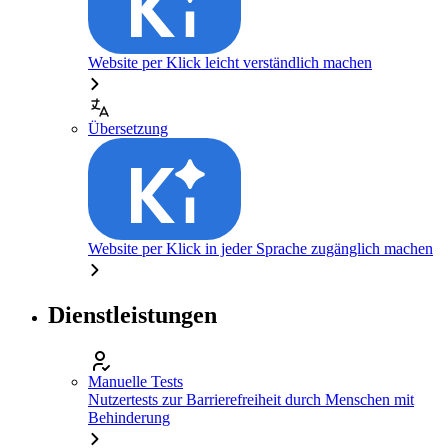
Website per Klick leicht verständlich machen
Übersetzung
Website per Klick in jeder Sprache zugänglich machen
Dienstleistungen
Manuelle Tests
Nutzertests zur Barrierefreiheit durch Menschen mit
Behinderung