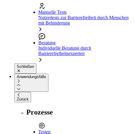
Manuelle Tests
Nutzertests zur Barrierefreiheit durch Menschen
mit Behinderung
Beratung
Individuelle Beratung durch
Barrierefreiheitsexperten
Schließen
Anwendungsfälle
Zurück
Prozesse
Testen