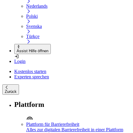
Nederlands
Polski
Svenska
Türkçe
Assist Hilfe öffnen
Login
Kostenlos starten
Experten sprechen
Zurück
Plattform
Plattform für Barrierefreiheit
Alles zur digitalen Barrierefreiheit in einer Plattform