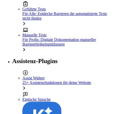
Geführte Tests
Für Alle: Entdecke Barrieren die automatisierte Tests
nicht finden
Manuelle Tests
Für Profis: Digitale Dokumentation manueller
Barrierefreiheitsprüfungen
Assistenz-Plugins
Assist Widget
25+ Assistenzfunktionen für deine Website
Einfache Sprache