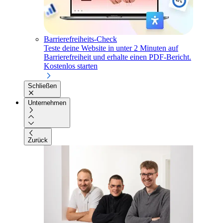
Barrierefreiheits-Check
Teste deine Website in unter 2 Minuten auf
Barrierefreiheit und erhalte einen PDF-Bericht.
Kostenlos starten
Schließen
Unternehmen
Zurück