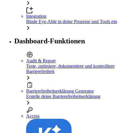
Integration
Binde Eye-Able in deine Prozesse und Tools ein
Dashboard-Funktionen
Audit & Report
Teste, optimiere, dokumentiere und kontrolliere
Barrierefreiheit
Barrierefreiheitserklärung Generator
Erstelle deine Barrierefreiheitserklärung
Access