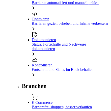
Barrieren automatisiert und manuell prüfen
Optimieren
Barrieren gezielt beheben und Inhalte verbessern
Dokumentieren
Status, Fortschritte und Nachweise
dokumentieren
Kontrollieren
Fortschritt und Status im Blick behalten
Branchen
E-Commerce
Barrierefrei shoppen, besser verkaufen