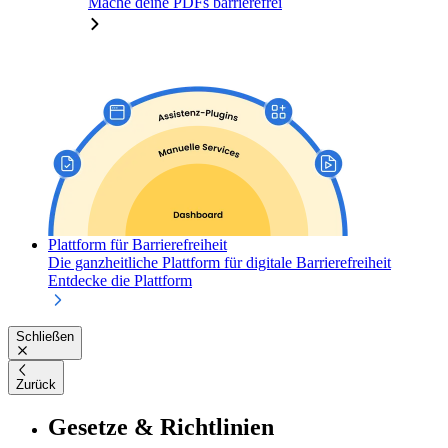
Mache deine PDFs barrierefrei
Plattform für Barrierefreiheit
Die ganzheitliche Plattform für digitale Barrierefreiheit
Entdecke die Plattform
Schließen
Zurück
Gesetze & Richtlinien