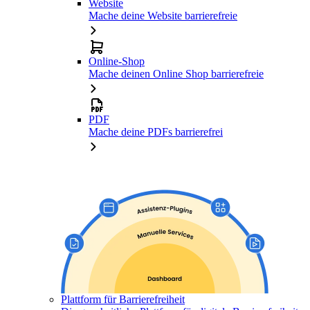
Website
Mache deine Website barrierefreie
Online-Shop
Mache deinen Online Shop barrierefreie
PDF
Mache deine PDFs barrierefrei
Plattform für Barrierefreiheit