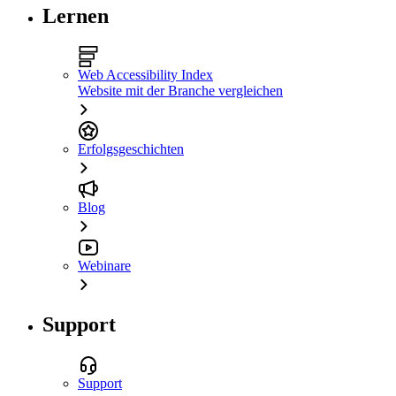
Lernen
Web Accessibility Index
Website mit der Branche vergleichen
Erfolgsgeschichten
Blog
Webinare
Support
Support