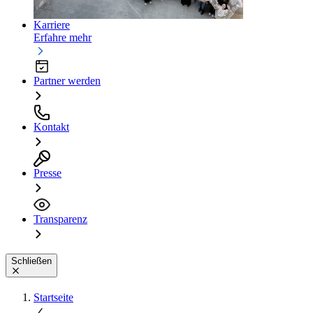
Karriere
Erfahre mehr
Partner werden
Kontakt
Presse
Transparenz
Schließen
Startseite