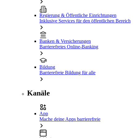
Regierung & Öffentliche Einrichtungen
Inklusive Services für den öffentlichen Bereich
Banken & Versicherungen
Barrierefreies Online-Banking
Bildung
Barrierefreie Bildung für alle
Kanäle
App
Mache deine Apps barrierefreie