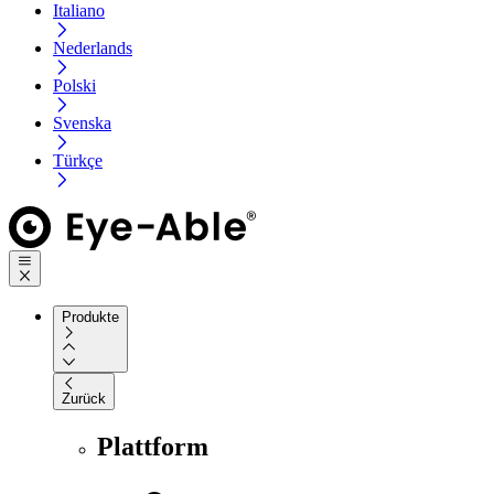
Italiano
Nederlands
Polski
Svenska
Türkçe
Produkte
Zurück
Plattform