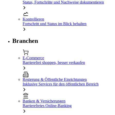
Status, Fortschritte und Nachweise dokumentieren
Kontrollieren
Fortschritt und Status im Blick behalten
Branchen
E-Commerce
Barrierefrei shoppen, besser verkaufen
Regierung & Öffentliche Einrichtungen
Inklusive Services für den öffentlichen Bereich
Banken & Versicherungen
Barrierefreies Online-Banking