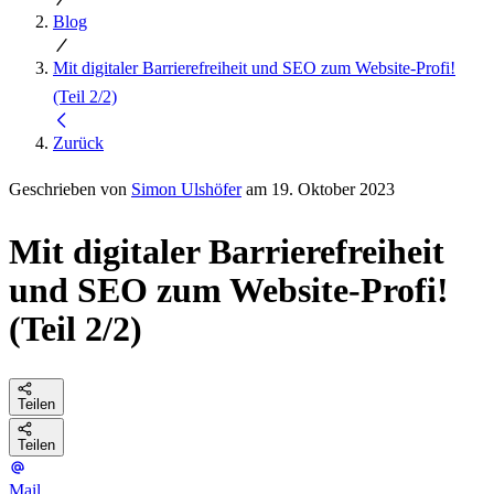
Blog
Mit digitaler Barrierefreiheit und SEO zum Website-Profi!
(Teil 2/2)
Zurück
Geschrieben von
Simon Ulshöfer
am 19. Oktober 2023
Mit digitaler Barrierefreiheit
und SEO zum Website-Profi!
(Teil 2/2)
Teilen
Teilen
Mail