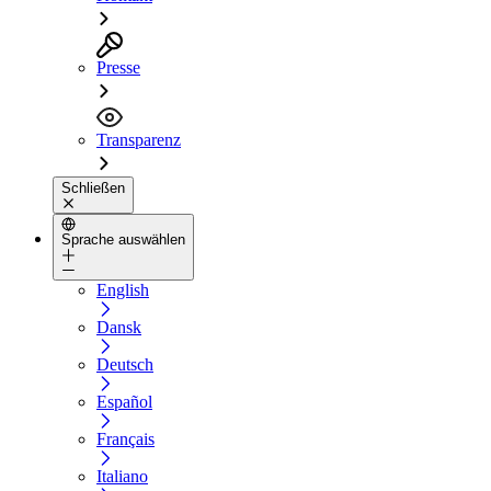
Presse
Transparenz
Schließen
Sprache auswählen
English
Dansk
Deutsch
Español
Français
Italiano