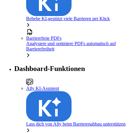
Behebe KI-gestützt viele Barrieren per Klick
Barrierefreie PDFs
Analysiere und optimiere PDFs automatisch auf
Barrierefreiheit
Dashboard-Funktionen
Ally KI-Assistent
Lass dich von Ally beim Barrierenabbau unterstützen