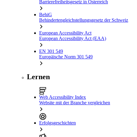
Barrierefreiheitsgesetz in Österreich
BehiG
Behindertengleichstellungsgesetz der Schweiz
European Accessibility Act
European Accessibility Act (EAA)
EN 301 549
Europäische Norm 301 549
Lernen
Web Accessibility Index
Website mit der Branche vergleichen
Erfolgsgeschichten