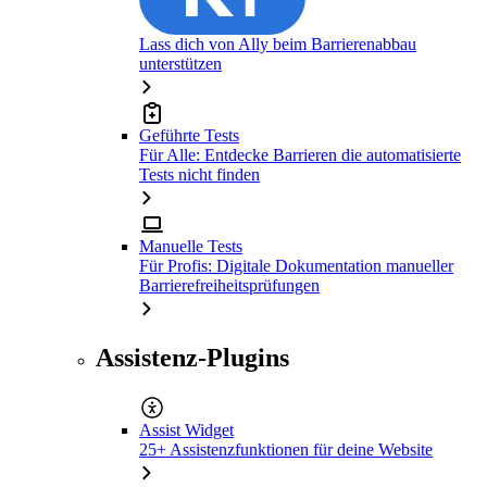
Lass dich von Ally beim Barrierenabbau
unterstützen
Geführte Tests
Für Alle: Entdecke Barrieren die automatisierte
Tests nicht finden
Manuelle Tests
Für Profis: Digitale Dokumentation manueller
Barrierefreiheitsprüfungen
Assistenz-Plugins
Assist Widget
25+ Assistenzfunktionen für deine Website