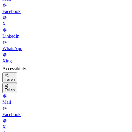
Facebook
X
LinkedIn
WhatsApp
Xing
Accessibility
Teilen
Teilen
Mail
Facebook
X