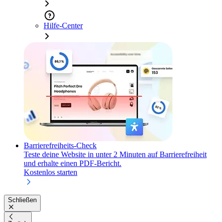
Hilfe-Center
Barrierefreiheits-Check
Teste deine Website in unter 2 Minuten auf Barrierefreiheit
und erhalte einen PDF-Bericht.
Kostenlos starten
Schließen