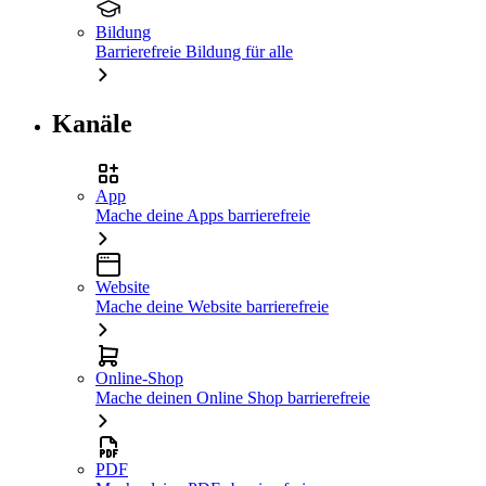
Bildung
Barrierefreie Bildung für alle
Kanäle
App
Mache deine Apps barrierefreie
Website
Mache deine Website barrierefreie
Online-Shop
Mache deinen Online Shop barrierefreie
PDF