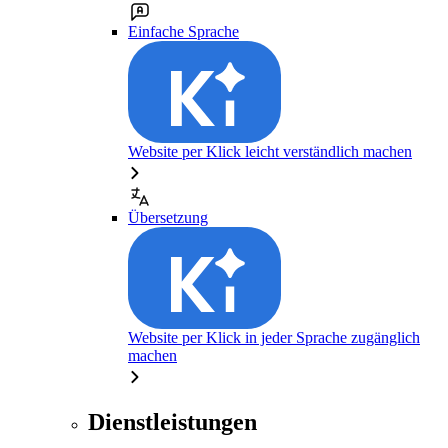
Einfache Sprache
Website per Klick leicht verständlich machen
Übersetzung
Website per Klick in jeder Sprache zugänglich
machen
Dienstleistungen