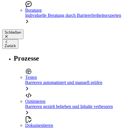
Beratung
Individuelle Beratung durch Barrierefreiheitsexperten
Schließen
Zurück
Prozesse
Testen
Barrieren automatisiert und manuell prüfen
Optimieren
Barrieren gezielt beheben und Inhalte verbessern
Dokumentieren