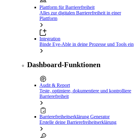
Plattform für Barrierefreiheit
Alles zur digitalen Barrierefreiheit in einer
Plattform
Integration
Binde Eye-Able in deine Prozesse und Tools ein
Dashboard-Funktionen
Audit & Report
Teste, optimiere, dokumentiere und kontrolliere
Barrierefreiheit
Barrierefreiheitserklärung Generator
Erstelle deine Barrierefreiheitserklärung