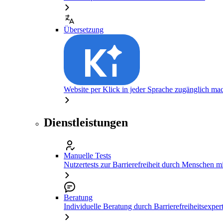
Übersetzung
Website per Klick in jeder Sprache zugänglich ma
Dienstleistungen
Manuelle Tests
Nutzertests zur Barrierefreiheit durch Menschen 
Beratung
Individuelle Beratung durch Barrierefreiheitsexper