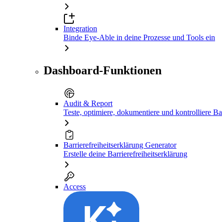
Integration
Binde Eye-Able in deine Prozesse und Tools ein
Dashboard-Funktionen
Audit & Report
Teste, optimiere, dokumentiere und kontrolliere Bar
Barrierefreiheitserklärung Generator
Erstelle deine Barrierefreiheitserklärung
Access