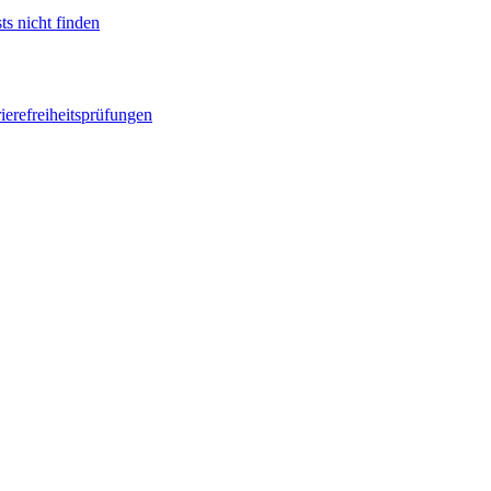
ts nicht finden
ierefreiheitsprüfungen