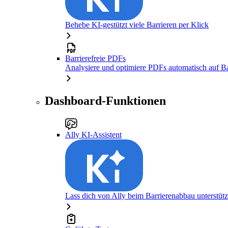
Behebe KI-gestützt viele Barrieren per Klick
Barrierefreie PDFs
Analysiere und optimiere PDFs automatisch auf Bar
Dashboard-Funktionen
Ally KI-Assistent
Lass dich von Ally beim Barrierenabbau unterstüt