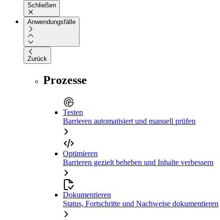
Schließen
Anwendungsfälle
Zurück
Prozesse
Testen
Barrieren automatisiert und manuell prüfen
Optimieren
Barrieren gezielt beheben und Inhalte verbessern
Dokumentieren
Status, Fortschritte und Nachweise dokumentieren