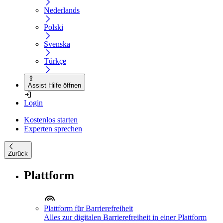
Nederlands
Polski
Svenska
Türkçe
Assist Hilfe öffnen
Login
Kostenlos starten
Experten sprechen
Zurück
Plattform
Plattform für Barrierefreiheit
Alles zur digitalen Barrierefreiheit in einer Plattform