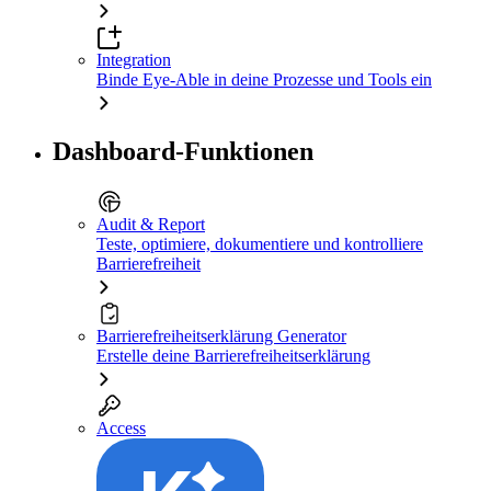
Integration
Binde Eye-Able in deine Prozesse und Tools ein
Dashboard-Funktionen
Audit & Report
Teste, optimiere, dokumentiere und kontrolliere
Barrierefreiheit
Barrierefreiheitserklärung Generator
Erstelle deine Barrierefreiheitserklärung
Access