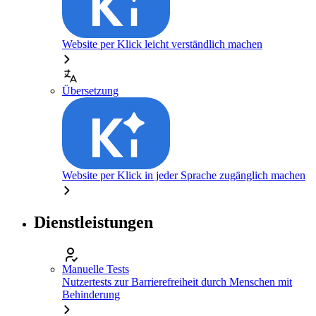
Website per Klick leicht verständlich machen
Übersetzung
Website per Klick in jeder Sprache zugänglich machen
Dienstleistungen
Manuelle Tests
Nutzertests zur Barrierefreiheit durch Menschen mit
Behinderung