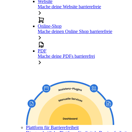
Website
Mache deine Website barrierefreie
Online-Shop
Mache deinen Online Shop barrierefreie
PDF
Mache deine PDFs barrierefrei
Plattform für Barrierefreiheit