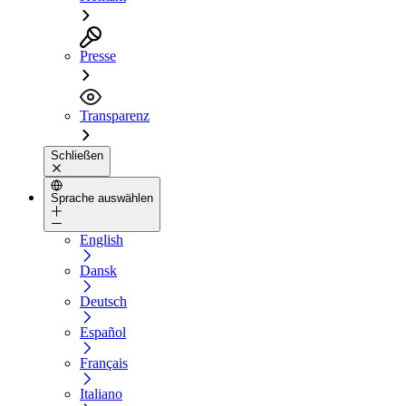
Presse
Transparenz
Schließen
Sprache auswählen
English
Dansk
Deutsch
Español
Français
Italiano