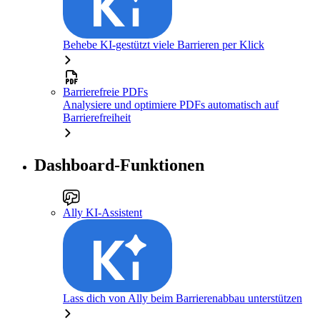
Behebe KI-gestützt viele Barrieren per Klick
Barrierefreie PDFs
Analysiere und optimiere PDFs automatisch auf
Barrierefreiheit
Dashboard-Funktionen
Ally KI-Assistent
Lass dich von Ally beim Barrierenabbau unterstützen