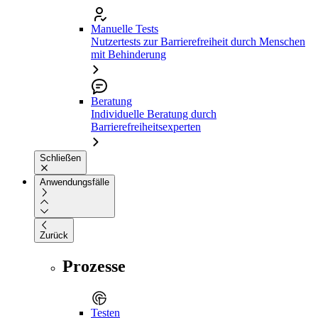
Manuelle Tests
Nutzertests zur Barrierefreiheit durch Menschen
mit Behinderung
Beratung
Individuelle Beratung durch
Barrierefreiheitsexperten
Schließen
Anwendungsfälle
Zurück
Prozesse
Testen