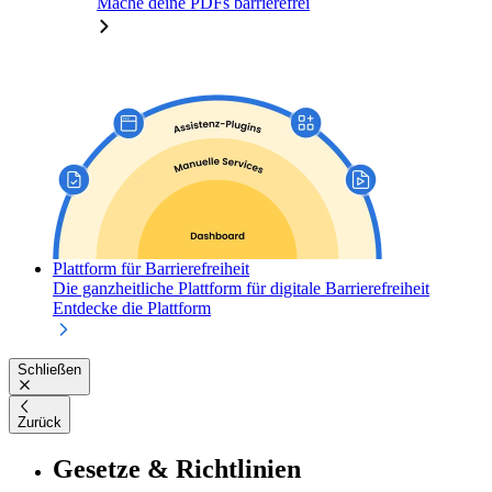
Mache deine PDFs barrierefrei
Plattform für Barrierefreiheit
Die ganzheitliche Plattform für digitale Barrierefreiheit
Entdecke die Plattform
Schließen
Zurück
Gesetze & Richtlinien