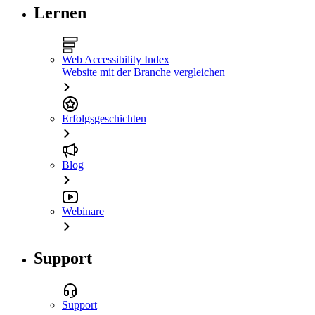
Lernen
Web Accessibility Index
Website mit der Branche vergleichen
Erfolgsgeschichten
Blog
Webinare
Support
Support