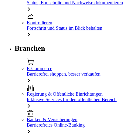
Status, Fortschritte und Nachweise dokumentieren
Kontrollieren
Fortschritt und Status im Blick behalten
Branchen
E-Commerce
Barrierefrei shoppen, besser verkaufen
Regierung & Öffentliche Einrichtungen
Inklusive Services für den öffentlichen Bereich
Banken & Versicherungen
Barrierefreies Online-Banking