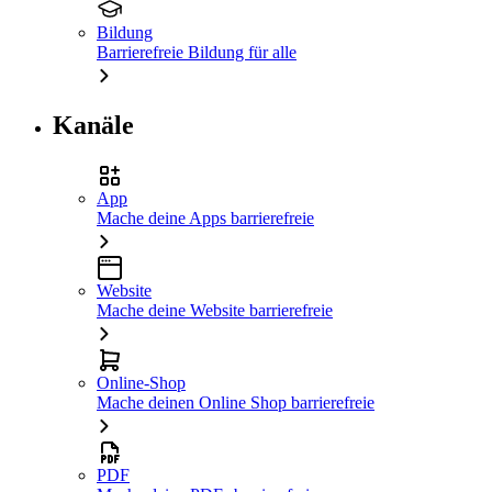
Bildung
Barrierefreie Bildung für alle
Kanäle
App
Mache deine Apps barrierefreie
Website
Mache deine Website barrierefreie
Online-Shop
Mache deinen Online Shop barrierefreie
PDF