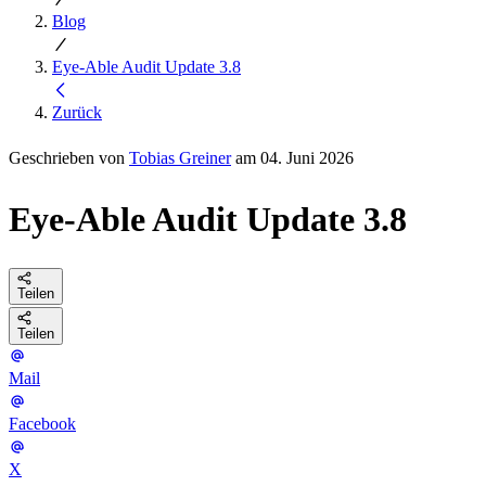
Blog
Eye-Able Audit Update 3.8
Zurück
Geschrieben von
Tobias Greiner
am 04. Juni 2026
Eye-Able Audit Update 3.8
Teilen
Teilen
Mail
Facebook
X