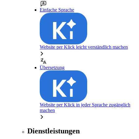
Einfache Sprache
Website per Klick leicht verständlich machen
Übersetzung
Website per Klick in jeder Sprache zugänglich
machen
Dienstleistungen