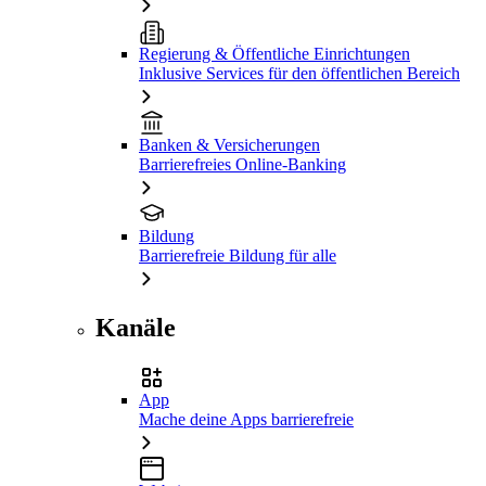
Regierung & Öffentliche Einrichtungen
Inklusive Services für den öffentlichen Bereich
Banken & Versicherungen
Barrierefreies Online-Banking
Bildung
Barrierefreie Bildung für alle
Kanäle
App
Mache deine Apps barrierefreie