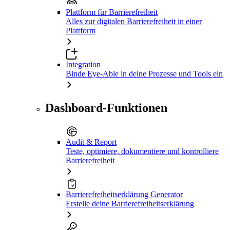
Plattform für Barrierefreiheit
Alles zur digitalen Barrierefreiheit in einer
Plattform
Integration
Binde Eye-Able in deine Prozesse und Tools ein
Dashboard-Funktionen
Audit & Report
Teste, optimiere, dokumentiere und kontrolliere
Barrierefreiheit
Barrierefreiheitserklärung Generator
Erstelle deine Barrierefreiheitserklärung