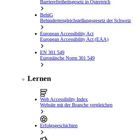
Barrierefreiheitsgesetz in Österreich
BehiG
Behindertengleichstellungsgesetz der Schweiz
European Accessibility Act
European Accessibility Act (EAA)
EN 301 549
Europäische Norm 301 549
Lernen
Web Accessibility Index
Website mit der Branche vergleichen
Erfolgsgeschichten