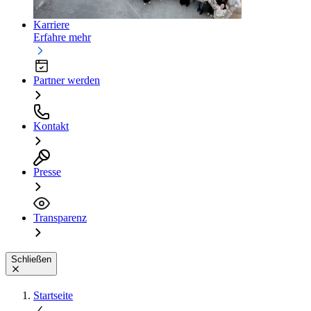
Karriere
Erfahre mehr
Partner werden
Kontakt
Presse
Transparenz
Schließen
Startseite