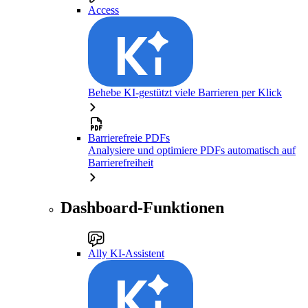
Access
Behebe KI-gestützt viele Barrieren per Klick
Barrierefreie PDFs
Analysiere und optimiere PDFs automatisch auf
Barrierefreiheit
Dashboard-Funktionen
Ally KI-Assistent