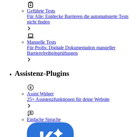
Geführte Tests
Für Alle: Entdecke Barrieren die automatisierte Tests
nicht finden
Manuelle Tests
Für Profis: Digitale Dokumentation manueller
Barrierefreiheitsprüfungen
Assistenz-Plugins
Assist Widget
25+ Assistenzfunktionen für deine Website
Einfache Sprache