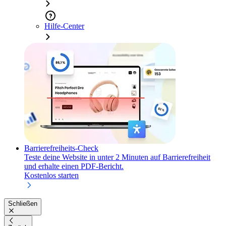
Hilfe-Center
Barrierefreiheits-Check
Teste deine Website in unter 2 Minuten auf Barrierefreiheit
und erhalte einen PDF-Bericht.
Kostenlos starten
Schließen