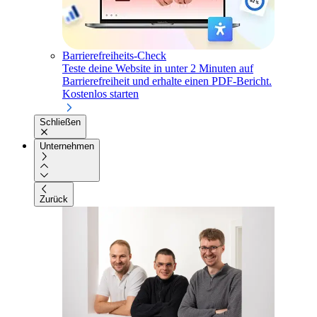
Barrierefreiheits-Check
Teste deine Website in unter 2 Minuten auf
Barrierefreiheit und erhalte einen PDF-Bericht.
Kostenlos starten
Schließen
Unternehmen
Zurück