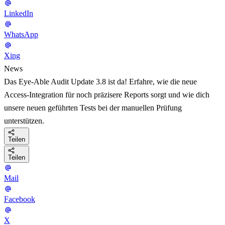
LinkedIn
WhatsApp
Xing
News
Das Eye-Able Audit Update 3.8 ist da! Erfahre, wie die neue
Access-Integration für noch präzisere Reports sorgt und wie dich
unsere neuen geführten Tests bei der manuellen Prüfung
unterstützen.
Teilen
Teilen
Mail
Facebook
X