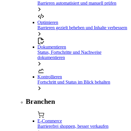
Barrieren automatisiert und manuell prüfen
Optimieren
Barrieren gezielt beheben und Inhalte verbessern
Dokumentieren
Status, Fortschritte und Nachweise
dokumentieren
Kontrollieren
Fortschritt und Status im Blick behalten
Branchen
E-Commerce
Barrierefrei shoppen, besser verkaufen