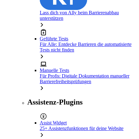
Lass dich von Ally beim Barrierenabbau
unterstützen
Geführte Tests
Für Alle: Entdecke Barrieren die automatisierte
Tests nicht finden
Manuelle Tests
Für Profis: Digitale Dokumentation manueller
Barrierefreiheitsprüfungen
Assistenz-Plugins
Assist Widget
25+ Assistenzfunktionen für deine Website