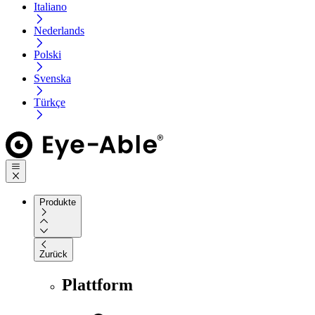
Italiano
Nederlands
Polski
Svenska
Türkçe
Produkte
Zurück
Plattform