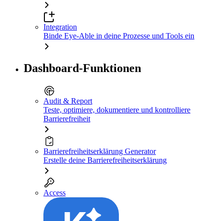
Integration
Binde Eye-Able in deine Prozesse und Tools ein
Dashboard-Funktionen
Audit & Report
Teste, optimiere, dokumentiere und kontrolliere
Barrierefreiheit
Barrierefreiheitserklärung Generator
Erstelle deine Barrierefreiheitserklärung
Access