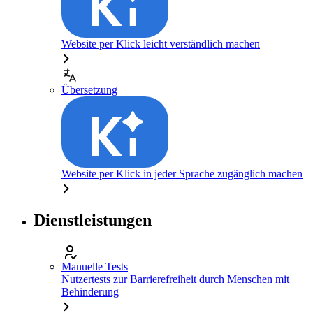
Website per Klick leicht verständlich machen
Übersetzung
Website per Klick in jeder Sprache zugänglich machen
Dienstleistungen
Manuelle Tests
Nutzertests zur Barrierefreiheit durch Menschen mit
Behinderung