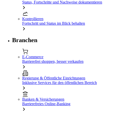
Status, Fortschritte und Nachweise dokumentieren
Kontrollieren
Fortschritt und Status im Blick behalten
Branchen
E-Commerce
Barrierefrei shoppen, besser verkaufen
Regierung & Öffentliche Einrichtungen
Inklusive Services für den öffentlichen Bereich
Banken & Versicherungen
Barrierefreies Online-Banking