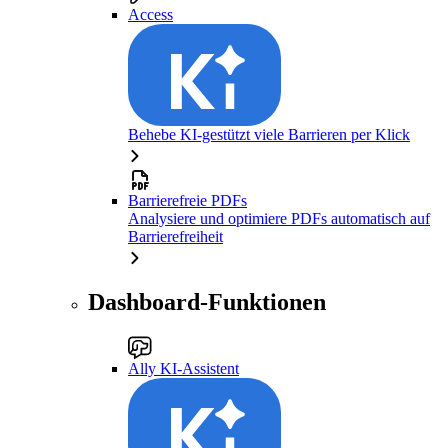
Access
Behebe KI-gestützt viele Barrieren per Klick
Barrierefreie PDFs
Analysiere und optimiere PDFs automatisch auf
Barrierefreiheit
Dashboard-Funktionen
Ally KI-Assistent