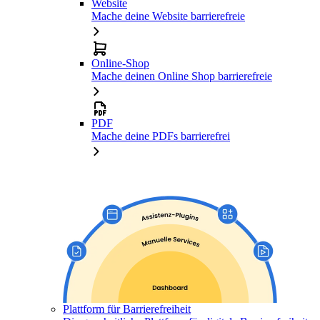
Website
Mache deine Website barrierefreie
Online-Shop
Mache deinen Online Shop barrierefreie
PDF
Mache deine PDFs barrierefrei
Plattform für Barrierefreiheit