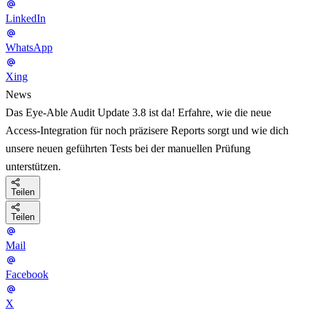
LinkedIn
WhatsApp
Xing
News
Das Eye-Able Audit Update 3.8 ist da! Erfahre, wie die neue
Access-Integration für noch präzisere Reports sorgt und wie dich
unsere neuen geführten Tests bei der manuellen Prüfung
unterstützen.
Teilen
Teilen
Mail
Facebook
X