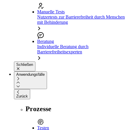
Manuelle Tests
Nutzertests zur Barrierefreiheit durch Menschen
mit Behinderung
Beratung
Individuelle Beratung durch
Barrierefreiheitsexperten
Schließen
Anwendungsfälle
Zurück
Prozesse
Testen