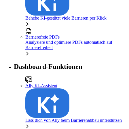
Behebe KI-gestützt viele Barrieren per Klick
Barrierefreie PDFs
Analysiere und optimiere PDFs automatisch auf
Barrierefreiheit
Dashboard-Funktionen
Ally KI-Assistent
Lass dich von Ally beim Barrierenabbau unterstützen