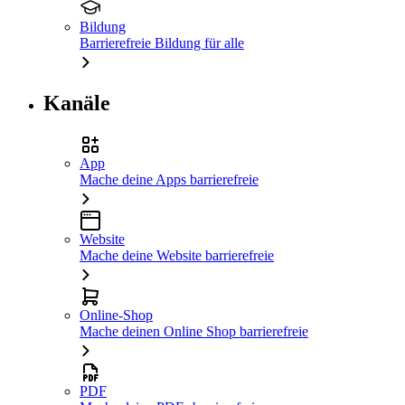
Bildung
Barrierefreie Bildung für alle
Kanäle
App
Mache deine Apps barrierefreie
Website
Mache deine Website barrierefreie
Online-Shop
Mache deinen Online Shop barrierefreie
PDF