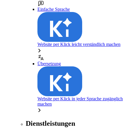
Einfache Sprache
Website per Klick leicht verständlich machen
Übersetzung
Website per Klick in jeder Sprache zugänglich
machen
Dienstleistungen