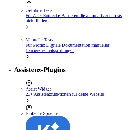
Geführte Tests
Für Alle: Entdecke Barrieren die automatisierte Tests
nicht finden
Manuelle Tests
Für Profis: Digitale Dokumentation manueller
Barrierefreiheitsprüfungen
Assistenz-Plugins
Assist Widget
25+ Assistenzfunktionen für deine Website
Einfache Sprache