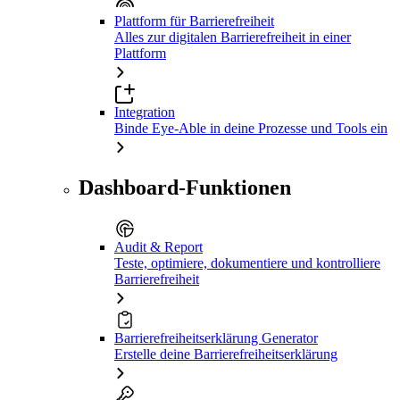
Plattform für Barrierefreiheit
Alles zur digitalen Barrierefreiheit in einer
Plattform
Integration
Binde Eye-Able in deine Prozesse und Tools ein
Dashboard-Funktionen
Audit & Report
Teste, optimiere, dokumentiere und kontrolliere
Barrierefreiheit
Barrierefreiheitserklärung Generator
Erstelle deine Barrierefreiheitserklärung