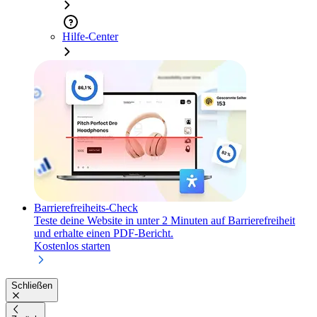
Hilfe-Center
Barrierefreiheits-Check
Teste deine Website in unter 2 Minuten auf Barrierefreiheit
und erhalte einen PDF-Bericht.
Kostenlos starten
Schließen