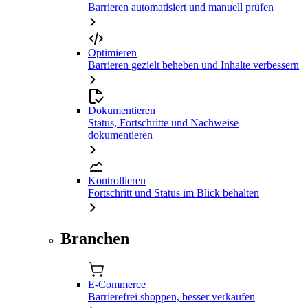
Barrieren automatisiert und manuell prüfen
Optimieren
Barrieren gezielt beheben und Inhalte verbessern
Dokumentieren
Status, Fortschritte und Nachweise
dokumentieren
Kontrollieren
Fortschritt und Status im Blick behalten
Branchen
E-Commerce
Barrierefrei shoppen, besser verkaufen