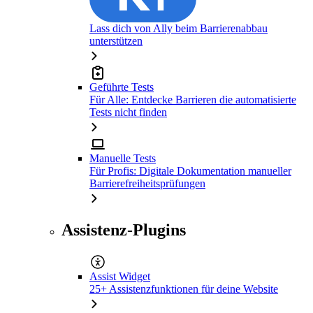
Lass dich von Ally beim Barrierenabbau
unterstützen
Geführte Tests
Für Alle: Entdecke Barrieren die automatisierte
Tests nicht finden
Manuelle Tests
Für Profis: Digitale Dokumentation manueller
Barrierefreiheitsprüfungen
Assistenz-Plugins
Assist Widget
25+ Assistenzfunktionen für deine Website