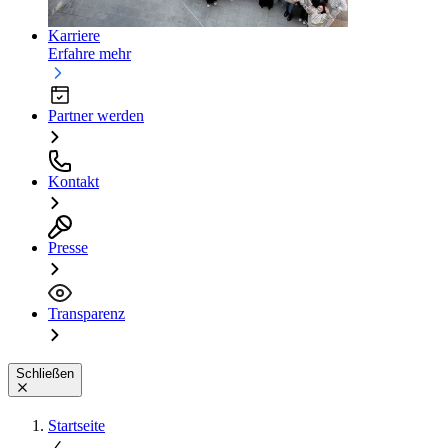
Karriere
Erfahre mehr
Partner werden
Kontakt
Presse
Transparenz
Schließen
Startseite