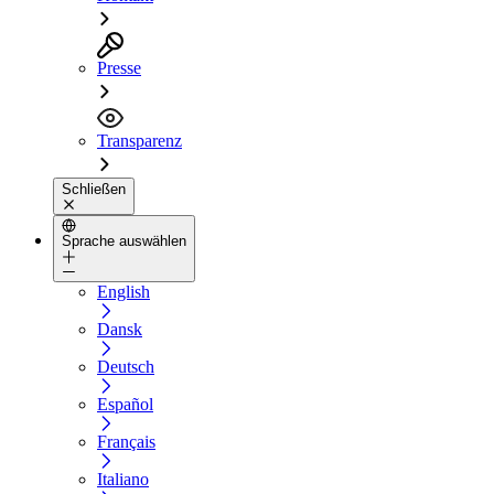
Presse
Transparenz
Schließen
Sprache auswählen
English
Dansk
Deutsch
Español
Français
Italiano