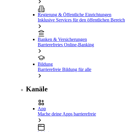
Regierung & Öffentliche Einrichtungen
Inklusive Services für den öffentlichen Bereich
Banken & Versicherungen
Barrierefreies Online-Banking
Bildung
Barrierefreie Bildung für alle
Kanäle
App
Mache deine Apps barrierefreie