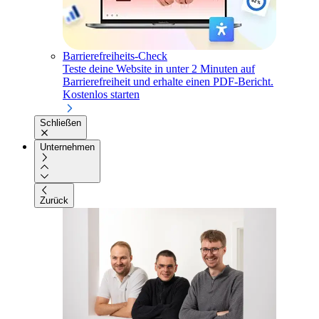
Barrierefreiheits-Check
Teste deine Website in unter 2 Minuten auf
Barrierefreiheit und erhalte einen PDF-Bericht.
Kostenlos starten
Schließen
Unternehmen
Zurück