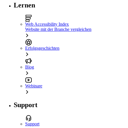
Lernen
Web Accessibility Index
Website mit der Branche vergleichen
Erfolgsgeschichten
Blog
Webinare
Support
Support