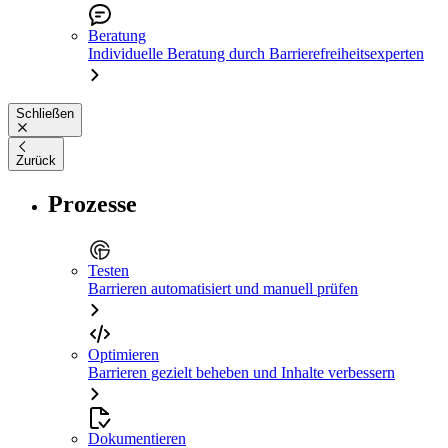
Beratung
Individuelle Beratung durch Barrierefreiheitsexperten
Schließen
Zurück
Prozesse
Testen
Barrieren automatisiert und manuell prüfen
Optimieren
Barrieren gezielt beheben und Inhalte verbessern
Dokumentieren