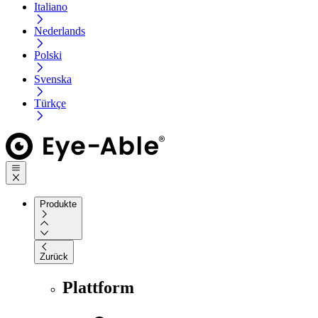
Italiano
Nederlands
Polski
Svenska
Türkçe
Produkte
Zurück
Plattform