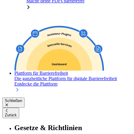
Mache deine PDFs barrierefrei
Plattform für Barrierefreiheit
Die ganzheitliche Plattform für digitale Barrierefreiheit
Entdecke die Plattform
Schließen
Zurück
Gesetze & Richtlinien