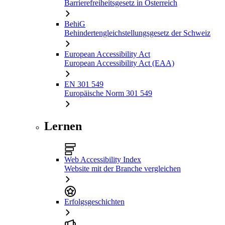
Barrierefreiheitsgesetz in Österreich
BehiG
Behindertengleichstellungsgesetz der Schweiz
European Accessibility Act
European Accessibility Act (EAA)
EN 301 549
Europäische Norm 301 549
Lernen
Web Accessibility Index
Website mit der Branche vergleichen
Erfolgsgeschichten