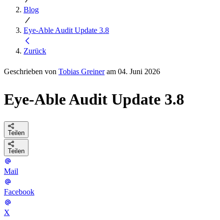
Blog
Eye-Able Audit Update 3.8
Zurück
Geschrieben von
Tobias Greiner
am 04. Juni 2026
Eye-Able Audit Update 3.8
Teilen
Teilen
Mail
Facebook
X