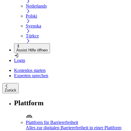
Nederlands
Polski
Svenska
Türkçe
Assist Hilfe öffnen
Login
Kostenlos starten
Experten sprechen
Zurück
Plattform
Plattform für Barrierefreiheit
Alles zur digitalen Barrierefreiheit in einer Plattform