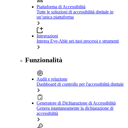
Piattaforma di Accessibilità
Tutte le soluzioni di accessibilità digitale in
un’unica piattaforma
Integrazioni
Integra Eye-Able nei tuoi processi e strumenti
Funzionalità
Audit e relazione
Dashboard di controllo per l'accessibilità digitale
Generatore di Dichiarazione di Accessibilità
Genera istantaneamente la dichiarazione di
accessibilità