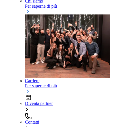
Chi siamo
Per saperne di più
Carriere
Per saperne di più
Diventa partner
Contatti