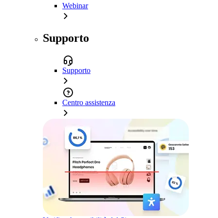
Webinar
Supporto
Supporto
Centro assistenza