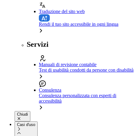
Traduzione del sito web
Rendi il tuo sito accessibile in ogni lingua
Servizi
Manuali di revisione contabile
Test di usabilità condotti da persone con disabilità
Consulenza
Consulenza personalizzata con esperti di
accessibilità
Chiudi
Casi d'uso