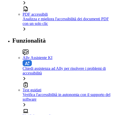
PDF accessibili
Analizza e migliora l'accessibilità dei documenti PDF
con un solo clic
Funzionalità
Ally Assistente KI
Chiedi assistenza ad Ally per risolvere i problemi di
accessibilità
Test guidati
Verifica l'accessibilità in autonomia con il supporto del
software