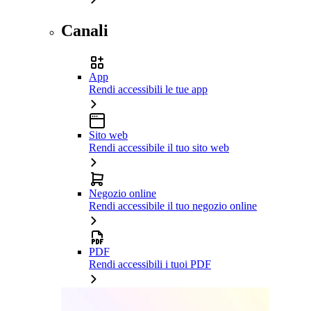
Canali
App
Rendi accessibili le tue app
Sito web
Rendi accessibile il tuo sito web
Negozio online
Rendi accessibile il tuo negozio online
PDF
Rendi accessibili i tuoi PDF