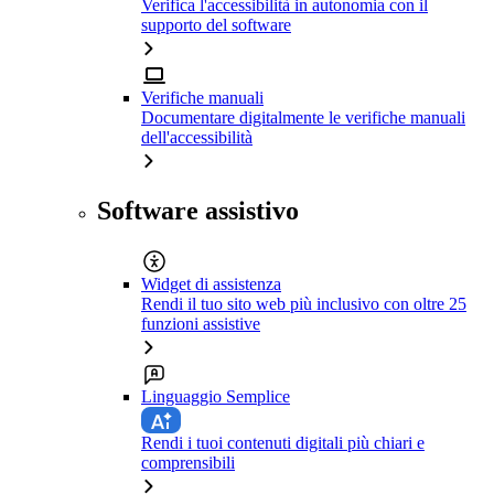
Verifica l'accessibilità in autonomia con il
supporto del software
Verifiche manuali
Documentare digitalmente le verifiche manuali
dell'accessibilità
Software assistivo
Widget di assistenza
Rendi il tuo sito web più inclusivo con oltre 25
funzioni assistive
Linguaggio Semplice
Rendi i tuoi contenuti digitali più chiari e
comprensibili