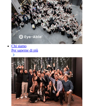
Chi siamo
Per saperne di più