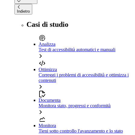
Indietro
Casi di studio
Analizza
Test di accessibilità automatici e manuali
Ottimizza
Correggi i problemi di accessibilità e ottimizza i
contenuti
Documenta
Monitora stato, progressi e conformità
Monitora
Tieni sotto controllo l'avanzamento e lo stato