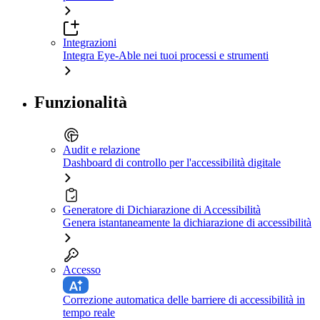
Integrazioni
Integra Eye-Able nei tuoi processi e strumenti
Funzionalità
Audit e relazione
Dashboard di controllo per l'accessibilità digitale
Generatore di Dichiarazione di Accessibilità
Genera istantaneamente la dichiarazione di accessibilità
Accesso
Correzione automatica delle barriere di accessibilità in
tempo reale