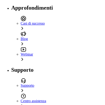
Approfondimenti
Casi di successo
Blog
Webinar
Supporto
Supporto
Centro assistenza