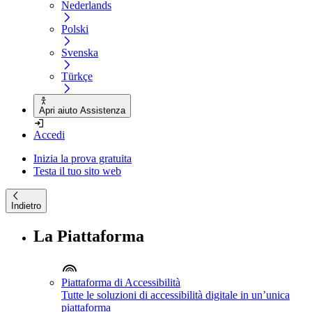
Nederlands
Polski
Svenska
Türkçe
Apri aiuto Assistenza
Accedi
Inizia la prova gratuita
Testa il tuo sito web
Indietro
La Piattaforma
Piattaforma di Accessibilità
Tutte le soluzioni di accessibilità digitale in un’unica
piattaforma