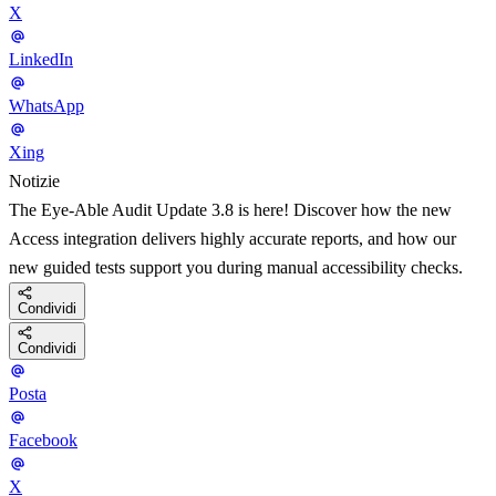
X
LinkedIn
WhatsApp
Xing
Notizie
The Eye-Able Audit Update 3.8 is here! Discover how the new
Access integration delivers highly accurate reports, and how our
new guided tests support you during manual accessibility checks.
Condividi
Condividi
Posta
Facebook
X