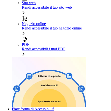
Sito web
Rendi accessibile il tuo sito web
Negozio online
Rendi accessibile il tuo negozio online
PDF
Rendi accessibili i tuoi PDF
Piattaforma di Accessibilità