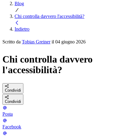
Blog
Chi controlla davvero l'accessibilità?
Indietro
Scritto da
Tobias Greiner
il 04 giugno 2026
Chi controlla davvero
l'accessibilità?
Condividi
Condividi
Posta
Facebook