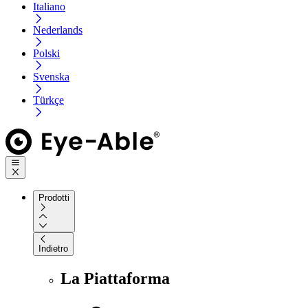
Italiano
Nederlands
Polski
Svenska
Türkçe
Prodotti
Indietro
La Piattaforma