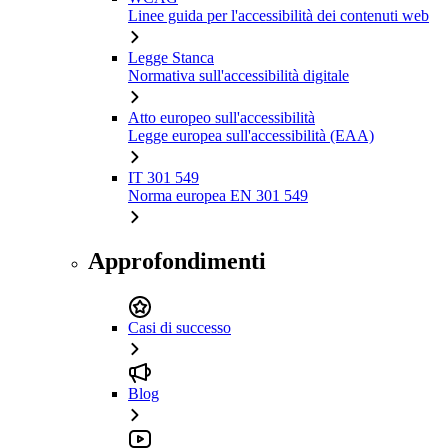
Linee guida per l'accessibilità dei contenuti web
Legge Stanca
Normativa sull'accessibilità digitale
Atto europeo sull'accessibilità
Legge europea sull'accessibilità (EAA)
IT 301 549
Norma europea EN 301 549
Approfondimenti
Casi di successo
Blog