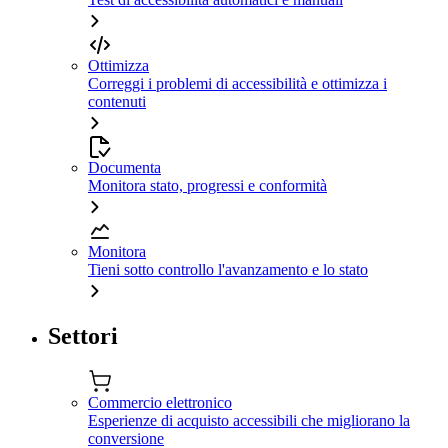
Ottimizza
Correggi i problemi di accessibilità e ottimizza i
contenuti
Documenta
Monitora stato, progressi e conformità
Monitora
Tieni sotto controllo l'avanzamento e lo stato
Settori
Commercio elettronico
Esperienze di acquisto accessibili che migliorano la
conversione