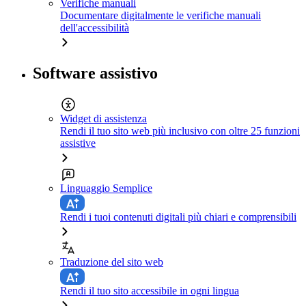
Verifiche manuali
Documentare digitalmente le verifiche manuali
dell'accessibilità
Software assistivo
Widget di assistenza
Rendi il tuo sito web più inclusivo con oltre 25 funzioni
assistive
Linguaggio Semplice
Rendi i tuoi contenuti digitali più chiari e comprensibili
Traduzione del sito web
Rendi il tuo sito accessibile in ogni lingua