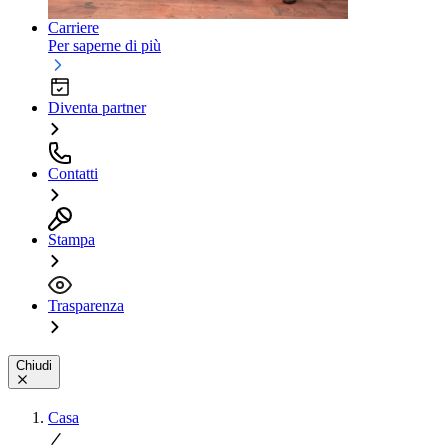
Carriere
Per saperne di più
Diventa partner
Contatti
Stampa
Trasparenza
Chiudi
Casa