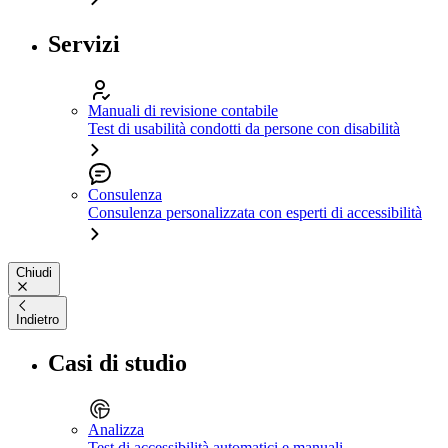
Servizi
Manuali di revisione contabile
Test di usabilità condotti da persone con disabilità
Consulenza
Consulenza personalizzata con esperti di accessibilità
Chiudi
Indietro
Casi di studio
Analizza
Test di accessibilità automatici e manuali