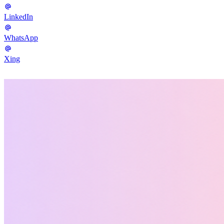
LinkedIn
WhatsApp
Xing