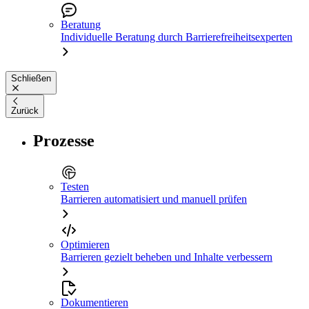
Beratung
Individuelle Beratung durch Barrierefreiheitsexperten
Schließen
Zurück
Prozesse
Testen
Barrieren automatisiert und manuell prüfen
Optimieren
Barrieren gezielt beheben und Inhalte verbessern
Dokumentieren