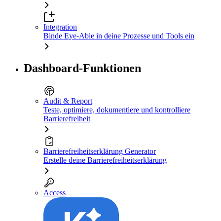
Integration
Binde Eye-Able in deine Prozesse und Tools ein
Dashboard-Funktionen
Audit & Report
Teste, optimiere, dokumentiere und kontrolliere
Barrierefreiheit
Barrierefreiheitserklärung Generator
Erstelle deine Barrierefreiheitserklärung
Access