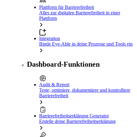
Plattform für Barrierefreiheit
Alles zur digitalen Barrierefreiheit in einer
Plattform
Integration
Binde Eye-Able in deine Prozesse und Tools ein
Dashboard-Funktionen
Audit & Report
Teste, optimiere, dokumentiere und kontrolliere
Barrierefreiheit
Barrierefreiheitserklärung Generator
Erstelle deine Barrierefreiheitserklärung