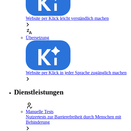
Website per Klick leicht verständlich machen
Übersetzung
Website per Klick in jeder Sprache zugänglich machen
Dienstleistungen
Manuelle Tests
Nutzertests zur Barrierefreiheit durch Menschen mit
Behinderung