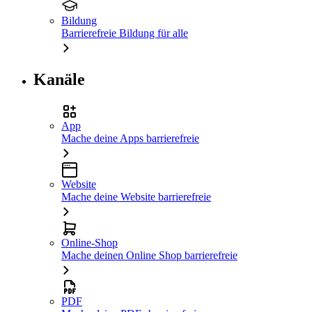
Bildung
Barrierefreie Bildung für alle
Kanäle
App
Mache deine Apps barrierefreie
Website
Mache deine Website barrierefreie
Online-Shop
Mache deinen Online Shop barrierefreie
PDF