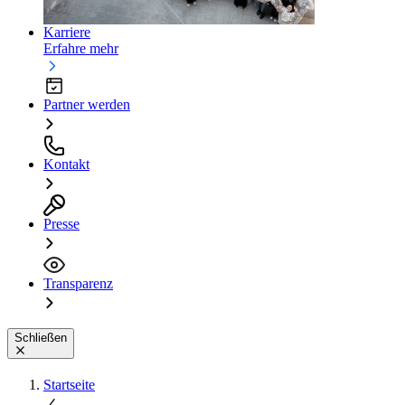
Karriere
Erfahre mehr
Partner werden
Kontakt
Presse
Transparenz
Schließen
Startseite