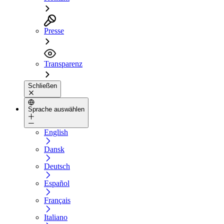
Presse
Transparenz
Schließen
Sprache auswählen
English
Dansk
Deutsch
Español
Français
Italiano