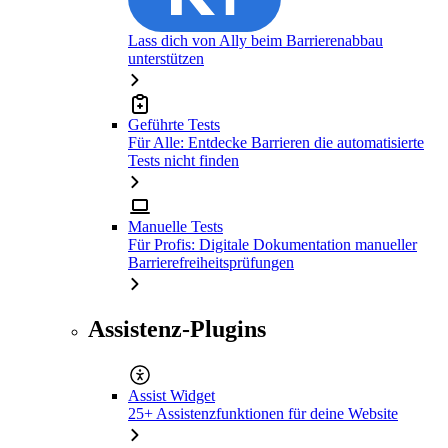
Lass dich von Ally beim Barrierenabbau
unterstützen
Geführte Tests
Für Alle: Entdecke Barrieren die automatisierte
Tests nicht finden
Manuelle Tests
Für Profis: Digitale Dokumentation manueller
Barrierefreiheitsprüfungen
Assistenz-Plugins
Assist Widget
25+ Assistenzfunktionen für deine Website