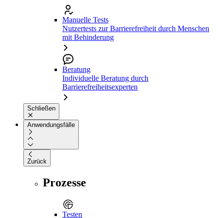
Manuelle Tests
Nutzertests zur Barrierefreiheit durch Menschen
mit Behinderung
Beratung
Individuelle Beratung durch
Barrierefreiheitsexperten
Schließen
Anwendungsfälle
Zurück
Prozesse
Testen