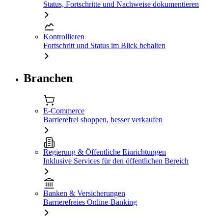
Status, Fortschritte und Nachweise dokumentieren
Kontrollieren
Fortschritt und Status im Blick behalten
Branchen
E-Commerce
Barrierefrei shoppen, besser verkaufen
Regierung & Öffentliche Einrichtungen
Inklusive Services für den öffentlichen Bereich
Banken & Versicherungen
Barrierefreies Online-Banking