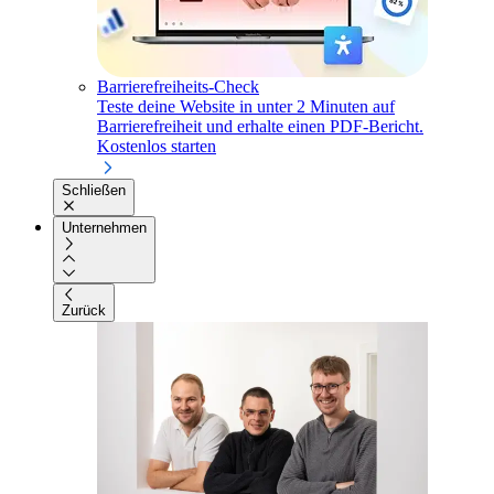
Barrierefreiheits-Check
Teste deine Website in unter 2 Minuten auf
Barrierefreiheit und erhalte einen PDF-Bericht.
Kostenlos starten
Schließen
Unternehmen
Zurück