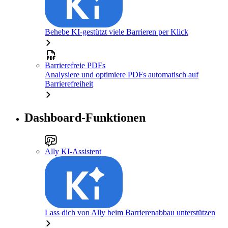
Behebe KI-gestützt viele Barrieren per Klick
Barrierefreie PDFs
Analysiere und optimiere PDFs automatisch auf
Barrierefreiheit
Dashboard-Funktionen
Ally KI-Assistent
Lass dich von Ally beim Barrierenabbau unterstützen