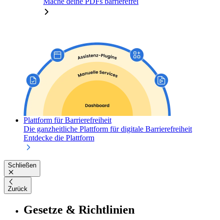
Mache deine PDFs barrierefrei
Plattform für Barrierefreiheit
Die ganzheitliche Plattform für digitale Barrierefreiheit
Entdecke die Plattform
Schließen
Zurück
Gesetze & Richtlinien