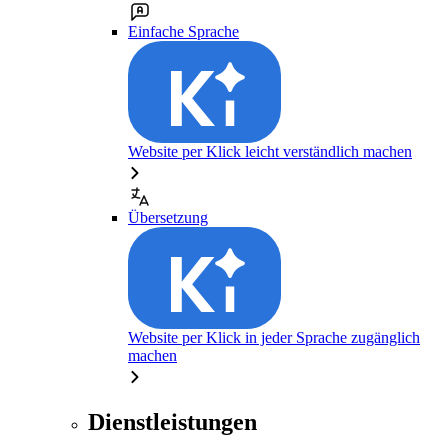
Einfache Sprache
Website per Klick leicht verständlich machen
Übersetzung
Website per Klick in jeder Sprache zugänglich
machen
Dienstleistungen