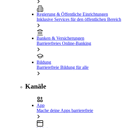
Regierung & Öffentliche Einrichtungen
Inklusive Services für den öffentlichen Bereich
Banken & Versicherungen
Barrierefreies Online-Banking
Bildung
Barrierefreie Bildung für alle
Kanäle
App
Mache deine Apps barrierefreie