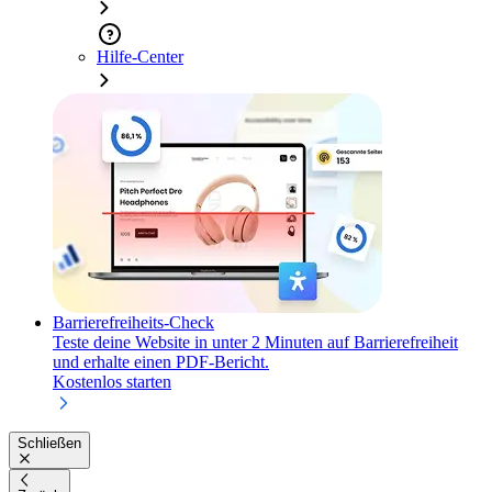
Hilfe-Center
Barrierefreiheits-Check
Teste deine Website in unter 2 Minuten auf Barrierefreiheit
und erhalte einen PDF-Bericht.
Kostenlos starten
Schließen