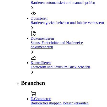
Barrieren automatisiert und manuell prüfen
Optimieren
Barrieren gezielt beheben und Inhalte verbessern
Dokumentieren
Status, Fortschritte und Nachweise
dokumentieren
Kontrollieren
Fortschritt und Status im Blick behalten
Branchen
E-Commerce
Barrierefrei shoppen, besser verkaufen