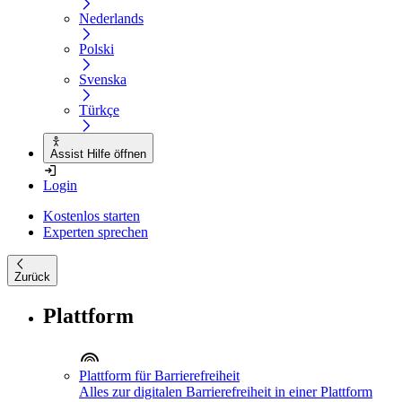
Nederlands
Polski
Svenska
Türkçe
Assist Hilfe öffnen
Login
Kostenlos starten
Experten sprechen
Zurück
Plattform
Plattform für Barrierefreiheit
Alles zur digitalen Barrierefreiheit in einer Plattform