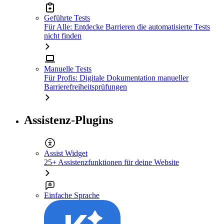
Geführte Tests
Für Alle: Entdecke Barrieren die automatisierte Tests
nicht finden
Manuelle Tests
Für Profis: Digitale Dokumentation manueller
Barrierefreiheitsprüfungen
Assistenz-Plugins
Assist Widget
25+ Assistenzfunktionen für deine Website
Einfache Sprache