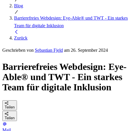
Blog
Barrierefreies Webdesign: Eye-Able® und TWT - Ein starkes
Team für digitale Inklusion
Zurück
Geschrieben von
Sebastian Fjeld
am 26. September 2024
Barrierefreies Webdesign: Eye-
Able® und TWT - Ein starkes
Team für digitale Inklusion
Teilen
Teilen
Mail