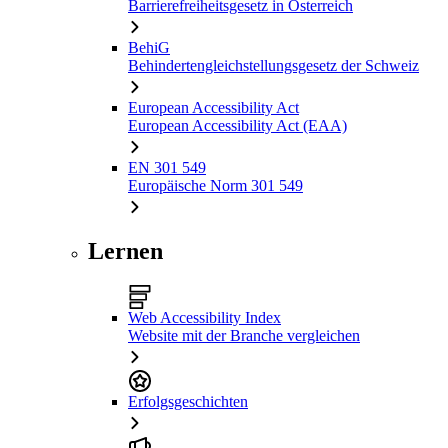
Barrierefreiheitsgesetz in Österreich
BehiG
Behindertengleichstellungsgesetz der Schweiz
European Accessibility Act
European Accessibility Act (EAA)
EN 301 549
Europäische Norm 301 549
Lernen
Web Accessibility Index
Website mit der Branche vergleichen
Erfolgsgeschichten