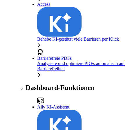
Access
Behebe KI-gestützt viele Barrieren per Klick
Barrierefreie PDFs
Analysiere und optimiere PDFs automatisch auf
Barrierefreiheit
Dashboard-Funktionen
Ally KI-Assistent