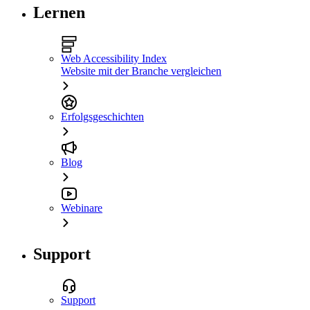
Lernen
Web Accessibility Index
Website mit der Branche vergleichen
Erfolgsgeschichten
Blog
Webinare
Support
Support