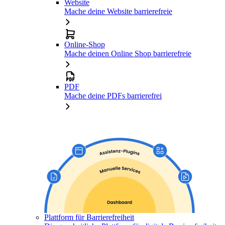
Website
Mache deine Website barrierefreie
Online-Shop
Mache deinen Online Shop barrierefreie
PDF
Mache deine PDFs barrierefrei
Plattform für Barrierefreiheit