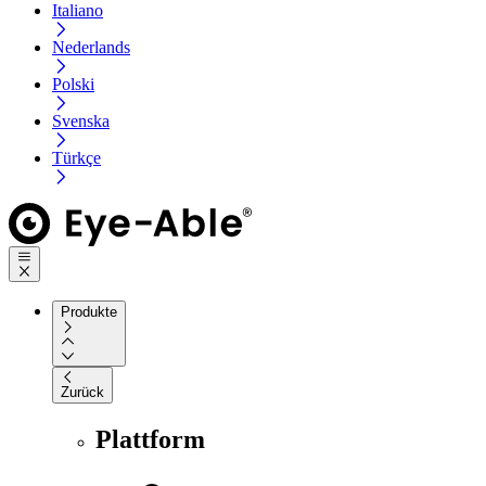
Italiano
Nederlands
Polski
Svenska
Türkçe
Produkte
Zurück
Plattform