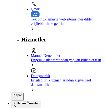
Çeviri
Tek bir tıklamayla web sitenizi her dilde
erişilebilir hale getirin
Hizmetler
Manuel Denetimler
Engelli kişiler tarafından yapılan kullanıcı testi
Danışmanlık
Erişilebilirlik uzmanlarından kişiye özel
danışmanlık
Kapat
Kullanım Örnekleri