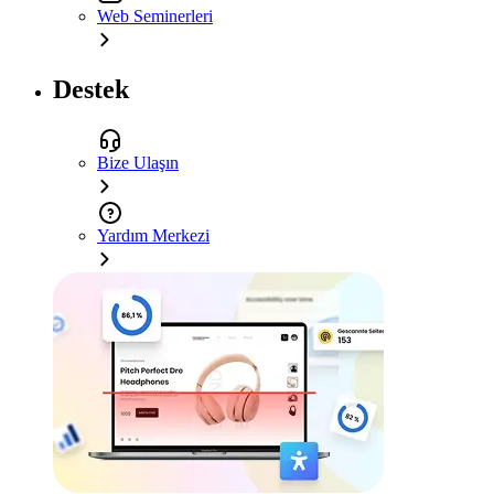
Web Seminerleri
Destek
Bize Ulaşın
Yardım Merkezi