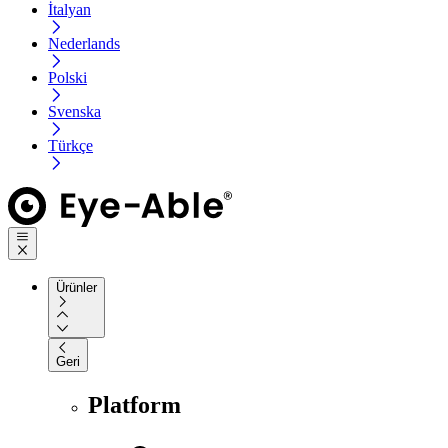
İtalyan
Nederlands
Polski
Svenska
Türkçe
Ürünler
Geri
Platform