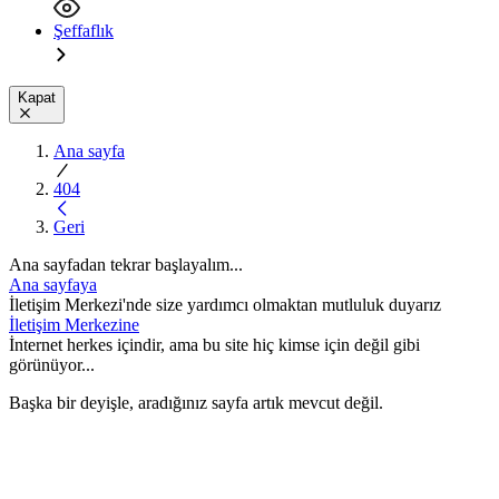
Şeffaflık
Kapat
Ana sayfa
404
Geri
Ana sayfadan tekrar başlayalım...
Ana sayfaya
İletişim Merkezi'nde size yardımcı olmaktan mutluluk duyarız
İletişim Merkezine
İnternet herkes içindir, ama bu site hiç kimse için değil gibi
görünüyor...
Başka bir deyişle, aradığınız sayfa artık mevcut değil.