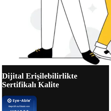
Dijital Erişilebilirlikte
Sertifikalı Kalite